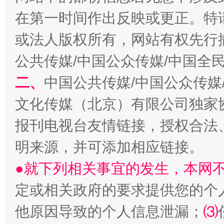
在第一时间作出反映或更正。特
揭开“小金库”的免责幌子
或法人版权所有，网站有权先行
公共传媒/中国公众传媒/中国全
二、
中国公共传媒/中国公众传媒
文化传媒（北京）有限公司独家
报刊电视台友情链接，授权合法
明来源，并可添加相应链接。
受贿1.44亿！段成刚被判无期
从幼儿
●就下列相关事宜的发生，本网
定或相关政府的要求提供您的个
他原因导致的个人信息泄漏；
⑶