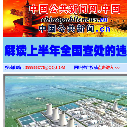
>
投稿邮箱：
3555333776@QQ.COM
网络推广投稿
点击进入>>>