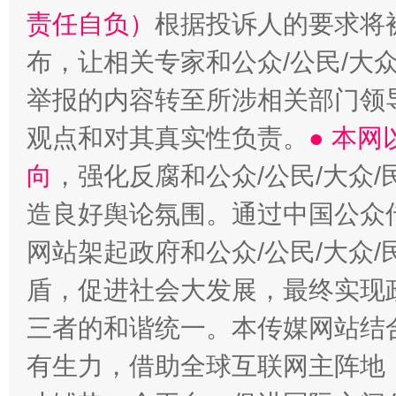
责任自负）
根据投诉人的要求将
布，让相关专家和公众/公民/大
举报的内容转至所涉相关部门领
观点和对其真实性负责。
● 本
向
，强化反腐和公众/公民/大众
造良好舆论氛围。通过中国公众传
网站架起政府和公众/公民/大众
盾，促进社会大发展，最终实现政
三者的和谐统一。本传媒网站结
有生力，借助全球互联网主阵地，