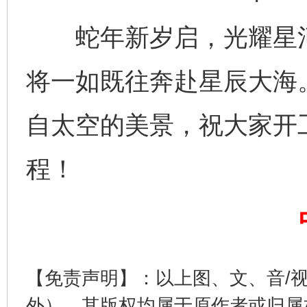
蛇年新岁启，光耀星河间
将一如既往奔赴星辰大海
自太空的美景，祝大家开
完善运行机制助力责任有效落实
一纸欠条
程！
【免责声明】：以上图、文、音/
外），其版权均属于原作者或归属