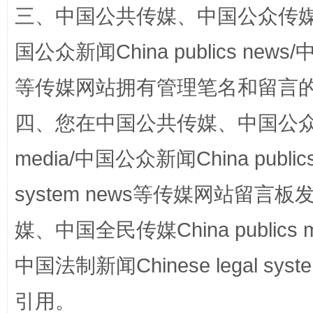
三、中国公共传媒、中国公众传媒、中国全
阿坝州三大球赛在茂县开幕
规模最
国公众新闻China publics news/中
等传媒网站拥有管理笔名和留言
四、您在中国公共传媒、中国公众传媒、
media/中国公众新闻China public
system news等传媒网站留
国家大学科技园优化重塑工作
媒、中国全民传媒China publics me
中国法制新闻Chinese legal 
引用。