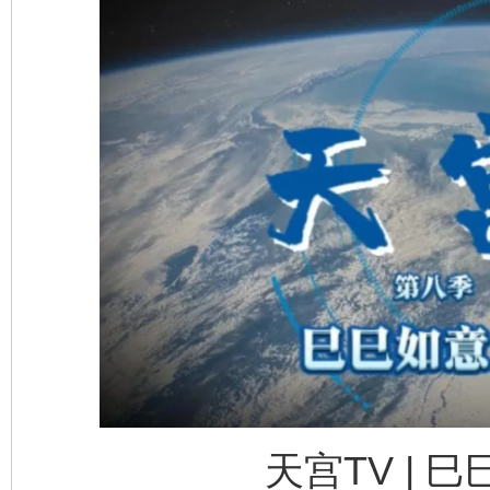
天宫TV | 