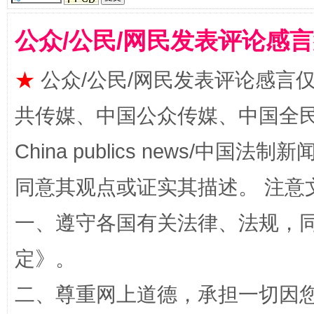
公众/公民/网民发表评论感
★
公众/公民/网民发表评论感言
共传媒、中国公众传媒、中国全民传媒Ch
全民健身五年计划来了！等你上场
China publics news/中国法制新闻
同意其观点或证实其描述。 注意
一、遵守各国有关法律、法规，
定
》。
二、尊重网上道德，承担一切因