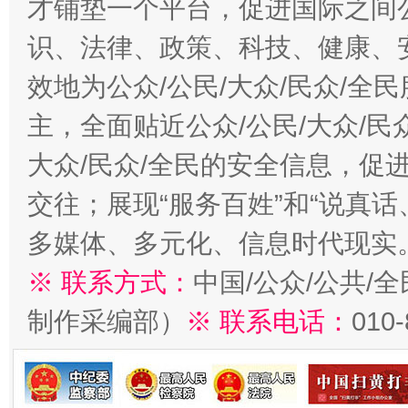
才铺垫一个平台，促进国际之间公
识、法律、政策、科技、健康、
效地为公众/公民/大众/民众/
主，全面贴近公众/公民/大众/民
大众/民众/全民的安全信息，促进
交往；展现“服务百姓”和“说真话
多媒体、多元化、信息时代现实
※ 联系方式：
中国/公众/公共/
制作采编部）
※ 联系电话：
010