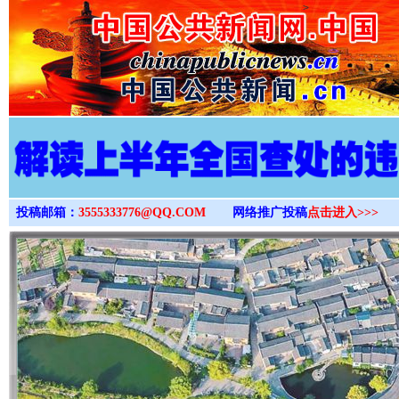
>
投稿邮箱：
3555333776@QQ.COM
网络推广投稿
点击进入>>>