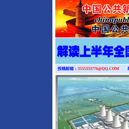
投稿邮箱：
3555333776@QQ.COM