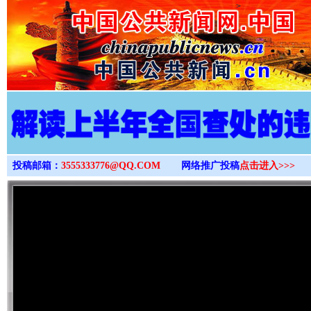
>
投稿邮箱：
3555333776@QQ.COM
网络推广投稿
点击进入>>>