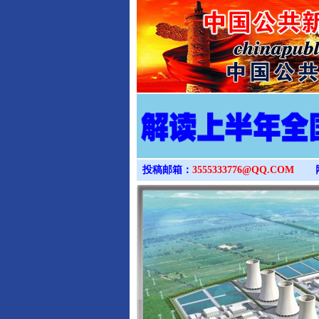
投稿邮箱：
3555333776@QQ.COM