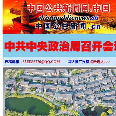
>
投稿邮箱：
3555333776@QQ.COM
网络推广投稿
点击进入>>>