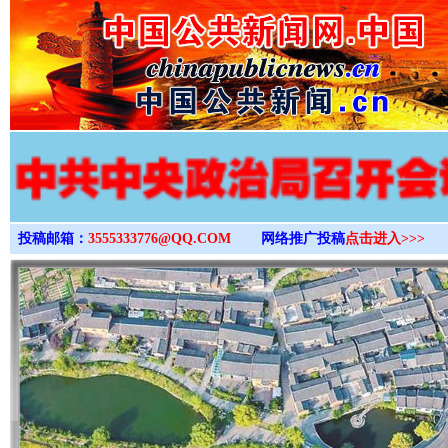
>
投稿邮箱：
3555333776@QQ.COM
网络推广投稿
点击进入>>>