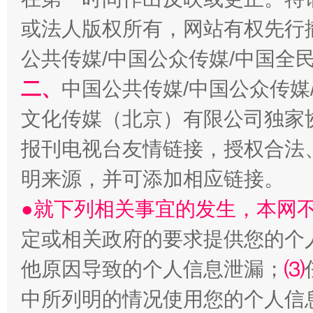
或法人版权所有，网站有权先行
公共传媒/中国公众传媒/中国全
受贿1.44亿！段成刚被判无期
从幼儿
二、
中国公共传媒/中国公众传媒
文化传媒（北京）有限公司独家
报刊电视台友情链接，授权合法
明来源，并可添加相应链接。
●就下列相关事宜的发生，本网
定或相关政府的要求提供您的个
全民健身五年计划来了！等你上场
他原因导致的个人信息泄漏；
⑶
中所列明的情况使用您的个人信