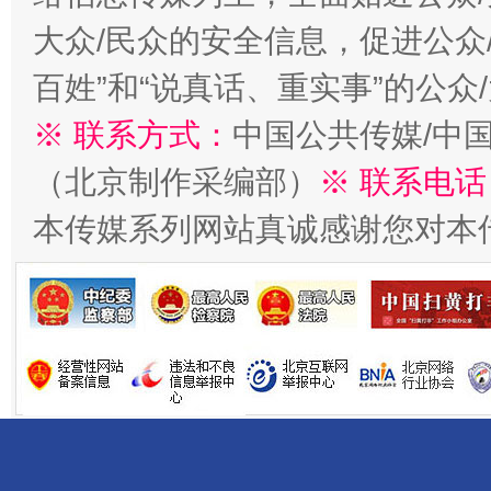
大众/民众的安全信息，促进公众
百姓”和“说真话、重实事”的公众
※ 联系方式：
中国公共传媒/中
（北京制作采编部）
※ 联系电话
本传媒系列网站真诚感谢您对本
揭开“小金库”的免责幌子