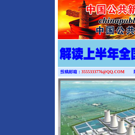
投稿邮箱：
3555333776@QQ.COM