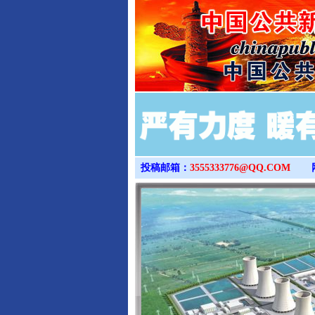
投稿邮箱：
3555333776@QQ.COM