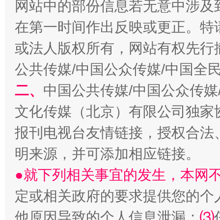
网站中的部份信息若无意中涉及
在第一时间作出反映或更正。特
或法人版权所有，网站有权先行
公共传媒/中国公众传媒/中国全
二、
中国公共传媒/中国公众传媒
受贿1.44亿！段成刚被判无期
从幼儿
文化传媒（北京）有限公司独家
报刊电视台友情链接，授权合法
明来源，并可添加相应链接。
●就下列相关事宜的发生，本网
定或相关政府的要求提供您的个
他原因导致的个人信息泄漏；
⑶