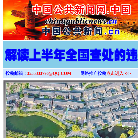
>
投稿邮箱：
3555333776@QQ.COM
网络推广投稿
点击进入>>>