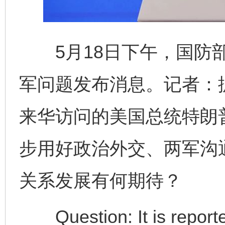
5月18日下午，国防部
军问题发布消息。记者：
来华访问的美国总统特朗
步用好政治外交、两军沟
关系发展有何期待？
Question: It is reported