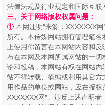
法律法规及行业规定和国际互联
三、关于网络版权权属问题：
①
本网注明“来源：XXXXXXX网
所有。本传媒网站拥有管理笔名
“蜀中异人”王建安的艺术幻境
上使用你留言在本网站内容和反
布在本网及本网所属网站的一切
论和投稿，本网站有权在网站内
站不得转载、摘编或利用其它方
用作品的单位或网站，应在授权
XXXXXXX网”。违反上述声