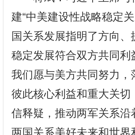
建“中美建设性战略稳定关
国关系发展指明了方向、
稳定发展符合双方共同利
我们愿与美方共同努力，
彼此核心利益和重大关切
信释疑，推动两军关系沿
两国关系美好未来和世界