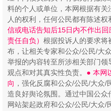
料的个人或单位，本网根据有关
人的权利，任何公民都有陈述权
信或电话告知后15日内不作出
责任自负）
根据投诉人的要求将
布，让相关专家和公众/公民/大
举报的内容转至所涉相关部门领
观点和对其真实性负责。
● 本
向
，强化反腐和公众/公民/大众
造良好舆论氛围。通过中国公众传
网站架起政府和公众/公民/大众