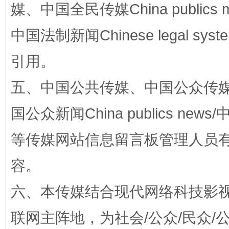
媒、中国全民传媒China publics me
完善运行机制助力责任有效落实
一纸欠条
中国法制新闻Chinese legal 
引用。
五、中国公共传媒、中国公众传媒、中国全
国公众新闻China publics news/中
等传媒网站信息留言板管理人员
东山县通报“牛蛙产品抗生素超标问题”
法
容。
六、本传媒结合现代网络科技影
联网主阵地，为社会/公众/民众