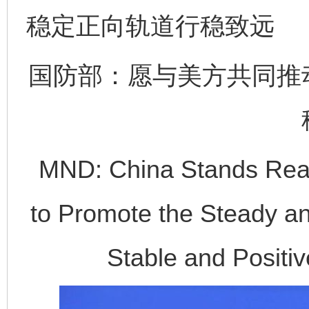
稳定正向轨道行稳致远
国防部：愿与美方共同推
MND: China Stands Read
to Promote the Steady a
Stable and Positiv