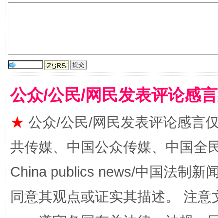
国家大学科技园优化重塑工作
公众/公民/网民发表评论感
★
公众/公民/网民发表评论感言
共传媒、中国公众传媒、中国全民传媒Ch
China publics news/中国法制新闻
同意其观点或证实其描述。 注意
扯下公款旅游的“隐身衣”
如何以同