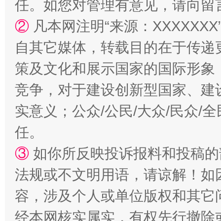
任。如您对管理有意见，请向留
②
凡本网注明“来源：XXXXX
自其它媒体，转载目的在于传递
策及文化和展示国家的国际形象
竞争，对于建设创新型国家、建
实意义；公众/公民/大众/民众
任。
③
如你所反映投诉报料和投稿的
法规或不文明用语，请谅解！如
容，涉及个人或单位版权和其它
经本网核实属实，有权先行撤除