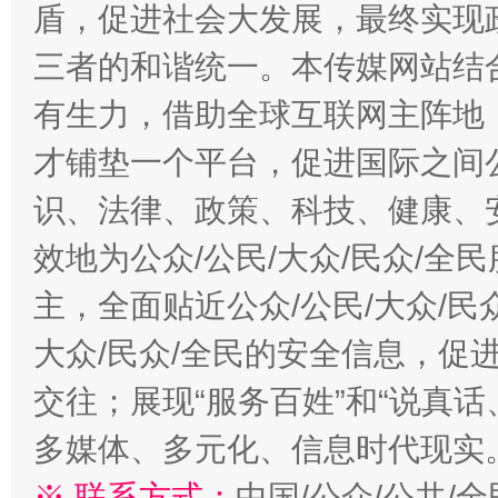
盾，促进社会大发展，最终实现政
三者的和谐统一。本传媒网站结
有生力，借助全球互联网主阵地，
才铺垫一个平台，促进国际之间公
识、法律、政策、科技、健康、
效地为公众/公民/大众/民众/
主，全面贴近公众/公民/大众/民
大众/民众/全民的安全信息，促进
交往；展现“服务百姓”和“说真话
多媒体、多元化、信息时代现实
※ 联系方式：
中国/公众/公共/