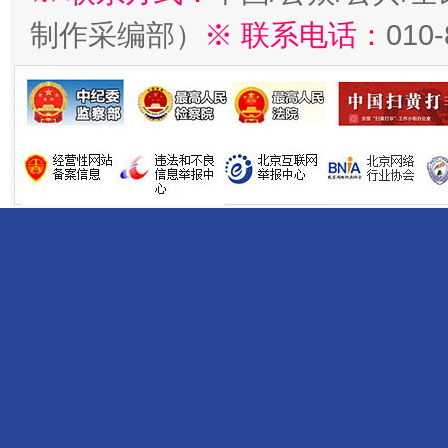
制作采编部）
※ 联系电话：
010