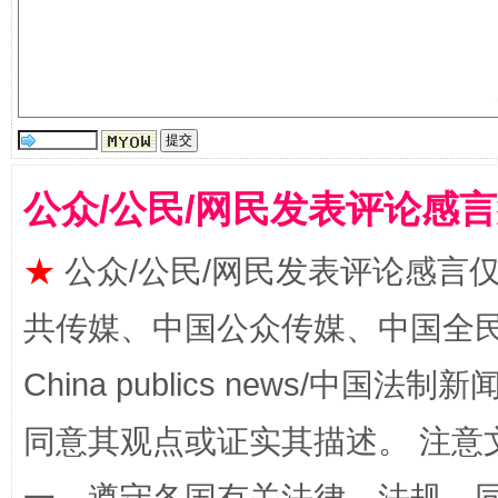
公众/公民/网民发表评论感
受贿1.44亿！段成刚被判无期
从幼儿
★
公众/公民/网民发表评论感言
共传媒、中国公众传媒、中国全民传媒Ch
China publics news/中国法制新闻
同意其观点或证实其描述。 注意