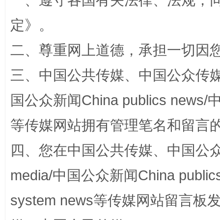
一、遵守各国有关法律、法规，
全民健身五年计划来了！等你上场
定
》。
二、尊重网上道德，承担一切因
三、中国公共传媒、中国公众传媒、中国全
国公众新闻China publics news/中
等传媒网站拥有管理笔名和留言
阿坝州三大球赛在茂县开幕
规模最
四、您在中国公共传媒、中国公众传媒、
media/中国公众新闻China public
system news等传媒网站留