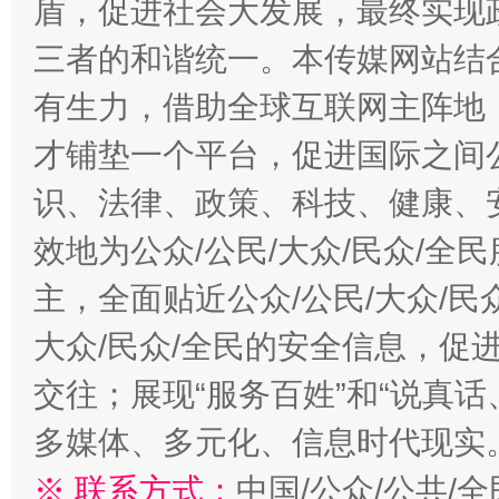
盾，促进社会大发展，最终实现政
三者的和谐统一。本传媒网站结
有生力，借助全球互联网主阵地，
才铺垫一个平台，促进国际之间公
识、法律、政策、科技、健康、
效地为公众/公民/大众/民众/
主，全面贴近公众/公民/大众/民
大众/民众/全民的安全信息，促进
交往；展现“服务百姓”和“说真话
多媒体、多元化、信息时代现实
※ 联系方式：
中国/公众/公共/