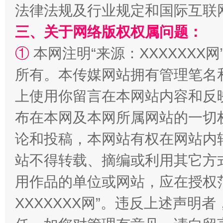
法律法规及行业规定和国际互联
三、关于网络版权权属问题：
①
本网注明“来源：XXXXXXX网
所有。本传媒网站拥有管理笔名
上使用你留言在本网站内容和反
布在本网及本网所属网站的一切
阿坝州三大球赛在茂县开幕
规模最
论和投稿，本网站有权在网站内
站不得转载、摘编或利用其它方
用作品的单位或网站，应在授权
XXXXXXX网”。违反上述声