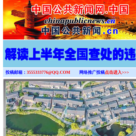
>
投稿邮箱：
3555333776@QQ.COM
网络推广投稿
点击进入>>>