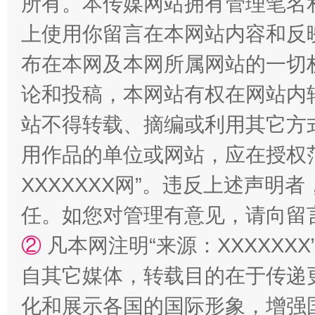
所有。本传媒网站拥有管理笔名
上使用你留言在本网站内容和反
布在本网及本网所属网站的一切
论和投稿，本网站有权在网站内
站不得转载、摘编或利用其它方
用作品的单位或网站，应在授权
如何以同查同治破解风腐交织难题
养老服务
XXXXXXX网”。违反上述声
任。如您对管理有意见，请向留
②
凡本网注明“来源：XXXXX
自其它媒体，转载目的在于传递
化和展示各国的国际形象，增强