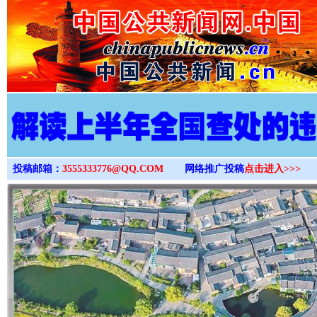
>
投稿邮箱：
3555333776@QQ.COM
网络推广投稿
点击进入>>>