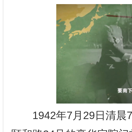
1942年7月29日清晨
完善运行机制助力责任有效落实