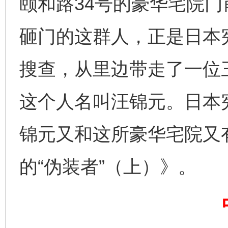
颐和路34号的豪华宅院
砸门的这群人，正是日本
搜查，从里边带走了一位
这个人名叫汪锦元。日本
公平竞争审查“十大案例”出炉！
一纸欠条
锦元又和这所豪华宅院又
的“伪装者”（上）》。