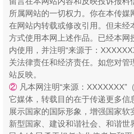
留言在本网站内容和反映投诉报料
所属网站的一切权力。你在本传媒
在网站内转载或修改引用。但未经
方式使用本网上述作品。已经本网
内使用，并注明“来源于：XXXXX
关法律责任和经济责任。如您对管
站反映。
国家大学科技园优化重塑工作
②
凡本网注明“来源：XXXXXX
它媒体，转载目的在于传递更多信
展示国家的国际形象，增强国家软
新型国家、建设和谐社会、和谐世界