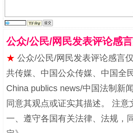
公众/公民/网民发表评论感
★
公众/公民/网民发表评论感言
全民健身五年计划来了！等你上场
共传媒、中国公众传媒、中国全民传媒Ch
China publics news/中国法制新闻
同意其观点或证实其描述。 注意
一、遵守各国有关法律、法规，