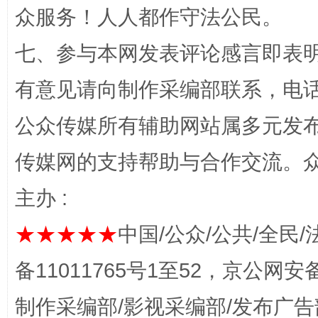
众服务！人人都作守法公民。
七、参与本网发表评论感言即表明
有意见请向制作采编部联系，电话：0
公众传媒所有辅助网站属多元发
公平竞争审查“十大案例”出炉！
一纸欠条
传媒网的支持帮助与合作交流。
主办 :
★★★★★
中国/公众/公共/全民/
备11011765号1至52，京公网安备：
制作采编部/影视采编部/发布广告