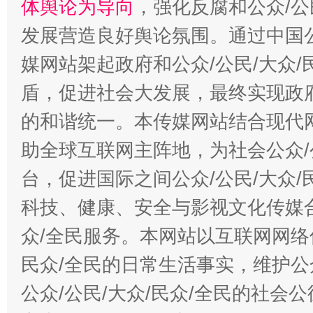
体舆论为导向
，强化反腐和公众/公
发展营造良好舆论氛围。通过中国公
媒网站架起政府和公众/公民/大众
盾，促进社会大发展，最终实现政府
的和谐统一。本传媒网站结合现代
助全球互联网主阵地，为社会公众/
台，促进国际之间公众/公民/大众
科技、健康、安全与影视文化传媒合
众/全民服务。本网站以互联网网络
民众/全民的日常生活事实，维护公众
公众/公民/大众/民众/全民的社会