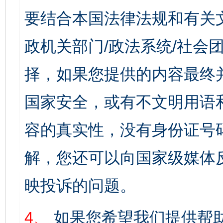
要结合本国法律法规和有关
政机关部门/政法系统/社会团
择，如果您提供的内容最终
国家安全，或有不文明用语
容的真实性，没有身份证号
解，您还可以向国家级媒体
映投诉的问题。
4、
如果您希望我们提供帮