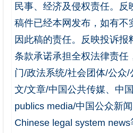
民事、经济及侵权责任。反
稿件已经本网发布，如有不
因此稿的责任。反映投诉报
条款承诺承担全权法律责任
门/政法系统/社会团体/公众
文/文章/中国公共传媒、中国
publics media/中国公众新闻
Chinese legal syst