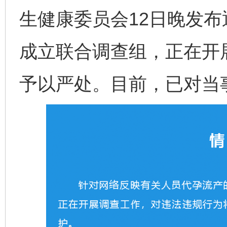
生健康委员会12日晚发
成立联合调查组，正在开
予以严处。目前，已对当