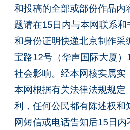
和投稿的全部或部份作品内
题请在15日内与本网联系
和身份证明快递北京制作采
宝路12号（华声国际大厦）1
社会影响。经本网核实属实
本网根据有关法律法规规定
利，任何公民都有陈述权和
网短信或电话告知后15日