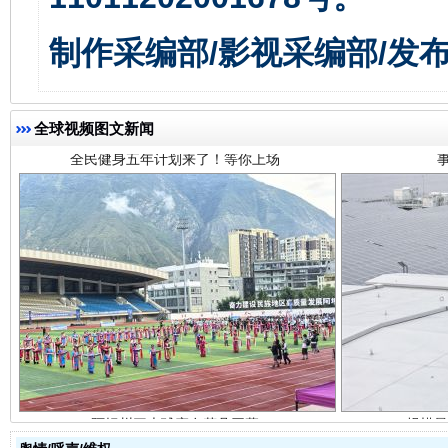
全民健身五年计划来了！等你上场
制作采编部/影视采编部/发
全球视频图文新闻
阿坝州三大球赛在茂县开幕
规模最