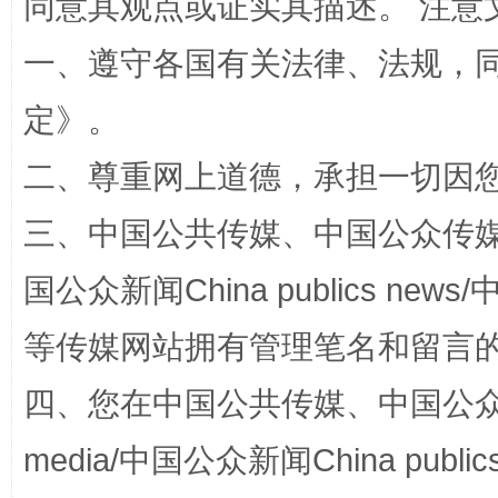
同意其观点或证实其描述。 注意
一、遵守各国有关法律、法规，
定
》。
二、尊重网上道德，承担一切因
“蜀中异人”王建安的艺术幻境
三、中国公共传媒、中国公众传媒、中国全
国公众新闻China publics news/中
等传媒网站拥有管理笔名和留言
四、您在中国公共传媒、中国公众传媒、
media/中国公众新闻China public