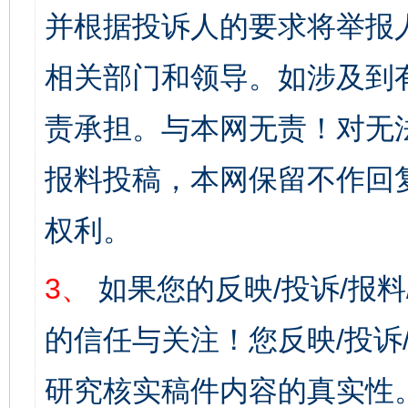
并根据投诉人的要求将举报
相关部门和领导。如涉及到
责承担。与本网无责！对无
报料投稿，本网保留不作回
权利。
3、
如果您的反映/投诉/报
的信任与关注！您反映/投诉
研究核实稿件内容的真实性