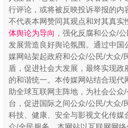
行评论，或将被反映投诉举报的内
不代表本网赞同其观点和对其真实
体舆论为导向
，强化反腐和公众/公
发展营造良好舆论氛围。通过中国公
媒网站架起政府和公众/公民/大众
盾，促进社会大发展，最终实现政府
的和谐统一。本传媒网站结合现代
助全球互联网主阵地，为社会公众/
台，促进国际之间公众/公民/大众
科技、健康、安全与影视文化传媒合
众/全民服务。本网站以互联网网络