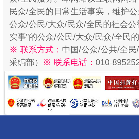
民众/全民的日常生活事实，维护公众
公众/公民/大众/民众/全民的社会
实事”的公众/公民/大众/民众/全
※ 联系方式：
中国/公众/公共/全
采编部）
※ 联系电话：
010-89525