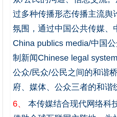
过多种传播形态传播主流舆
氛围，通过中国公共传媒、
China publics media/中
制新闻Chinese legal s
公众/民众/公民之间的和谐
府、媒体、公众三者的和谐
6、
本传媒结合现代网络科