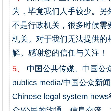
为，毕竟我们人手较少。另
不是行政机关，很多时候需
机关。对于我们无法提供的
解。感谢您的信任与关注！
5、
中国公共传媒、中国公众
publics media/中国公众新闻
Chinese legal syst
众/公民的沟通、信息交流