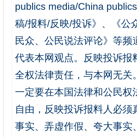
publics media/China 
稿/报料/反映/投诉》、《
民众、公民说法评论》等频
代表本网观点。反映投诉报
全权法律责任，与本网无关
一定要在本国法律和公民权
自由，反映投诉报料人必须
事实、弄虚作假、夸大事实