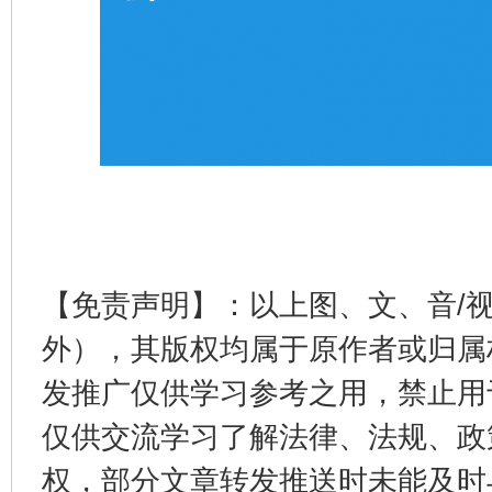
【免责声明】：以上图、文、音/
外），其版权均属于原作者或归属
发推广仅供学习参考之用，禁止用
仅供交流学习了解法律、法规、政
权，部分文章转发推送时未能及时