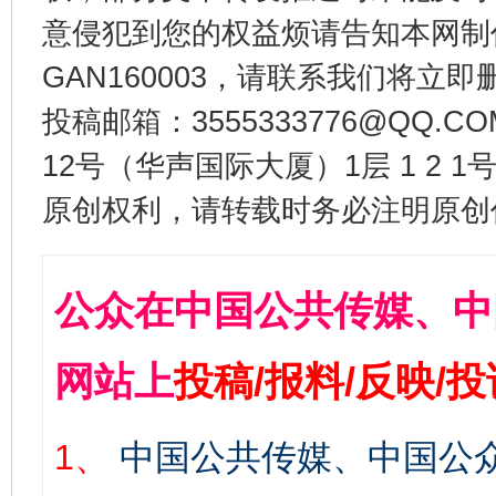
意侵犯到您的权益烦请告知本网制作采编
GAN160003，请联系我们将立即删
投稿邮箱：3555333776@QQ
12号（华声国际大厦）1层 1 2
原创权利，请转载时务必注明原创作
公众在中国公共传媒、中
网站上
投稿/报料/反映/
1、
中国公共传媒、中国公众