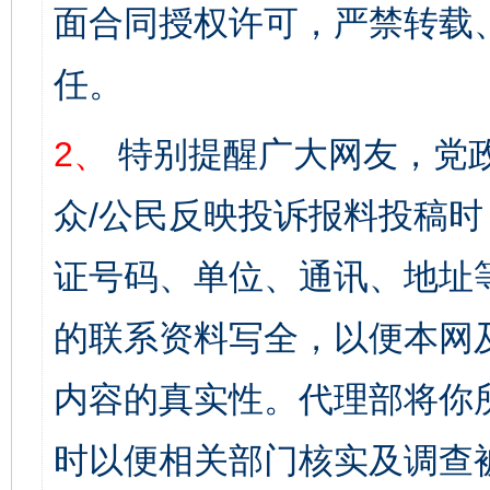
面合同授权许可，严禁转载
任。
2、
特别提醒广大网友，党政
众/公民反映投诉报料投稿
证号码、单位、通讯、地址
的联系资料写全，以便本网
内容的真实性。代理部将你
时以便相关部门核实及调查