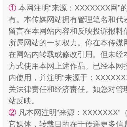
①
本网注明“来源：XXXXXXX网”
有。本传媒网站拥有管理笔名和代
留言在本网站内容和反映投诉报料
所属网站的一切权力。你在本传媒
“蜀中异人”王建安的艺术幻境
在网站内转载或修改引用。但未经
方式使用本网上述作品。已经本网
内使用，并注明“来源于：XXXXX
关法律责任和经济责任。如您对管
站反映。
②
凡本网注明“来源：XXXXXX
它媒体，转载目的在于传递更多信