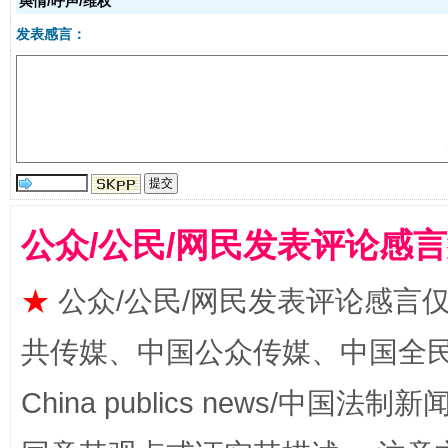
舆情/呼声/维权
发表感言：
国家大学科技园优化重塑工作
公众/公民/网民发表评论感
★
公众/公民/网民发表评论感言
共传媒、中国公众传媒、中国全民传媒Ch
扯下公款旅游的“隐身衣”
如何以同
China publics news/中国法制新闻