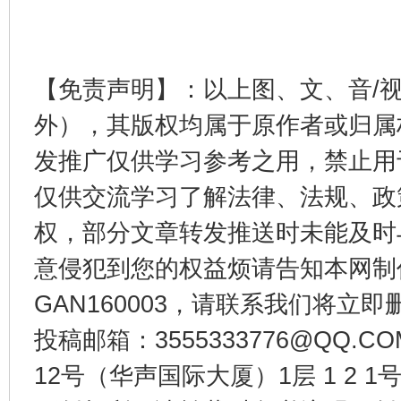
【免责声明】：以上图、文、音/
外），其版权均属于原作者或归属
发推广仅供学习参考之用，禁止用
仅供交流学习了解法律、法规、政
权，部分文章转发推送时未能及时
意侵犯到您的权益烦请告知本网制作采编
GAN160003，请联系我们将立即删
投稿邮箱：3555333776@QQ
12号（华声国际大厦）1层 1 2