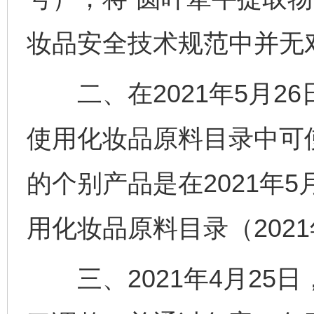
妆品安全技术规范中并无
二、在2021年5月26
使用化妆品原料目录中可
的个别产品是在2021年
用化妆品原料目录（202
三、2021年4月25