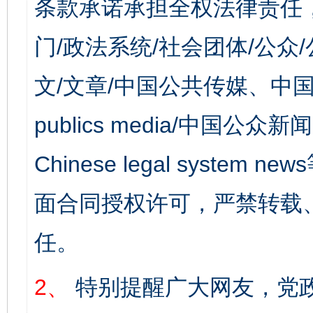
条款承诺承担全权法律责任
门/政法系统/社会团体/公众
文/文章/中国公共传媒、中国
publics media/中国公众新闻
Chinese legal syst
面合同授权许可，严禁转载
任。
2、
特别提醒广大网友，党政