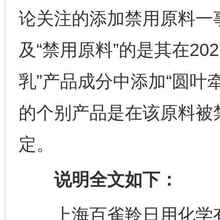
论关注的添加禁用原料一
及“禁用原料”的是其在20
乳”产品成分中添加“圆叶
的个别产品是在该原料被
定。
说明全文如下：
上海百雀羚日用化学有限