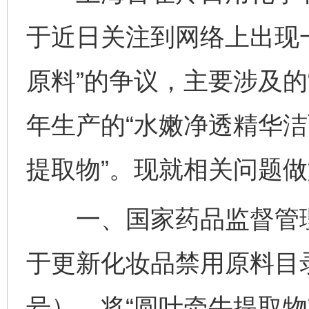
于近日关注到网络上出现
原料”的争议，主要涉及的“
年生产的“水嫩净透精华洁
提取物”。现就相关问题
一、国家药品监督管理局
于更新化妆品禁用原料目录
号），将“圆叶牵牛提取物