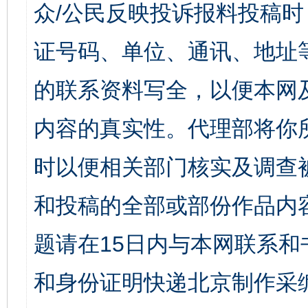
众/公民反映投诉报料投稿
证号码、单位、通讯、地址
的联系资料写全，以便本网
内容的真实性。代理部将你
时以便相关部门核实及调查
和投稿的全部或部份作品内
题请在15日内与本网联系
和身份证明快递北京制作采