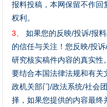
报料投稿，本网保留不作回
权利。
3、
如果您的反映/投诉/报
的信任与关注！您反映/投诉
研究核实稿件内容的真实性
要结合本国法律法规和有关
政机关部门/政法系统/社会团
择，如果您提供的内容最终