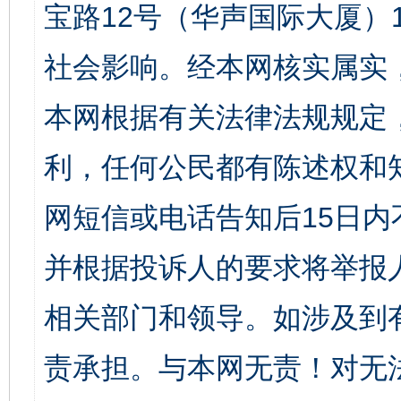
宝路12号（华声国际大厦）1
社会影响。经本网核实属实
本网根据有关法律法规规定
利，任何公民都有陈述权和
网短信或电话告知后15日
并根据投诉人的要求将举报
相关部门和领导。如涉及到
责承担。与本网无责！对无