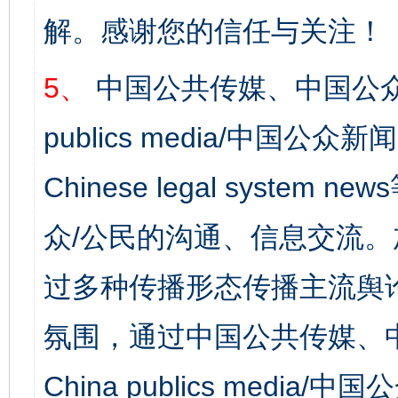
解。感谢您的信任与关注！
5、
中国公共传媒、中国公众
publics media/中国公众新闻
Chinese legal syst
众/公民的沟通、信息交流
过多种传播形态传播主流舆
氛围，通过中国公共传媒、
China publics media/中