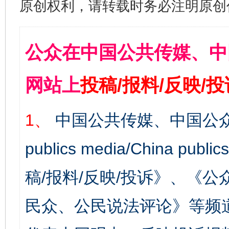
原创权利，请转载时务必注明原创作
公众在中国公共传媒、中
网站上
投稿/报料/反映/
1、
中国公共传媒、中国公众
publics media/China 
稿/报料/反映/投诉》、《
民众、公民说法评论》等频