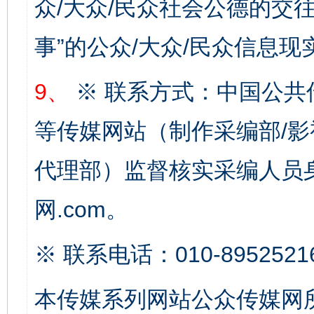
众/大众/民众社会公德的交往
事”的公众/大众/民众信息现
9、
※ 联系方式：中国公共
等传媒网站（制作采编部/影
千年窑火 生生不息
一
代理部）监督核实采编人员身
网.com。
※ 联系电话：010-8952521
本传媒系列网站公众传媒网