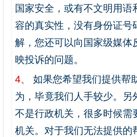
国家安全，或有不文明用语
容的真实性，没有身份证号
解，您还可以向国家级媒体
映投诉的问题。
4、
如果您希望我们提供帮
为，毕竟我们人手较少。另
不是行政机关，很多时候需
机关。对于我们无法提供的