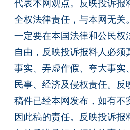
代表本网观点。反映投诉报
全权法律责任，与本网无关
一定要在本国法律和公民权
自由，反映投诉报料人必须
事实、弄虚作假、夸大事实
民事、经济及侵权责任。反
稿件已经本网发布，如有不
因此稿的责任。反映投诉报