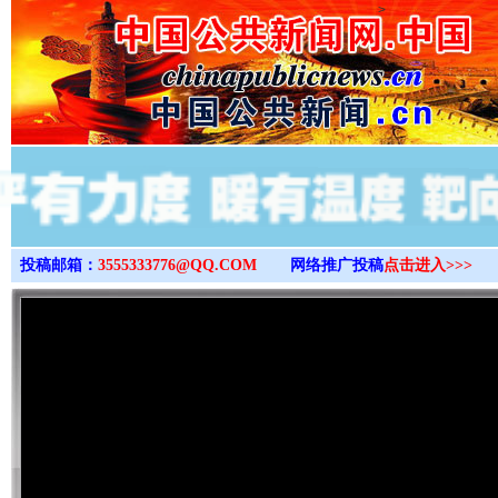
>
投稿邮箱：
3555333776@QQ.COM
网络推广投稿
点击进入>>>