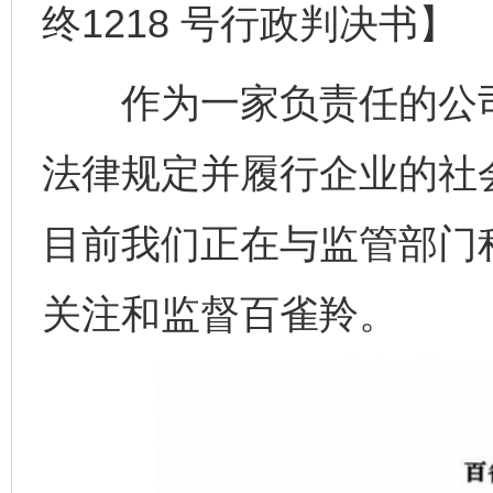
终1218 号行政判决书】
作为一家负责任的公司
法律规定并履行企业的社
目前我们正在与监管部门
关注和监督百雀羚。