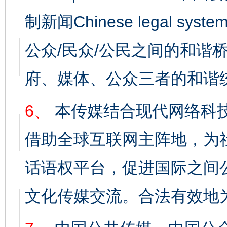
制新闻Chinese legal s
公众/民众/公民之间的和谐
府、媒体、公众三者的和谐
6、
本传媒结合现代网络科
借助全球互联网主阵地，为社
话语权平台，促进国际之间公
文化传媒交流。合法有效地