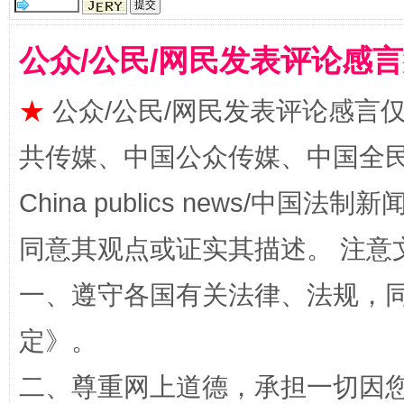
公众/公民/网民发表评论感
★
公众/公民/网民发表评论感言
共传媒、中国公众传媒、中国全民传媒Ch
国家大学科技园优化重塑工作
China publics news/中国法制新闻
同意其观点或证实其描述。 注意
一、遵守各国有关法律、法规，
定
》。
二、尊重网上道德，承担一切因