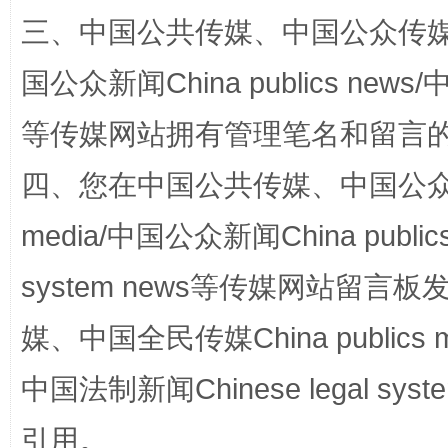
扯下公款旅游的“隐身衣”
如何以同
三、中国公共传媒、中国公众传媒、中国全
国公众新闻China publics news/中
等传媒网站拥有管理笔名和留言
四、您在中国公共传媒、中国公众传媒、
media/中国公众新闻China public
system news等传媒网站留
“蜀中异人”王建安的艺术幻境
媒、中国全民传媒China publics me
中国法制新闻Chinese legal 
引用。