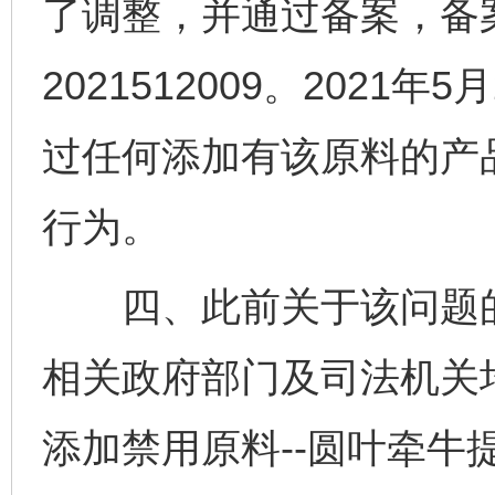
了调整，并通过备案，备
2021512009。202
过任何添加有该原料的产
行为。
四、此前关于该问题的
相关政府部门及司法机关
添加禁用原料--圆叶牵牛提取