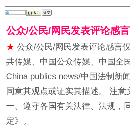
揭开“小金库”的免责幌子
公众/公民/网民发表评论感
★
公众/公民/网民发表评论感言
共传媒、中国公众传媒、中国全民传媒Ch
China publics news/中国法制新闻
受贿1.44亿！段成刚被判无期
从幼儿
同意其观点或证实其描述。 注意
一、遵守各国有关法律、法规，
定
》。