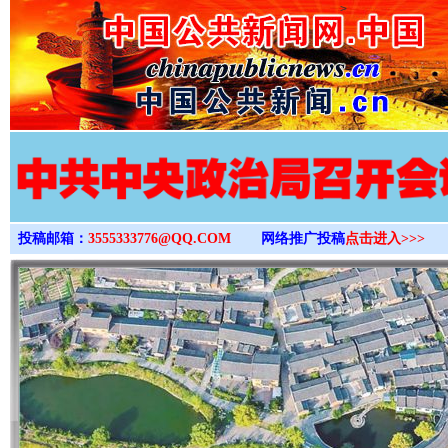
>
投稿邮箱：
3555333776@QQ.COM
网络推广投稿
点击进入>>>