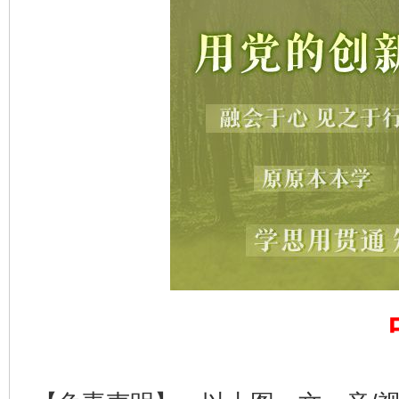
完善运行机制助力责任有效落实