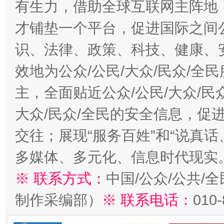
有生力，借助全球互联网主阵地，
才铺垫一个平台，促进国际之间公
识、法律、政策、科技、健康、
效地为公众/公民/大众/民众/
主，全面贴近公众/公民/大众/民
大众/民众/全民的安全信息，促进
交往；展现“服务百姓”和“说真话
多媒体、多元化、信息时代现实
※ 联系方式：
中国/公众/公共/
制作采编部）
※ 联系电话：
010