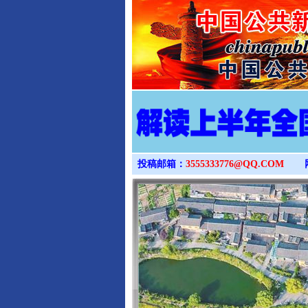
投稿邮箱：
3555333776@QQ.COM