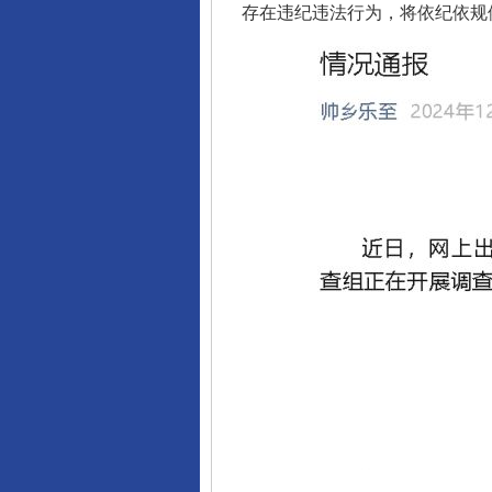
存在违纪违法行为，将依纪依规