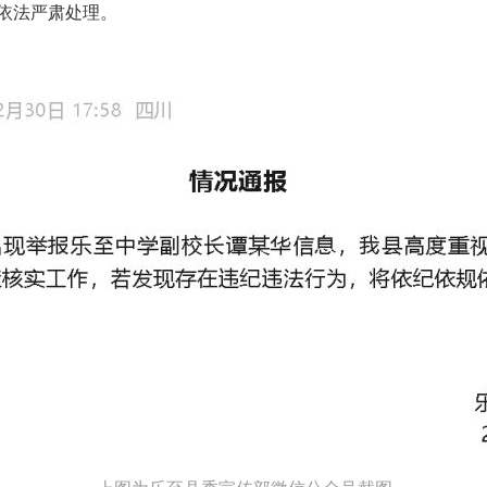
依法严肃处理。