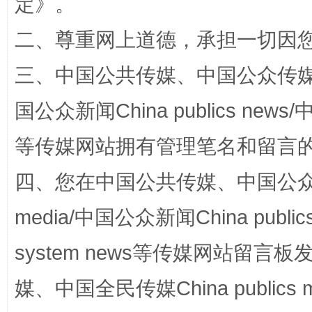
定
》。
二、尊重网上道德，承担一切因
三、中国公共传媒、中国公众传媒、中国全
国公众新闻China publics news/中
国家大学科技园优化重塑工作
等传媒网站拥有管理笔名和留言
四、您在中国公共传媒、中国公众传媒、
media/中国公众新闻China public
system news等传媒网站留
媒、中国全民传媒China publics me