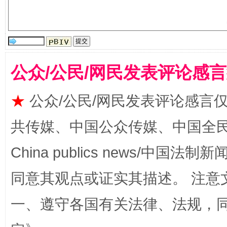
全民健身五年计划来了！等你上场
公众/公民/网民发表评论感
★
公众/公民/网民发表评论感言
共传媒、中国公众传媒、中国全民传媒Ch
China publics news/中国法制新闻
同意其观点或证实其描述。 注意
阿坝州三大球赛在茂县开幕
规模最
一、遵守各国有关法律、法规，