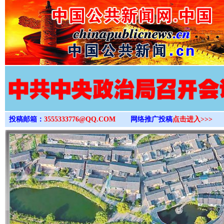
>
投稿邮箱：
3555333776@QQ.COM
网络推广投稿
点击进入>>>