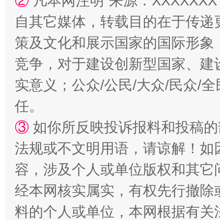
②
凡本网注明“来源：XXXXX
自其它媒体，转载目的在于传递
策及文化和展示国家的国际形象
竞争，对于建设创新型国家、建
实意义；公众/公民/大众/民众
任。
“蜀中异人”王建安的艺术幻境
③
如你所反映投诉报料和投稿的
法规或不文明用语，请谅解！如
容，涉及个人或单位版权和其它
经本网核实属实，有权先行撤除
料的个人或单位，本网根据有关