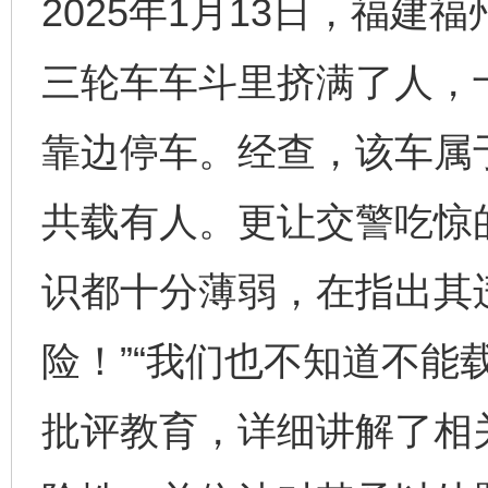
2025年1月13日，福
三轮车车斗里挤满了人，
靠边停车。经查，该车属
共载有人。更让交警吃惊
识都十分薄弱，在指出其
险！”“我们也不知道不能
批评教育，详细讲解了相