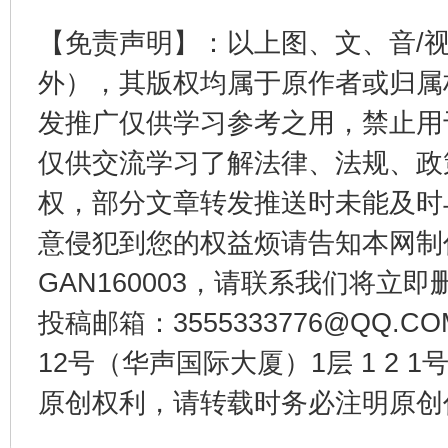
【免责声明】：以上图、文、音/
外），其版权均属于原作者或归属
发推广仅供学习参考之用，禁止用
仅供交流学习了解法律、法规、政
权，部分文章转发推送时未能及时
千年窑火 生生不息
一
意侵犯到您的权益烦请告知本网制作采编
GAN160003，请联系我们将立即删
投稿邮箱：3555333776@QQ
12号（华声国际大厦）1层 1 2
原创权利，请转载时务必注明原创作