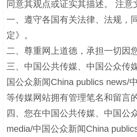
同意其观点或证实其描述。 注意
一、遵守各国有关法律、法规，
定
》。
二、尊重网上道德，承担一切因
三、中国公共传媒、中国公众传媒、中国全
阿坝州三大球赛在茂县开幕
规模最
国公众新闻China publics news/中
等传媒网站拥有管理笔名和留言
四、您在中国公共传媒、中国公众传媒、
media/中国公众新闻China public