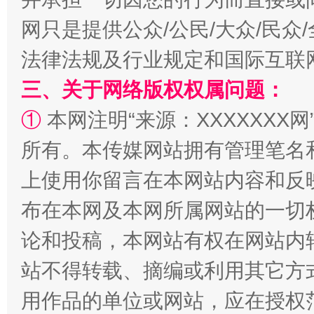
网只是提供公众/公民/大众/民
法律法规及行业规定和国际互联
三、关于网络版权权属问题：
①
本网注明“来源：XXXXXXX网
所有。本传媒网站拥有管理笔名
阿坝州三大球赛在茂县开幕
规模最
上使用你留言在本网站内容和反
布在本网及本网所属网站的一切
论和投稿，本网站有权在网站内
站不得转载、摘编或利用其它方
用作品的单位或网站，应在授权