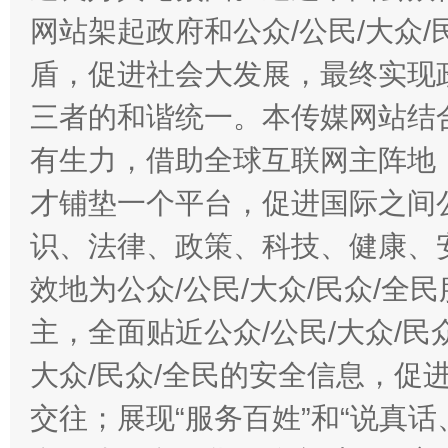
网站架起政府和公众/公民/大众
盾，促进社会大发展，最终实现政
三者的和谐统一。本传媒网站结
有生力，借助全球互联网主阵地，
才铺垫一个平台，促进国际之间公
识、法律、政策、科技、健康、
效地为公众/公民/大众/民众/
主，全面贴近公众/公民/大众/民
大众/民众/全民的安全信息，促进
交往；展现“服务百姓”和“说真话