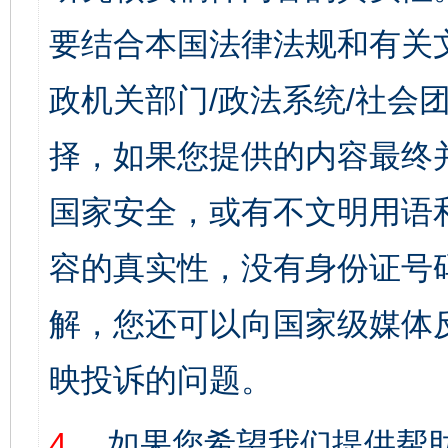
要结合本国法律法规和有关
政机关部门/政法系统/社会团
择，如果您提供的内容最终
国家安全，或有不文明用语
容的真实性，没有身份证号
解，您还可以向国家级媒体
映投诉的问题。
4、
如果您希望我们提供帮