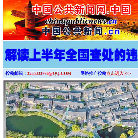
>
投稿邮箱：
3555333776@QQ.COM
网络推广投稿
点击进入>>>