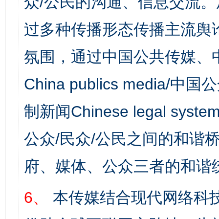
众/公民的沟通、信息交流
过多种传播形态传播主流舆
氛围，通过中国公共传媒、
China publics media/中
制新闻Chinese legal s
公众/民众/公民之间的和谐
府、媒体、公众三者的和谐
6、
本传媒结合现代网络科