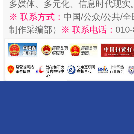
多媒体、多元化、信息时代现实
※ 联系方式：
中国/公众/公共/
制作采编部）
※ 联系电话：
010