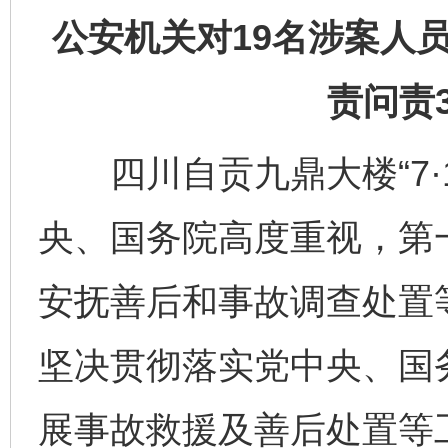
公安机关对19名涉案人
责问责
四川自贡九鼎大楼“7·1
央、国务院高度重视，第
安抚善后和事故调查处置
坚决贯彻落实党中央、国
展事故救援及善后处置等