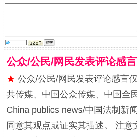
受贿1.44亿！段成刚被判无期
从幼儿
公众/公民/网民发表评论感
★
公众/公民/网民发表评论感言
共传媒、中国公众传媒、中国全民传媒Ch
China publics news/中国法制新闻
同意其观点或证实其描述。 注意
全民健身五年计划来了！等你上场