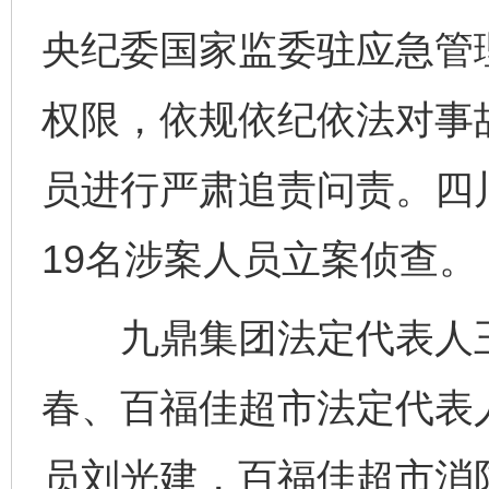
央纪委国家监委驻应急管
权限，依规依纪依法对事
员进行严肃追责问责。四
19名涉案人员立案侦查。
九鼎集团法定代表人王
春、百福佳超市法定代表
员刘光建，百福佳超市消