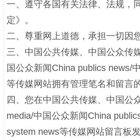
一、遵守各国有关法律、法规，
定
》。
二、尊重网上道德，承担一切因
三、中国公共传媒、中国公众传媒、中国全
国公众新闻China publics news/中
阿坝州三大球赛在茂县开幕
规模最
等传媒网站拥有管理笔名和留言
四、您在中国公共传媒、中国公众传媒、
media/中国公众新闻China public
system news等传媒网站留