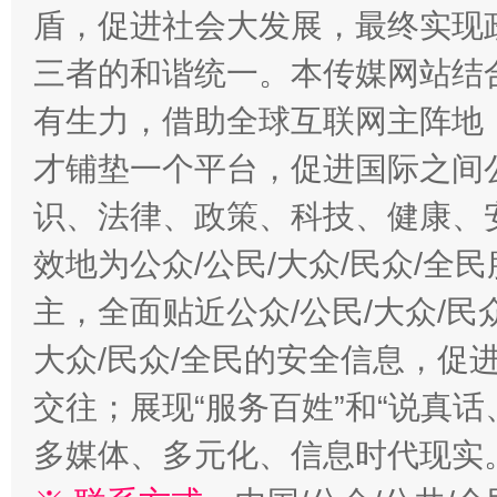
盾，促进社会大发展，最终实现政
三者的和谐统一。本传媒网站结
有生力，借助全球互联网主阵地，
才铺垫一个平台，促进国际之间公
识、法律、政策、科技、健康、
效地为公众/公民/大众/民众/
主，全面贴近公众/公民/大众/民
大众/民众/全民的安全信息，促进
交往；展现“服务百姓”和“说真话
多媒体、多元化、信息时代现实