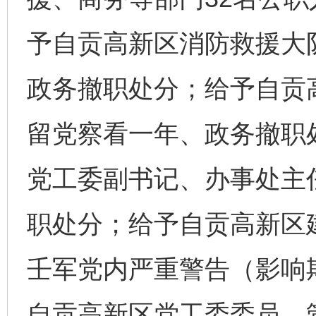
予自贡高新区消防救援大
政务撤职处分；给予自贡
留党察看一年、政务撤职
党工委副书记、办事处主
职处分；给予自贡高新区
壬军党内严重警告（影响
自贡高新区党工委委员、