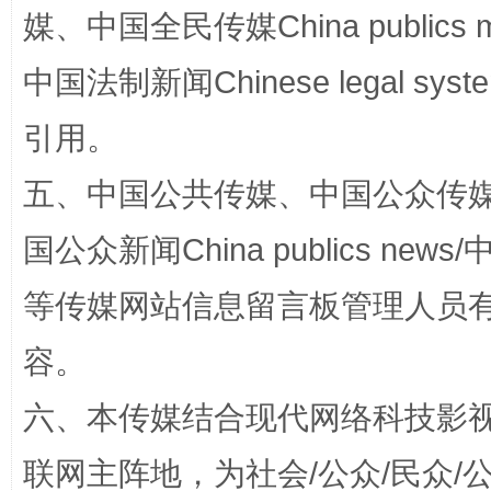
媒、中国全民传媒China publics me
国家大学科技园优化重塑工作
中国法制新闻Chinese legal 
引用。
五、中国公共传媒、中国公众传媒、中国全
国公众新闻China publics news/中
等传媒网站信息留言板管理人员
容。
扯下公款旅游的“隐身衣”
如何以同
六、本传媒结合现代网络科技影
联网主阵地，为社会/公众/民众