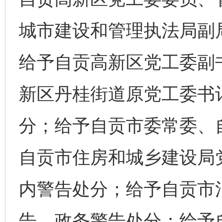
城市建设和管理执法局副
给予自贡高新区党工委副
新区丹桂街道原党工委书
分；给予自贡市委常委、
自贡市住房和城乡建设局
内警告处分；给予自贡市
告、政务警告处分；给予