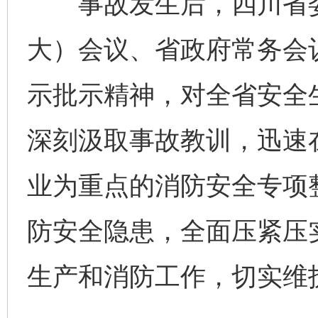
事故发生后，四川省委
大）会议、省政府常务会
示批示精神，对全省安全
深刻汲取事故教训，迅速
业为重点的消防安全专项
防安全隐患，全面压紧压
生产和消防工作，切实维
完善运行机制助力责任有效落实
一纸欠条