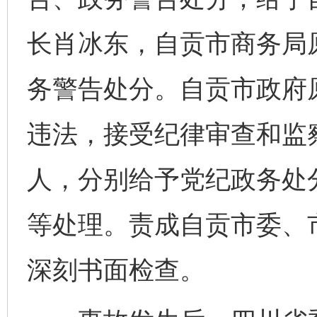
长肖冰东，自贡市商务局
务警告处分。自贡市政府
违法，接受纪律审查和监
人，分别给予党纪政务处
等处理。责成自贡市委、
深刻书面检查。