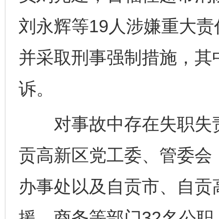
刘永辉等19人涉嫌重大
并采取刑事强制措施，其
诉。
对事故中存在失职失责
贡高新区党工委、管委会
办事处以及自贡市、自贡
援、商务等部门32名公