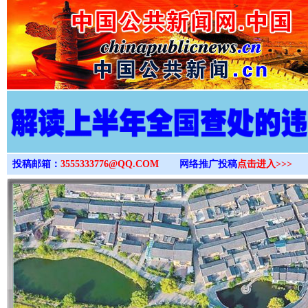
>
投稿邮箱：
3555333776@QQ.COM
网络推广投稿
点击进入>>>