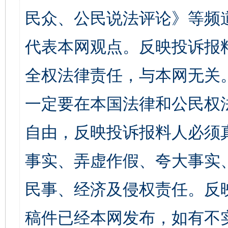
民众、公民说法评论》等频
代表本网观点。反映投诉报
全权法律责任，与本网无关
一定要在本国法律和公民权
自由，反映投诉报料人必须
事实、弄虚作假、夸大事实
民事、经济及侵权责任。反
稿件已经本网发布，如有不