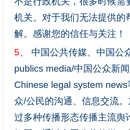
不是行政机关，很多时候需
机关。对于我们无法提供的
解。感谢您的信任与关注！
5、
中国公共传媒、中国公众
publics media/中国公众新闻
Chinese legal syst
众/公民的沟通、信息交流
过多种传播形态传播主流舆