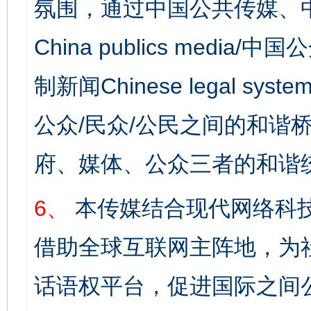
氛围，通过中国公共传媒、
China publics media/中
制新闻Chinese legal s
公众/民众/公民之间的和谐
府、媒体、公众三者的和谐
6、
本传媒结合现代网络科
借助全球互联网主阵地，为社
话语权平台，促进国际之间公