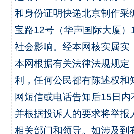
和身份证明快递北京制作采
宝路12号（华声国际大厦）1
社会影响。经本网核实属实
本网根据有关法律法规规定
利，任何公民都有陈述权和
网短信或电话告知后15日
并根据投诉人的要求将举报
相关部门和领导。如涉及到