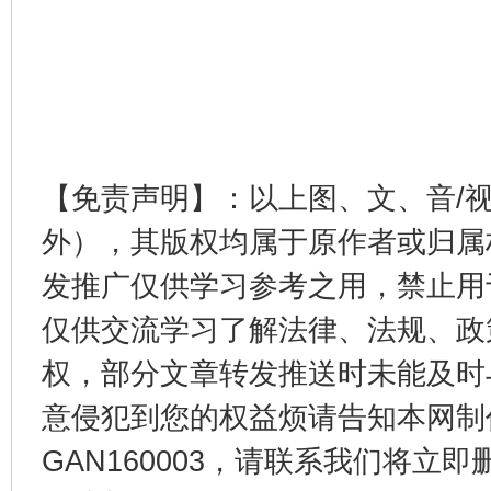
【免责声明】：以上图、文、音/
外），其版权均属于原作者或归属
发推广仅供学习参考之用，禁止用
仅供交流学习了解法律、法规、政
权，部分文章转发推送时未能及时
意侵犯到您的权益烦请告知本网制作采编
GAN160003，请联系我们将立即删