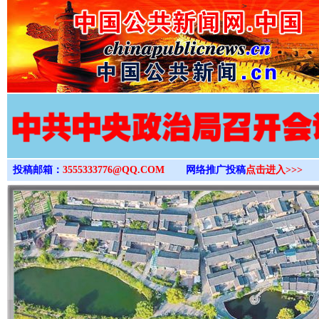
>
投稿邮箱：
3555333776@QQ.COM
网络推广投稿
点击进入>>>