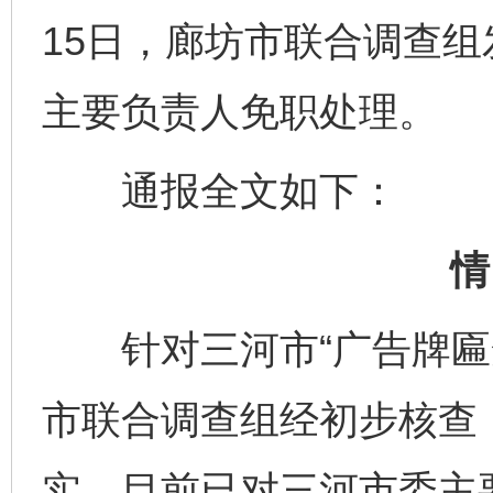
15日，廊坊市联合调查
主要负责人免职处理。
通报全文如下：
情
针对三河市“广告牌匾禁
市联合调查组经初步核查
实。目前已对三河市委主