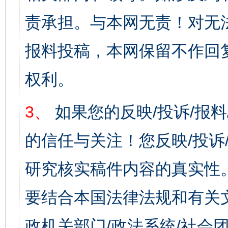
责承担。与本网无责！对无
报料投稿，本网保留不作回
权利。
3、
如果您的反映/投诉/报
的信任与关注！您反映/投诉
研究核实稿件内容的真实性
要结合本国法律法规和有关
政机关部门/政法系统/社会团