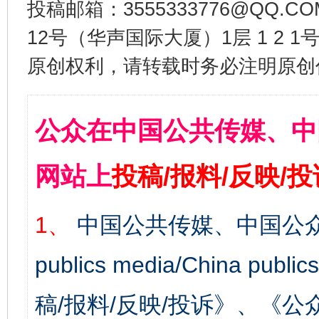
投稿邮箱：3555333776@QQ
12号（华声国际大厦）1层 1 2
原创权利，请转载时务必注明原创作
公众在中国公共传媒、中
网站上
投稿/报料/反映/
1、
中国公共传媒、中国公众
publics media/China 
稿/报料/反映/投诉》、《