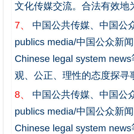
文化传媒交流。合法有效地
7、
中国公共传媒、中国公众
publics media/中国公众新闻
Chinese legal syst
观、公正、理性的态度探寻
8、
中国公共传媒、中国公众
publics media/中国公众新闻
Chinese legal syste