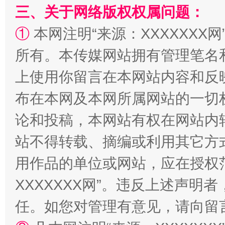
阿坝州三大球赛在茂县开幕
规模最
三、关于网络版权权属问题：
①
本网注明“来源：XXXXXXX网
所有。本传媒网站拥有管理笔名
上使用你留言在本网站内容和反
布在本网及本网所属网站的一切
论和投稿，本网站有权在网站内
国家大学科技园优化重塑工作
站不得转载、摘编或利用其它方
用作品的单位或网站，应在授权
XXXXXXX网”。违反上述声
任。如您对管理有意见，请向留