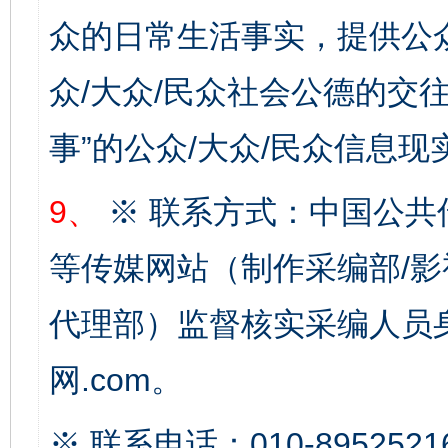
众的日常生活事实，提供公众
众/大众/民众社会公德的交往
事”的公众/大众/民众信息现
9、
※ 联系方式：中国公共
完善运行机制助力责任有效落实
一纸欠条
等传媒网站（制作采编部/影
代理部）监督核实采编人员身
网.com。
※ 联系电话：010-8952521