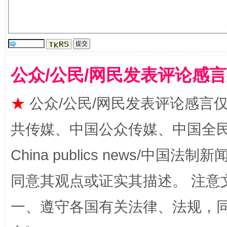
公众/公民/网民发表评论感
★
公众/公民/网民发表评论感言
全民健身五年计划来了！等你上场
共传媒、中国公众传媒、中国全民传媒Ch
China publics news/中国法制新闻
同意其观点或证实其描述。 注意
一、遵守各国有关法律、法规，