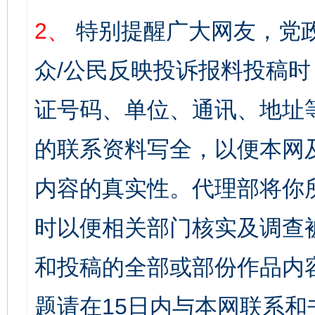
2、
特别提醒广大网友，党政
众/公民反映投诉报料投稿
证号码、单位、通讯、地址
的联系资料写全，以便本网
内容的真实性。代理部将你
时以便相关部门核实及调查
和投稿的全部或部份作品内
题请在15日内与本网联系