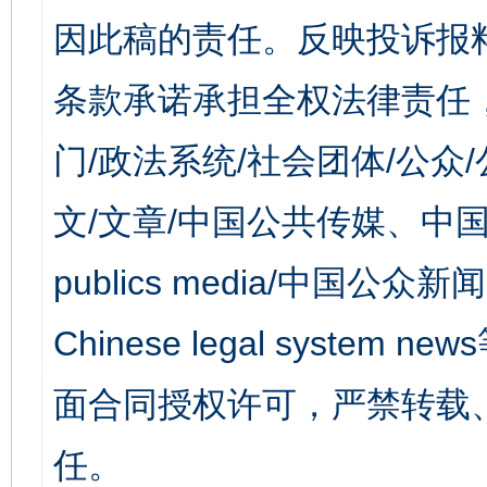
因此稿的责任。反映投诉报
条款承诺承担全权法律责任
门/政法系统/社会团体/公众
文/文章/中国公共传媒、中国
publics media/中国公众新闻
Chinese legal syst
面合同授权许可，严禁转载
任。