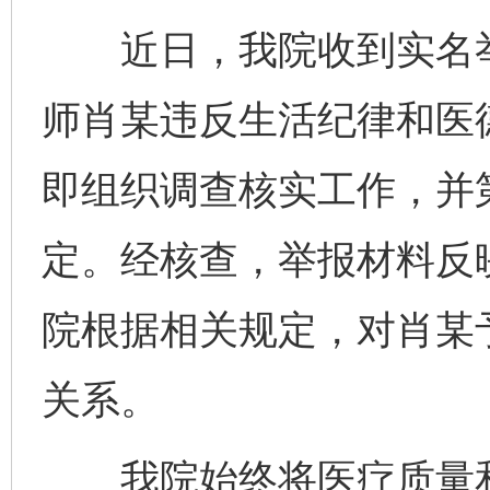
近日，我院收到实名举
师肖某违反生活纪律和医
即组织调查核实工作，并
定。经核查，举报材料反
院根据相关规定，对肖某
关系。
我院始终将医疗质量和