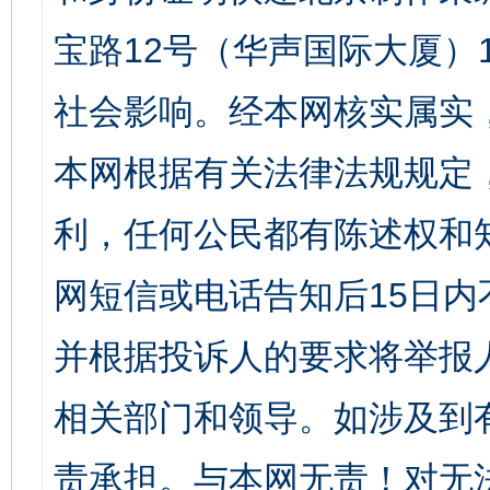
宝路12号（华声国际大厦）1
社会影响。经本网核实属实
本网根据有关法律法规规定
利，任何公民都有陈述权和
网短信或电话告知后15日
并根据投诉人的要求将举报
相关部门和领导。如涉及到
责承担。与本网无责！对无