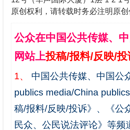
原创权利，请转载时务必注明原创作
公众在中国公共传媒、中
网站上
投稿/报料/反映/
1、
中国公共传媒、中国公众
publics media/China 
稿/报料/反映/投诉》、《
民众、公民说法评论》等频