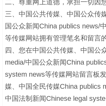
二、尊重网上道德，承担一切因
三、中国公共传媒、中国公众传媒、中国全
国公众新闻China publics news/中
等传媒网站拥有管理笔名和留言
四、您在中国公共传媒、中国公众传媒、
国家大学科技园优化重塑工作
media/中国公众新闻China public
system news等传媒网站留
媒、中国全民传媒China publics me
中国法制新闻Chinese legal 