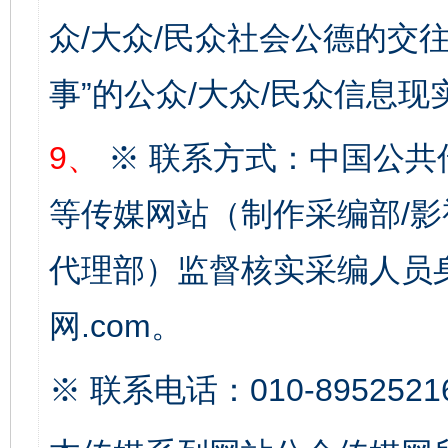
众/大众/民众社会公德的交往
事”的公众/大众/民众信息现
9、
※ 联系方式：中国公共
完善运行机制助力责任有效落实
一纸欠条
等传媒网站（制作采编部/影
代理部）监督核实采编人员身
网.com。
※ 联系电话：010-8952521