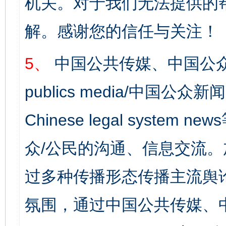
机关。对于我们无法提供的
解。感谢您的信任与关注！
5、
中国公共传媒、中国公众
publics media/中国公众新闻
Chinese legal syst
众/公民的沟通、信息交流
过多种传播形态传播主流舆
氛围，通过中国公共传媒、