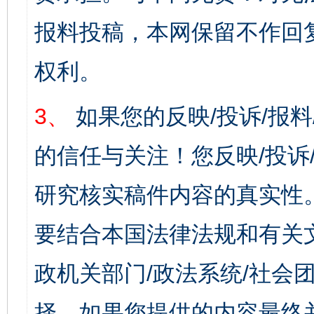
报料投稿，本网保留不作回
权利。
3、
如果您的反映/投诉/报
的信任与关注！您反映/投诉
研究核实稿件内容的真实性
要结合本国法律法规和有关
政机关部门/政法系统/社会团
择，如果您提供的内容最终