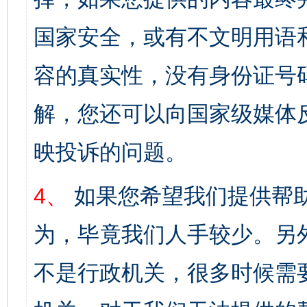
国家安全，或有不文明用语
容的真实性，没有身份证号
解，您还可以向国家级媒体
映投诉的问题。
4、
如果您希望我们提供帮
为，毕竟我们人手较少。另
不是行政机关，很多时候需