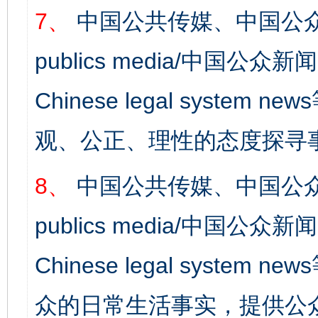
7、
中国公共传媒、中国公众
publics media/中国公众新闻
Chinese legal syst
观、公正、理性的态度探寻
8、
中国公共传媒、中国公众
publics media/中国公众新闻
Chinese legal syste
众的日常生活事实，提供公众