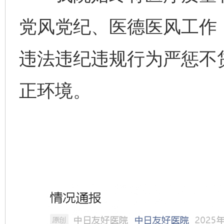
党风党纪、医德医风工作
违法违纪违规行为严惩不
正环境。