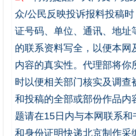
众/公民反映投诉报料投稿
证号码、单位、通讯、地址
的联系资料写全，以便本网
内容的真实性。代理部将你
时以便相关部门核实及调查
和投稿的全部或部份作品内
题请在15日内与本网联系
和身份证明快递北京制作采