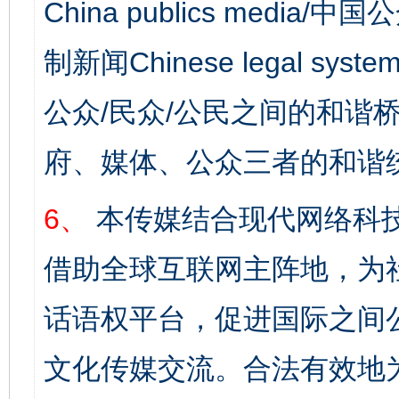
China publics media/中
制新闻Chinese legal s
公众/民众/公民之间的和谐
府、媒体、公众三者的和谐
6、
本传媒结合现代网络科
借助全球互联网主阵地，为社
话语权平台，促进国际之间公
文化传媒交流。合法有效地