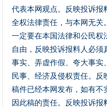
代表本网观点。反映投诉报
全权法律责任，与本网无关
一定要在本国法律和公民权
自由，反映投诉报料人必须
事实、弄虚作假、夸大事实
民事、经济及侵权责任。反
稿件已经本网发布，如有不
因此稿的责任。反映投诉报