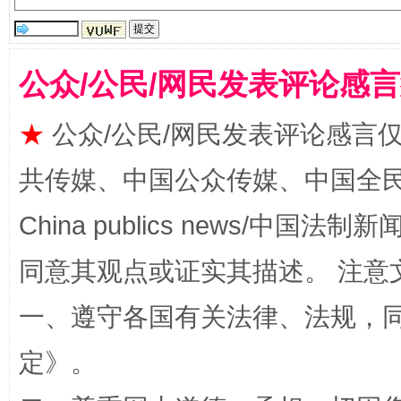
公众/公民/网民发表评论感
★
公众/公民/网民发表评论感言
全民健身五年计划来了！等你上场
共传媒、中国公众传媒、中国全民传媒Ch
China publics news/中国法制新闻
同意其观点或证实其描述。 注意
一、遵守各国有关法律、法规，
定
》。
阿坝州三大球赛在茂县开幕
规模最