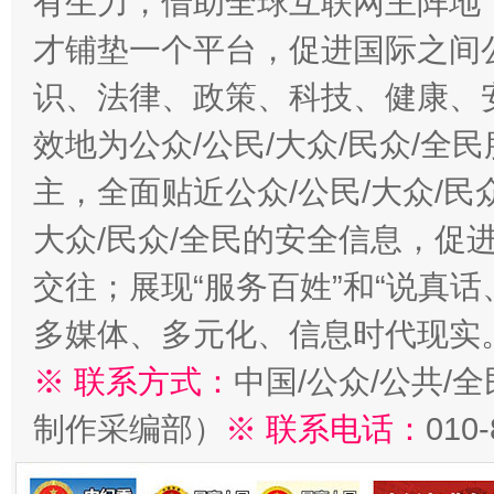
有生力，借助全球互联网主阵地，
才铺垫一个平台，促进国际之间公
识、法律、政策、科技、健康、
效地为公众/公民/大众/民众/
主，全面贴近公众/公民/大众/民
大众/民众/全民的安全信息，促进
交往；展现“服务百姓”和“说真话
多媒体、多元化、信息时代现实
※ 联系方式：
中国/公众/公共/
制作采编部）
※ 联系电话：
010