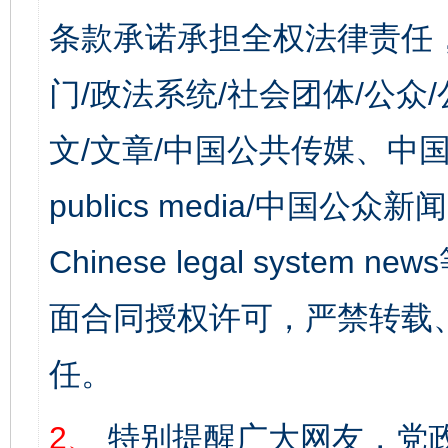
条款承诺承担全权法律责任
门/政法系统/社会团体/公众
文/文章/中国公共传媒、中国
publics media/中国公众新闻
Chinese legal syst
面合同授权许可，严禁转载
任。
2、
特别提醒广大网友，党政