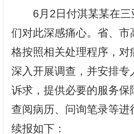
6月2日付淇某某在三
们对此深感痛心。省、市
格按照相关处理程序，对
深入开展调查，并安排专
诉求，提供必要的服务保
查阅病历、问询笔录等进
续报如下：