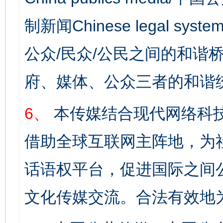
制新闻Chinese legal s
公众/民众/公民之间的和谐
府、媒体、公众三者的和谐
6、
本传媒结合现代网络科
借助全球互联网主阵地，为社
话语权平台，促进国际之间公
文化传媒交流。合法有效地