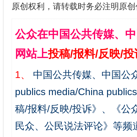
原创权利，请转载时务必注明原创作
公众在中国公共传媒、中
网站上
投稿/报料/反映/
1、
中国公共传媒、中国公众
publics media/China 
稿/报料/反映/投诉》、《
民众、公民说法评论》等频