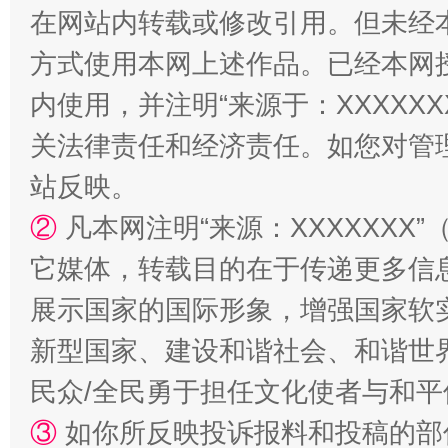
在网站内转载或修改引用。但未经
方式使用本网上述作品。已经本网
内使用，并注明“来源于：XXXXX
关法律责任和经济责任。如您对管
站反映。
阿坝州三大球赛在茂县开幕
规模最
②
凡本网注明“来源：XXXXXX
它媒体，转载目的在于传递更多信
展示国家的国际形象，增强国家软
新型国家、建设和谐社会、和谐世界
民众/全民勇于担任文化使者与和
③
如你所反映投诉报料和投稿的部