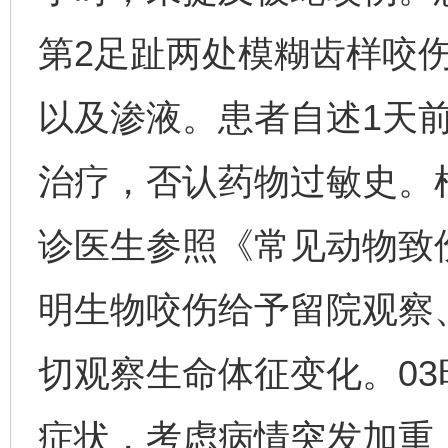
第2足趾两处模糊齿样咬伤
以及渗液。患者自述1天
治疗，否认药物过敏史。
诊医生参照《常见动物致
明生物咬伤给予留院观察
切观察生命体征变化。03
症状，考虑病情突发加重，