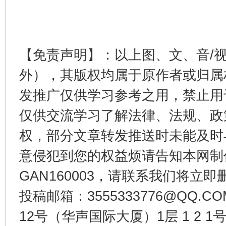
【免责声明】：以上图、文、音/
外），其版权均属于原作者或归属
发推广仅供学习参考之用，禁止用
仅供交流学习了解法律、法规、政
权，部分文章转发推送时未能及时
意侵犯到您的权益烦请告知本网制作采编
GAN160003，请联系我们将立即删
投稿邮箱：3555333776@QQ
12号（华声国际大厦）1层 1 2