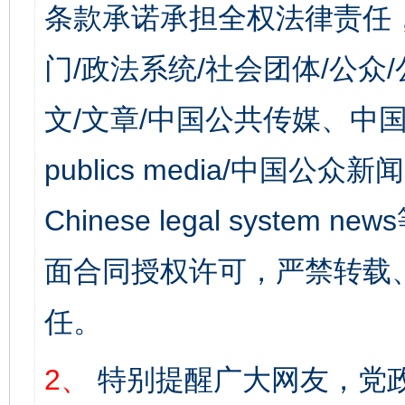
条款承诺承担全权法律责任
门/政法系统/社会团体/公众
文/文章/中国公共传媒、中国
publics media/中国公众新闻
Chinese legal syst
面合同授权许可，严禁转载
任。
2、
特别提醒广大网友，党政