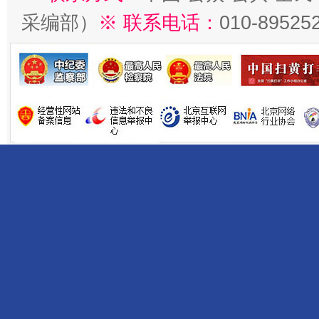
采编部）
※ 联系电话：
010-89525