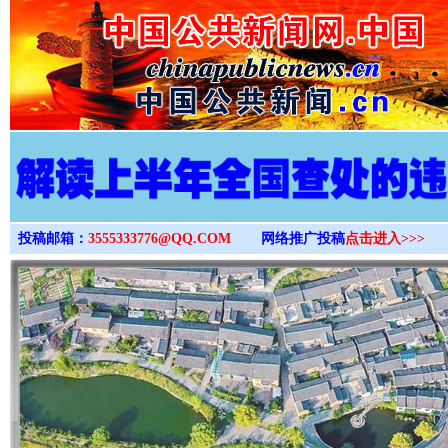
>
投稿邮箱：
3555333776@QQ.COM
网络推广投稿
点击进入>>>