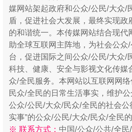
媒网站架起政府和公众/公民/大众
盾，促进社会大发展，最终实现政府
的和谐统一。本传媒网站结合现代
助全球互联网主阵地，为社会公众/
台，促进国际之间公众/公民/大众
科技、健康、安全与影视文化传媒合
众/全民服务。本网站以互联网网络
民众/全民的日常生活事实，维护公众
公众/公民/大众/民众/全民的社会
实事”的公众/公民/大众/民众/全
※ 联系方式：
中国/公众/公共/全