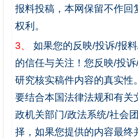
报料投稿，本网保留不作回
权利。
3、
如果您的反映/投诉/报
的信任与关注！您反映/投诉
研究核实稿件内容的真实性
要结合本国法律法规和有关
政机关部门/政法系统/社会团
择，如果您提供的内容最终