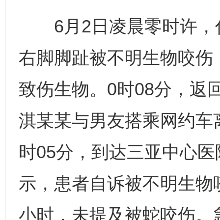
6月2日凌晨零时许，
右脚脚趾被不明生物咬伤
致伤生物。0时08分，返
淇某某与男友搭乘网约车
时05分，到达三亚中心
示，患者自诉被不明生物
小时，未提及被蛇咬伤。