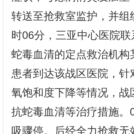
转送至抢救室监护，并组
时06分，三亚中心医院
蛇毒血清的定点救治机构某
患者到达该战区医院，针
氧饱和度下降等情况，战
抗蛇毒血清等治疗措施。0
吸骤停。后经全力抢救无