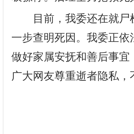
目前，我委还在就尸检
一步查明死因。我委正依
做好家属安抚和善后事宜
广大网友尊重逝者隐私，