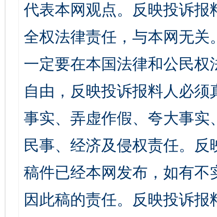
代表本网观点。反映投诉报
全权法律责任，与本网无关
一定要在本国法律和公民权
自由，反映投诉报料人必须
事实、弄虚作假、夸大事实
民事、经济及侵权责任。反
稿件已经本网发布，如有不
因此稿的责任。反映投诉报