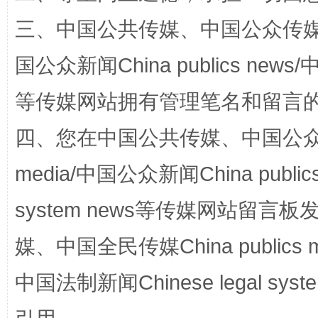
三、中国公共传媒、中国公众传媒、中国全
国公众新闻China publics news/中
等传媒网站拥有管理笔名和留言
四、您在中国公共传媒、中国公众传媒、
阿坝州三大球赛在茂县开幕
规模最
media/中国公众新闻China public
system news等传媒网站留
媒、中国全民传媒China publics me
中国法制新闻Chinese legal 