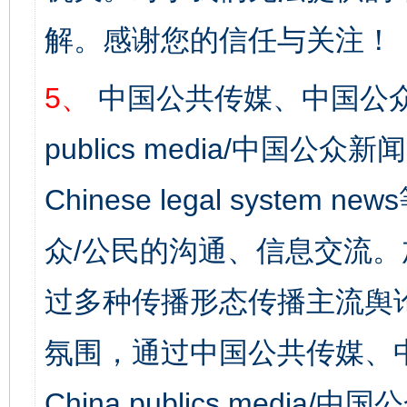
解。感谢您的信任与关注！
5、
中国公共传媒、中国公众
publics media/中国公众新闻
Chinese legal syst
众/公民的沟通、信息交流
过多种传播形态传播主流舆
氛围，通过中国公共传媒、
China publics media/中