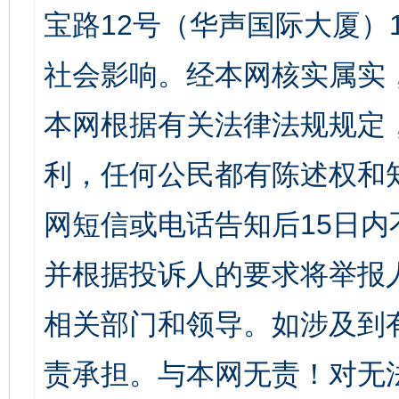
宝路12号（华声国际大厦）1
社会影响。经本网核实属实
本网根据有关法律法规规定
利，任何公民都有陈述权和
网短信或电话告知后15日
并根据投诉人的要求将举报
相关部门和领导。如涉及到
责承担。与本网无责！对无