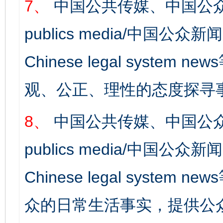
7、
中国公共传媒、中国公众
publics media/中国公众新闻
Chinese legal syst
观、公正、理性的态度探寻
8、
中国公共传媒、中国公众
publics media/中国公众新闻
Chinese legal syste
众的日常生活事实，提供公众