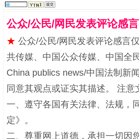
公众/公民/网民发表评论感
★
公众/公民/网民发表评论感言
受贿1.44亿！段成刚被判无期
从幼儿
共传媒、中国公众传媒、中国全民传媒Ch
China publics news/中国法制新闻
同意其观点或证实其描述。 注意
一、遵守各国有关法律、法规，
定
》。
全民健身五年计划来了！等你上场
二、尊重网上道德，承担一切因