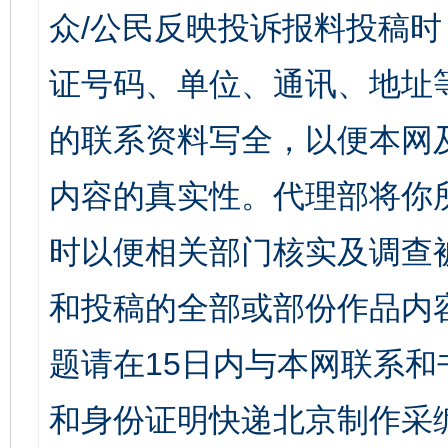
众/公民反映投诉报料投稿
证号码、单位、通讯、地址
的联系资料写全，以便本网
内容的真实性。代理部将你
时以便相关部门核实及调查
和投稿的全部或部份作品内
题请在15日内与本网联系
和身份证明快递北京制作采