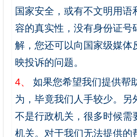
国家安全，或有不文明用语
容的真实性，没有身份证号
解，您还可以向国家级媒体
映投诉的问题。
4、
如果您希望我们提供帮
为，毕竟我们人手较少。另
不是行政机关，很多时候需
机关。对于我们无法提供的