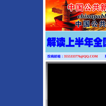
投稿邮箱：
3555333776@QQ.COM