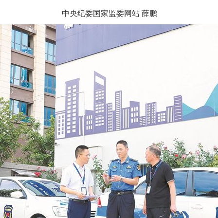
中央纪委国家监委网站 薛鹏