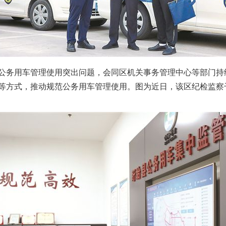
务用车管理使用突出问题，会同区机关事务管理中心等部门持
等方式，推动规范公务用车管理使用。图为近日，该区纪检监察