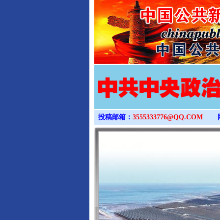
投稿邮箱：
3555333776@QQ.COM