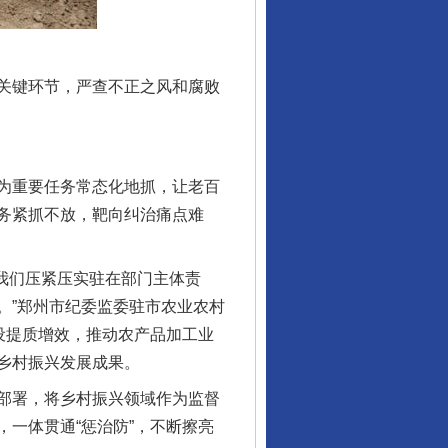
关键环节，严查不正之风和腐败
为重要任务常态化地抓，让老百
务紧抓不放，靶向纠治痛点难
我们压紧压实驻在部门主体责
。”郑州市纪委监委驻市农业农村
设提质增效，推动农产品加工业
乡村振兴发展成果。
部署，将乡村振兴领域作为监督
一体贯通“惩治防”，不断擦亮