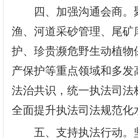
四、加强沟通会商。聚
渔、河道采砂管理、尾矿
护、珍贵濒危野生动植物
产保护等重点领域和多发
法治共识，统一执法司法
全面提升执法司法规范化
五、支持执法行动。坚