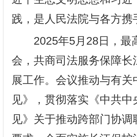
践，是人民法院与各方携
2025年5月28日，
会，共商司法服务保障长
展工作。会议推动与有关
见》，贯彻落实《中共中
见》关于推动跨部门协调