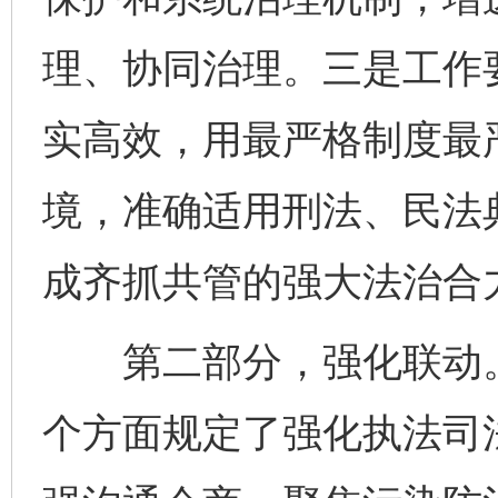
理、协同治理。三是工作
实高效，用最严格制度最
境，准确适用刑法、民法
成齐抓共管的强大法治合
第二部分，强化联动。
个方面规定了强化执法司