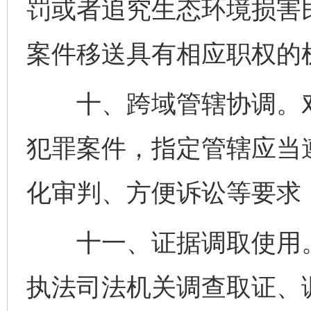
罚或者追究生态环境损害
案件移送具有相应职权的
十、跨域管辖协调。对
犯罪案件，指定管辖应当
化审判、方便诉讼等要求
十一、证据调取使用。
执法司法机关调查取证、