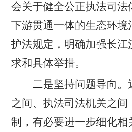
会关于健全公正执法司法
下游贯通一体的生态环境
护法规定，明确加强长江
求和具体举措。
二是坚持问题导向。近
之间、执法司法机关之间
制，有必要进一步细化相