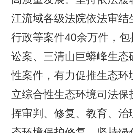
江流域各级法院依法审结
行政等案件40余万件，
讼案、三清山巨蟒峰生态
性案件，有力促推生态环
立综合性生态环境司法保护
挥审判、修复、教育、治
态环境保护修复。坚持绿