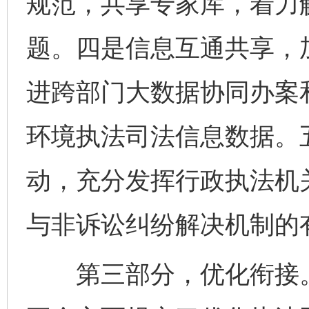
规范，共享专家库，着力
题。四是信息互通共享，
进跨部门大数据协同办案
环境执法司法信息数据。
动，充分发挥行政执法机
与非诉讼纠纷解决机制的
第三部分，优化衔接。