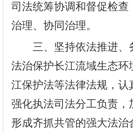
司法统筹协调和督促检查
治理、协同治理。
三、坚持依法推进、务
法治保护长江流域生态环
江保护法等法律法规，认
强化执法司法分工负责，
形成齐抓共管的强大法治