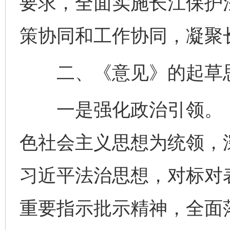
要求，全面实施长江保护
策协同和工作协同，凝聚
二、《意见》的起草
一是强化政治引领。《
色社会主义思想为统领，
习近平法治思想，对标对
重要指示批示精神，全面