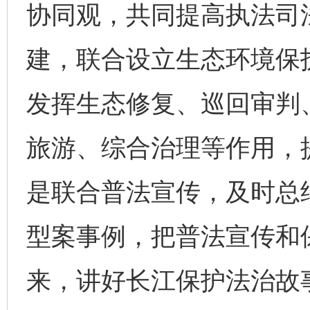
协同观，共同提高执法司
建，联合设立生态环境保
发挥生态修复、巡回审判
旅游、综合治理等作用，
是联合普法宣传，及时总
型案事例，把普法宣传和
来，讲好长江保护法治故