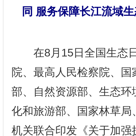
同 服务保障长江流域
在8月15日全国生态日
院、最高人民检察院、国
部、自然资源部、生态环
化和旅游部、国家林草局
机关联合印发《关于加强