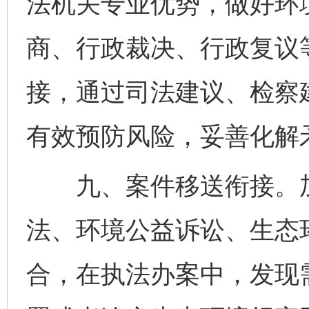
法机关专业优势，做好环
商、行政裁决、行政复议
接，通过司法建议、检察
有效预防风险，妥善化解
九、案件移送衔接。加
法、环境公益诉讼、生态
合，在执法办案中，发现