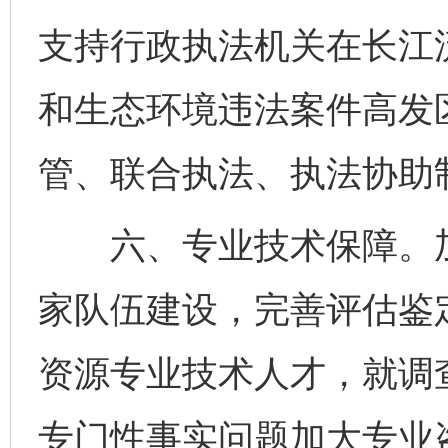
支持行政执法机关在长江
和生态环境违法案件高发
管、联合执法、执法协助
六、专业技术保障。加
家队伍建设，完善评估鉴
资源专业技术人才，就调
专门性事实问题加大专业