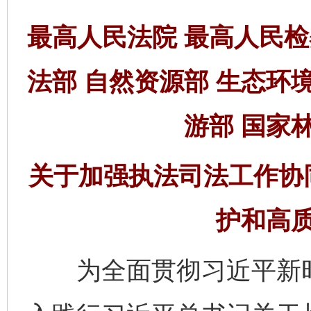
最高人民法院 最高人民检
法部 自然资源部 生态环
游部 国家
关于加强执法司法工作协
护和高
为全面贯彻习近平新时