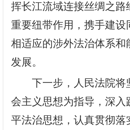
挥长江流域连接丝绸之路
重要纽带作用，携手建设
相适应的涉外法治体系和能
发展。
下一步，人民法院将坚
会主义思想为指导，深入
平法治思想，认真贯彻落