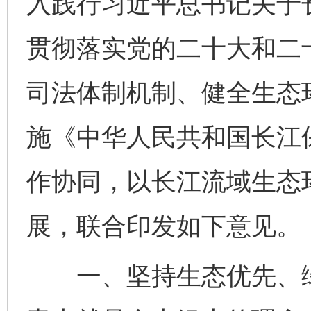
入践行习近平总书记关于
贯彻落实党的二十大和二
司法体制机制、健全生态
施《中华人民共和国长江
作协同，以长江流域生态
展，联合印发如下意见。
一、坚持生态优先、绿