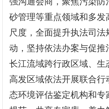
强沟通会商，聚焦污染防
砂管理等重点领域和多发
尺度，全面提升执法司法
动，坚持依法办案与促推
长江流域跨行政区域、生
高发区域依法开展联合行
态环境评估鉴定机构和专