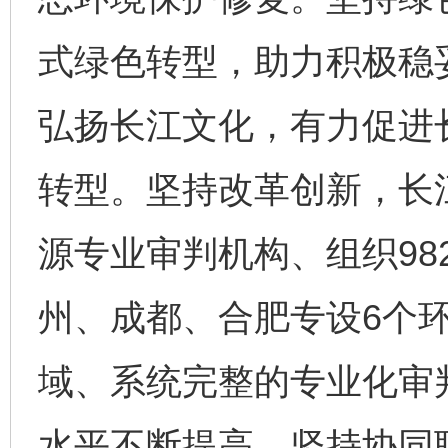
式绿色转型，助力积极稳
弘扬长江文化，有力促进
转型。坚持改革创新，长
源专业审判机构、组织98
州、成都、合肥专设6个
域、系统完整的专业化审
水平不断提高。坚持协同