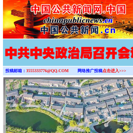
>
投稿邮箱：
3555333776@QQ.COM
网络推广投稿
点击进入>>>