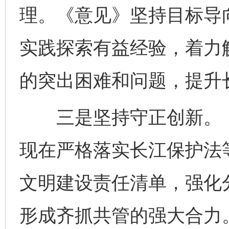
理。《意见》坚持目标导
实践探索有益经验，着力
的突出困难和问题，提升
三是坚持守正创新。《意
现在严格落实长江保护法
文明建设责任清单，强化
形成齐抓共管的强大合力。