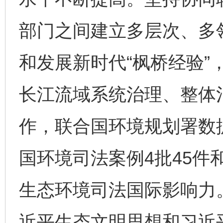
部门之间建立多层次、多领
和发展新时代“枫桥经验”
长江流域系统治理、整体
作，联合国环境规划署数
国环境司法案例4批45件
生态环境司法国际影响力
近平生态文明思想和习近