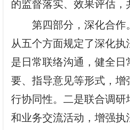
的监督落实、效果评估，
第四部分，深化合作。
从五个方面规定了深化执
是日常联络沟通，健全日
要、指导意见等形式，增
行协同性。二是联合调研
和业务交流活动，增强执