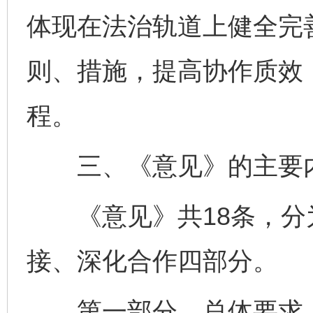
体现在法治轨道上健全完
则、措施，提高协作质效
程。
三、《意见》的主要
《意见》共18条，分
接、深化合作四部分。
第一部分，总体要求。