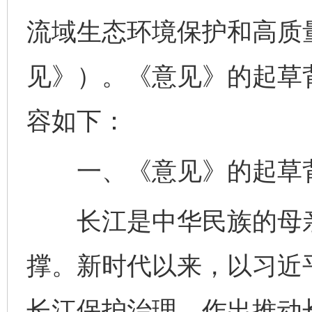
流域生态环境保护和高质
见》）。《意见》的起草
容如下：
一、《意见》的起草
长江是中华民族的母亲
撑。新时代以来，以习近
长江保护治理，作出推动