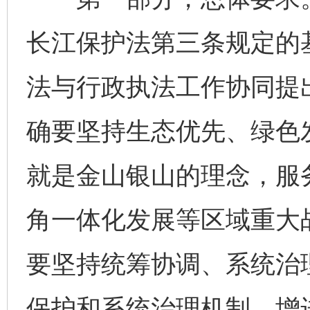
长江保护法第三条规定的
法与行政执法工作协同提
确要坚持生态优先、绿色
就是金山银山的理念，服
角一体化发展等区域重大
要坚持统筹协调、系统治
保护和系统治理机制，增