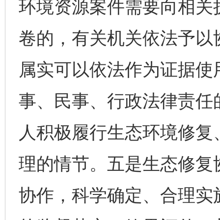
环境资源案件需要向相关
卷的，有关机关依法予以
属实可以依法作为证据使
事、民事、行政法律责任
人积极履行生态环境修复
理的情节。五是生态修复
协作，科学确定、合理实