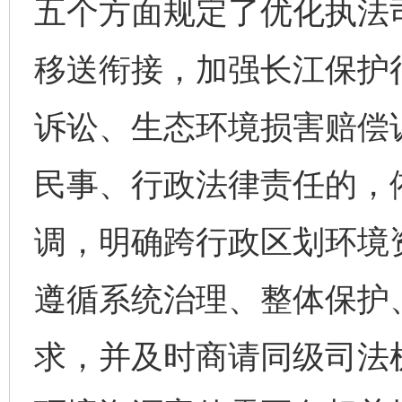
五个方面规定了优化执法
移送衔接，加强长江保护
诉讼、生态环境损害赔偿
民事、行政法律责任的，
调，明确跨行政区划环境
遵循系统治理、整体保护
求，并及时商请同级司法