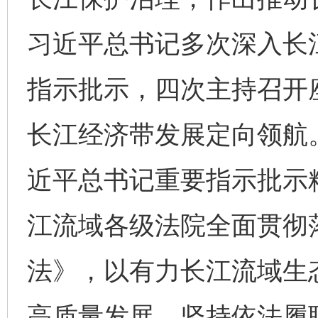
习近平总书记多次深入长
指示批示，四次主持召开
长江经济带发展定向领航
近平总书记重要指示批示
江流域各级法院全面贯彻
法》，以有力长江流域生
高质量发展。坚持依法履