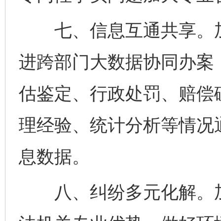
七、信息互通共享。加
进跨部门大数据协同办案
估鉴定、行政处罚、赔偿
理经验、统计分析等情况
息数据。
八、纠纷多元化解。加