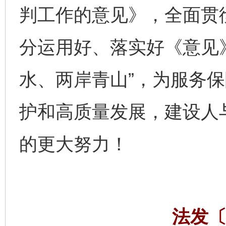
判工作的意见》，全面贯
分运用好、落实好《意见
水、两岸青山”，为服务
护和高质量发展，建设人
的更大努力！
法发〔