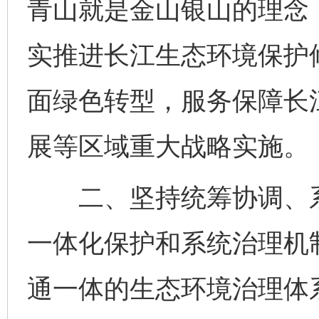
青山就是金山银山的理念
实推进长江生态环境保护
面绿色转型，服务保障长
展等区域重大战略实施。
二、坚持统筹协调、系
一体化保护和系统治理机
通一体的生态环境治理体