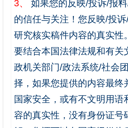
3、
如果您的反映/投诉/报
的信任与关注！您反映/投诉
研究核实稿件内容的真实性
要结合本国法律法规和有关
政机关部门/政法系统/社会团
择，如果您提供的内容最终
国家安全，或有不文明用语
容的真实性，没有身份证号