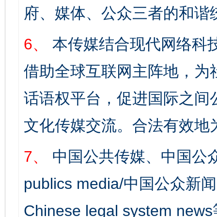
府、媒体、公众三者的和谐
6、
本传媒结合现代网络科
借助全球互联网主阵地，为社
话语权平台，促进国际之间公
文化传媒交流。合法有效地
7、
中国公共传媒、中国公众
publics media/中国公众新闻
Chinese legal syst