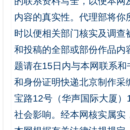
的联系资料写全，以便本网
内容的真实性。代理部将你
时以便相关部门核实及调查
和投稿的全部或部份作品内
题请在15日内与本网联系
和身份证明快递北京制作采
宝路12号（华声国际大厦）1
社会影响。经本网核实属实