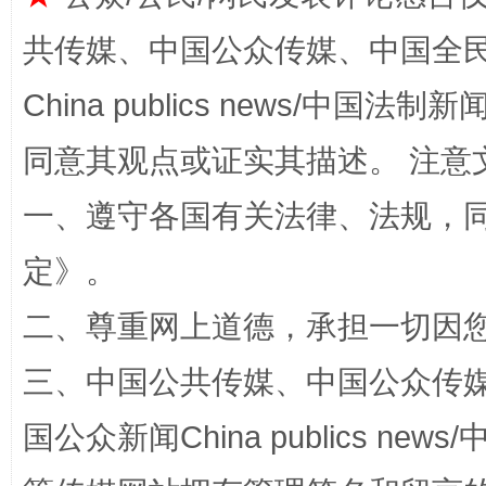
全民健身五年计划来了！等你上场
共传媒、中国公众传媒、中国全民传媒Ch
China publics news/中国法制新闻
同意其观点或证实其描述。 注意
一、遵守各国有关法律、法规，
定
》。
阿坝州三大球赛在茂县开幕
规模最
二、尊重网上道德，承担一切因
三、中国公共传媒、中国公众传媒、中国全
国公众新闻China publics news/中