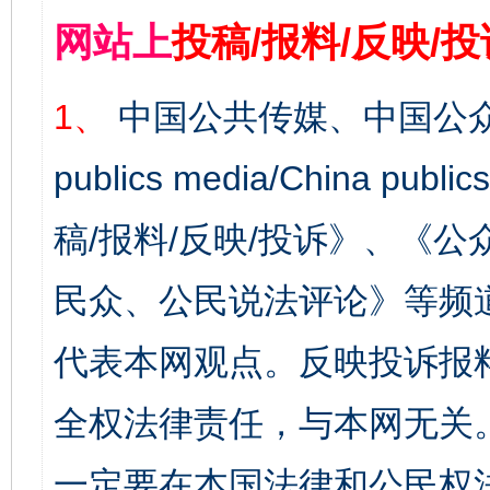
网站上
投稿/报料/反映/
1、
中国公共传媒、中国公众
publics media/China 
稿/报料/反映/投诉》、《
民众、公民说法评论》等频
代表本网观点。反映投诉报
全权法律责任，与本网无关
一定要在本国法律和公民权