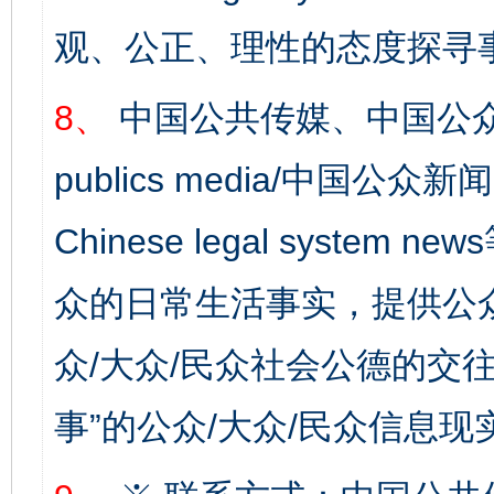
观、公正、理性的态度探寻
8、
中国公共传媒、中国公众
publics media/中国公众新闻
Chinese legal syste
众的日常生活事实，提供公众
众/大众/民众社会公德的交往
事”的公众/大众/民众信息现