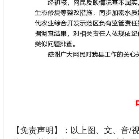
【免责声明】：以上图、文、音/