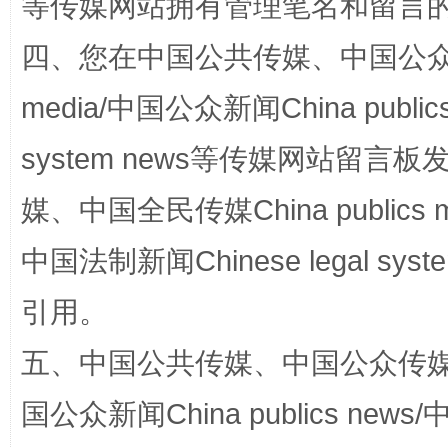
等传媒网站拥有管理笔名和留言
四、您在中国公共传媒、中国公众传媒、
国家大学科技园优化重塑工作
media/中国公众新闻China public
system news等传媒网站留
媒、中国全民传媒China publics me
中国法制新闻Chinese legal 
引用。
五、中国公共传媒、中国公众传媒、中国全
扯下公款旅游的“隐身衣”
如何以同
国公众新闻China publics news/中