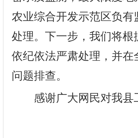
农业综合开发示范区负有
处理。下一步，我们将根
依纪依法严肃处理，并在
问题排查。
感谢广大网民对我县工