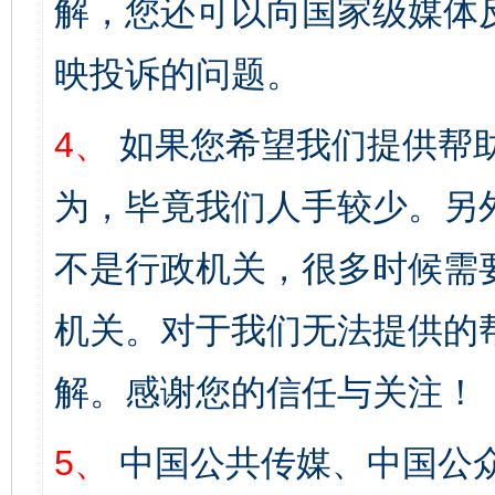
解，您还可以向国家级媒体
映投诉的问题。
4、
如果您希望我们提供帮
为，毕竟我们人手较少。另
不是行政机关，很多时候需
机关。对于我们无法提供的
解。感谢您的信任与关注！
5、
中国公共传媒、中国公众