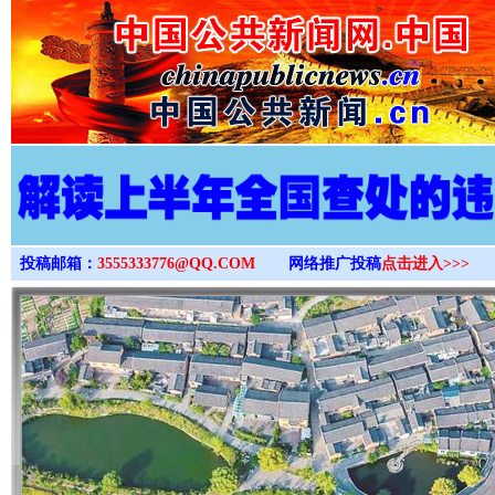
>
投稿邮箱：
3555333776@QQ.COM
网络推广投稿
点击进入>>>