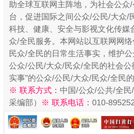
助全球互联网主阵地，为社会公众/
台，促进国际之间公众/公民/大众
科技、健康、安全与影视文化传媒合
众/全民服务。本网站以互联网网络
民众/全民的日常生活事实，维护公众
公众/公民/大众/民众/全民的社会
实事”的公众/公民/大众/民众/全
※ 联系方式：
中国/公众/公共/全
采编部）
※ 联系电话：
010-89525