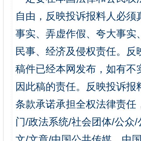
自由，反映投诉报料人必须
事实、弄虚作假、夸大事实
民事、经济及侵权责任。反
稿件已经本网发布，如有不
因此稿的责任。反映投诉报
条款承诺承担全权法律责任
门/政法系统/社会团体/公众
文/文章/中国公共传媒、中国