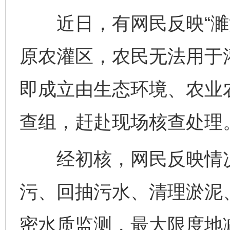
近日，有网民反映“濉
原农灌区，农民无法用于
即成立由生态环境、农业
查组，赶赴现场核查处理
经初核，网民反映情况
污、回抽污水、清理淤泥
密水质监测，最大限度地