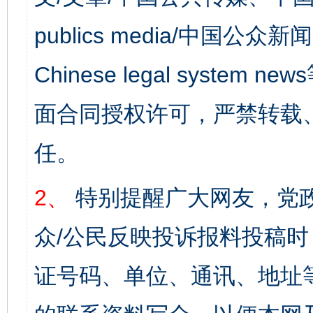
publics media/中国公众新闻
Chinese legal syst
面合同授权许可，严禁转载
任。
2、
特别提醒广大网友，党政
众/公民反映投诉报料投稿
证号码、单位、通讯、地址