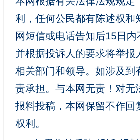
本网根据有关法律法规规定
利，任何公民都有陈述权和
网短信或电话告知后15日
并根据投诉人的要求将举报
相关部门和领导。如涉及到
责承担。与本网无责！对无
报料投稿，本网保留不作回
权利。