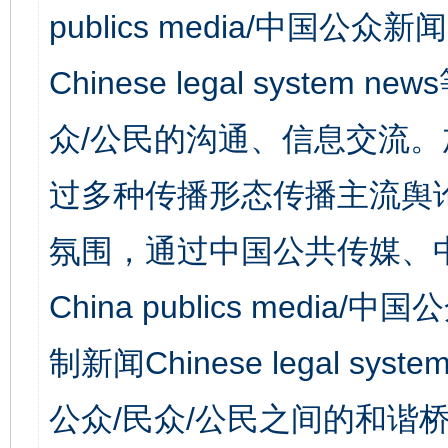
publics media/中国公众新闻
Chinese legal syst
众/公民的沟通、信息交流
过多种传播形态传播主流舆
氛围，通过中国公共传媒、
China publics media/中
制新闻Chinese legal s
公众/民众/公民之间的和谐