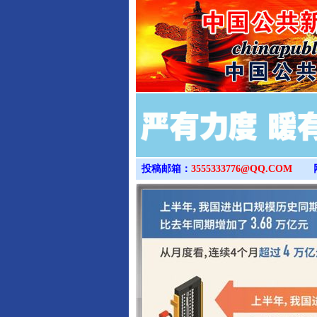
投稿邮箱：
3555333776@QQ.COM
完善运行机制助力责任有效落