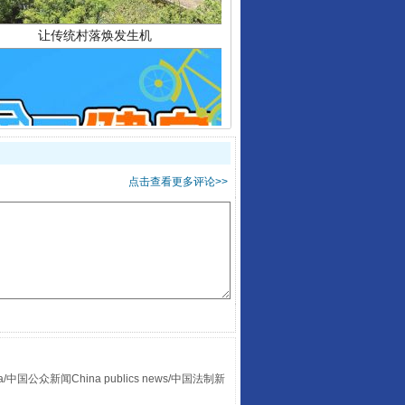
走走走！国家喊你健身啦
点击查看更多评论>>
众新闻China publics news/中国法制新