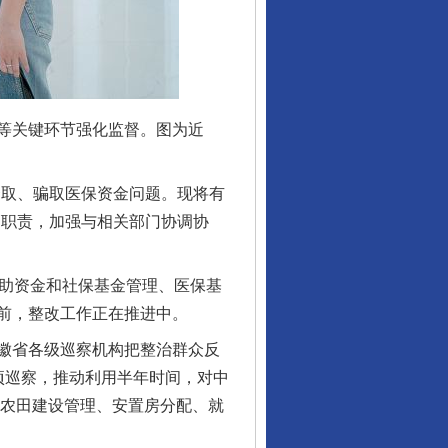
等关键环节强化监督。图为近
取、骗取医保资金问题。现将有
管职责，加强与相关部门协调协
助资金和社保基金管理、医保基
目前，整改工作正在推进中。
徽省各级巡察机构把整治群众反
项巡察，推动利用半年时间，对中
准农田建设管理、安置房分配、就