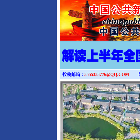
投稿邮箱：
3555333776@QQ.COM