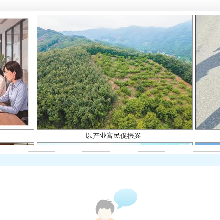
以产业富民促振兴
从幼儿园到大学，有这些资助