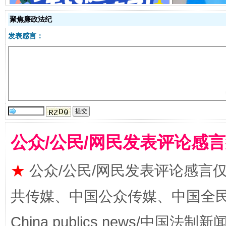
全民健身五年计划来了！等你上场
聚焦廉政法纪
发表感言：
公众/公民/网民发表评论感
阿坝州三大球赛在茂县开幕
规模最
★
公众/公民/网民发表评论感言
共传媒、中国公众传媒、中国全民传媒Ch
China publics news/中国法制新闻