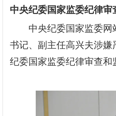
中央纪委国家监委纪律审
中央纪委国家监委网站
书记、副主任高兴夫涉嫌
纪委国家监委纪律审查和