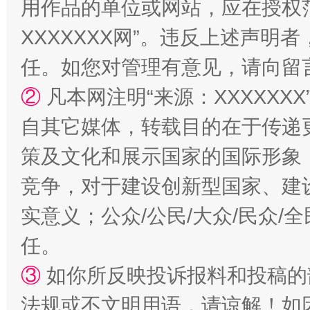
用作品的单位或网站，应在授权
XXXXXXX网”。违反上述声
任。如您对管理有意见，请向留
②
凡本网注明“来源：XXXXX
“蜀中异人”王建安的艺术幻境
自其它媒体，转载目的在于传递
策及文化和展示国家的国际形象
竞争，对于建设创新型国家、建
实意义；公众/公民/大众/民众
任。
③
如你所反映投诉报料和投稿的
法规或不文明用语，请谅解！如