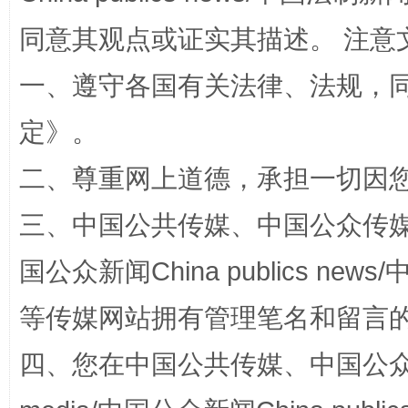
同意其观点或证实其描述。 注意
一、遵守各国有关法律、法规，
国家大学科技园优化重塑工作
定
》。
二、尊重网上道德，承担一切因
三、中国公共传媒、中国公众传媒、中国全
国公众新闻China publics news/中
等传媒网站拥有管理笔名和留言
扯下公款旅游的“隐身衣”
如何以同
四、您在中国公共传媒、中国公众传媒、