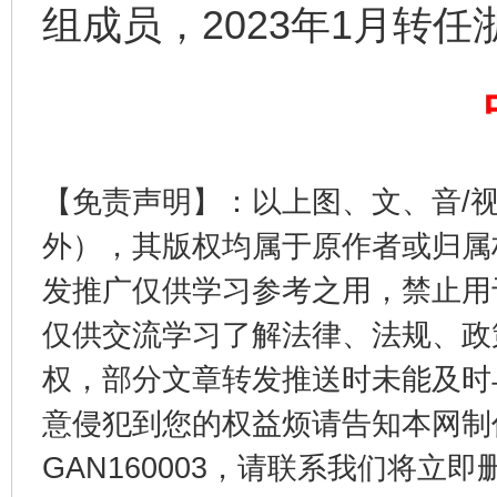
组成员，2023年1月转
千年窑火 生生不息
一
【免责声明】：以上图、文、音/
外），其版权均属于原作者或归属
发推广仅供学习参考之用，禁止用
仅供交流学习了解法律、法规、政
权，部分文章转发推送时未能及时
意侵犯到您的权益烦请告知本网制作采编
揭开“小金库”的免责幌子
GAN160003，请联系我们将立即删