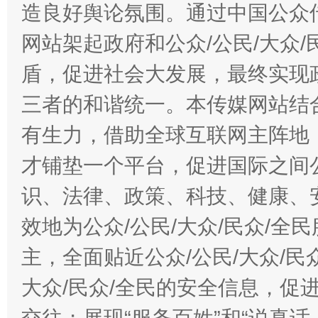
造良好舆论氛围。通过中国公众传
网站架起政府和公众/公民/大众
盾，促进社会大发展，最终实现政
三者的和谐统一。本传媒网站结
有生力，借助全球互联网主阵地，
才铺垫一个平台，促进国际之间公
识、法律、政策、科技、健康、
效地为公众/公民/大众/民众/
主，全面贴近公众/公民/大众/民
大众/民众/全民的安全信息，促进