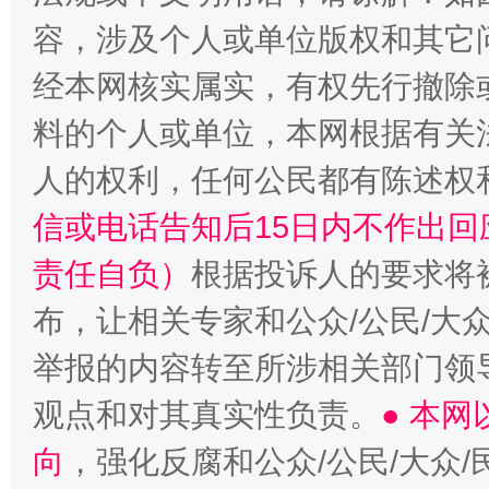
容，涉及个人或单位版权和其它
经本网核实属实，有权先行撤除
料的个人或单位，本网根据有关
人的权利，任何公民都有陈述权
信或电话告知后15日内不作出
责任自负）
根据投诉人的要求将
布，让相关专家和公众/公民/大
举报的内容转至所涉相关部门领
观点和对其真实性负责。
● 本
向
，强化反腐和公众/公民/大众