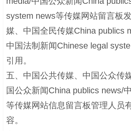
media/中国公众新闻China public
system news等传媒网站留
媒、中国全民传媒China publics me
中国法制新闻Chinese legal 
引用。
“蜀中异人”王建安的艺术幻境
五、中国公共传媒、中国公众传媒、中国全
国公众新闻China publics news/中
等传媒网站信息留言板管理人员
容。