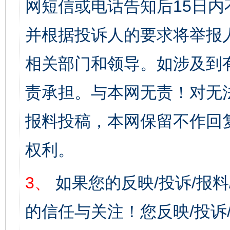
网短信或电话告知后15日
并根据投诉人的要求将举报
相关部门和领导。如涉及到
责承担。与本网无责！对无
报料投稿，本网保留不作回
权利。
3、
如果您的反映/投诉/报
的信任与关注！您反映/投诉