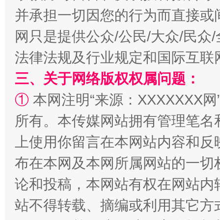
并承担一切因您的行为而直接或
网只是提供公众/公民/大众/民
法律法规及行业规定和国际互联
三、关于网络版权权属问题：
扯下公款旅游的“隐身衣”
如何以同
①
本网注明“来源：XXXXXXX网
所有。本传媒网站拥有管理笔名
上使用你留言在本网站内容和反
布在本网及本网所属网站的一切
论和投稿，本网站有权在网站内
站不得转载、摘编或利用其它方