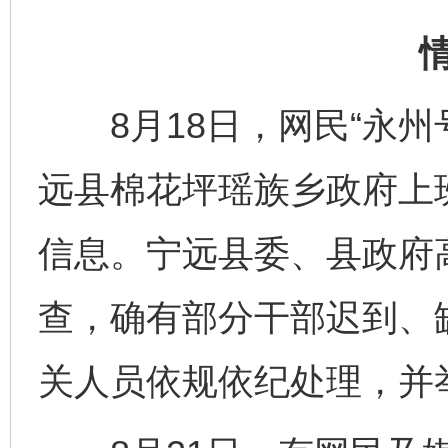
8月18日，网民“永州
远县棉花坪瑶族乡政府上
信息。宁远县委、县政府
查，确有部分干部迟到、
关人员依规依纪处理，并