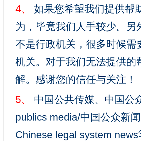
4、
如果您希望我们提供帮
为，毕竟我们人手较少。另
不是行政机关，很多时候需
机关。对于我们无法提供的
解。感谢您的信任与关注！
5、
中国公共传媒、中国公众
publics media/中国公众新闻
Chinese legal syst