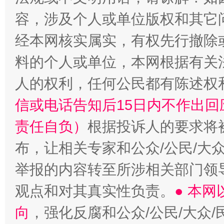
容，涉及个人或单位版权和其它
经本网核实属实，有权先行撤除
料的个人或单位，本网根据有关
人的权利，任何公民都有陈述权
信或电话告知后15日内不作出
责任自负）
根据投诉人的要求将
布，让相关专家和公众/公民/大
举报的内容转至所涉相关部门领
观点和对其真实性负责。
● 本
向
，强化反腐和公众/公民/大众