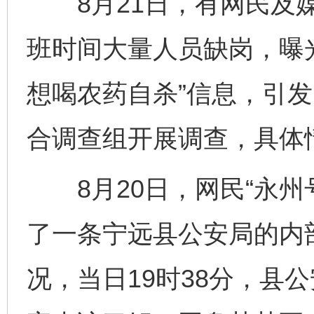
8月21日，有网民及媒
班时间大量人员缺岗，曝
想喝农药自杀”信息，引
合调查组开展调查，具体
8月20日，网民“永州
了一条宁远县公安局的内
况，当日19时38分，县