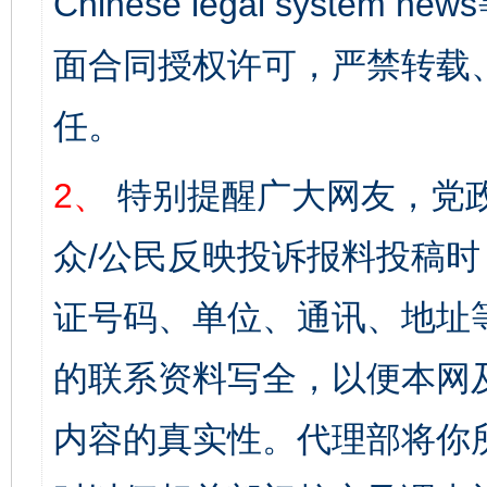
Chinese legal syst
面合同授权许可，严禁转载
任。
2、
特别提醒广大网友，党政
众/公民反映投诉报料投稿
证号码、单位、通讯、地址
的联系资料写全，以便本网
内容的真实性。代理部将你