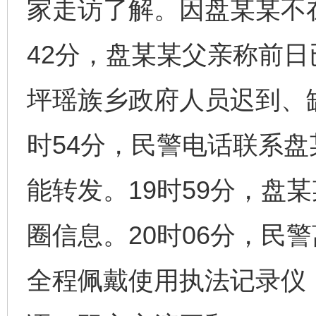
家走访了解。因盘某某不
42分，盘某某父亲称前
坪瑶族乡政府人员迟到、
时54分，民警电话联系
能转发。19时59分，盘
圈信息。20时06分，民
全程佩戴使用执法记录仪