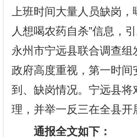
上班时间大量人员缺岗，
人想喝农药自杀”信息，引
永州市宁远县联合调查组
政府高度重视，第一时间
到、缺岗情况。宁远县将
理，并举一反三在全县开
通报全文如下：