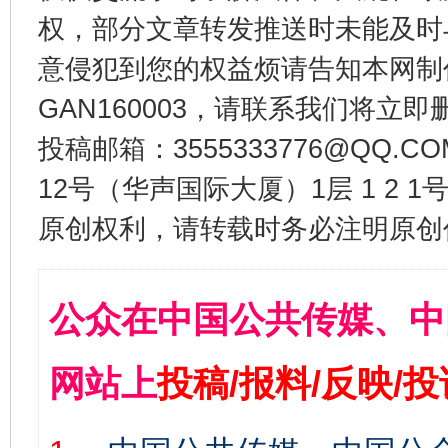
权，部分文章转发推送时未能及时
意侵犯到您的权益烦请告知本网制作采编
GAN160003，请联系我们将立即删
投稿邮箱：3555333776@QQ
12号（华声国际大厦）1层 1 2
原创权利，请转载时务必注明原创作
公众在中国公共传媒、中
网站上
投稿/报料/反映/