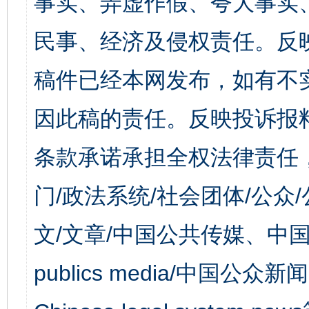
事实、弄虚作假、夸大事实
民事、经济及侵权责任。反
稿件已经本网发布，如有不
因此稿的责任。反映投诉报
条款承诺承担全权法律责任
门/政法系统/社会团体/公众
文/文章/中国公共传媒、中国
publics media/中国公众新闻