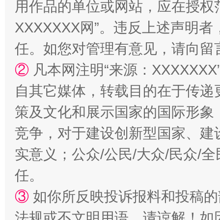
用作品的单位或网站，应在授权
XXXXXXX网”。违反上述声
任。如您对管理有意见，请向留
②
凡本网注明“来源：XXXXX
自其它媒体，转载目的在于传递
策及文化和展示国家的国际形象
竞争，对于建设创新型国家、建
实意义；公众/公民/大众/民众
任。
③
如你所反映投诉报料和投稿的
法规或不文明用语，请谅解！如