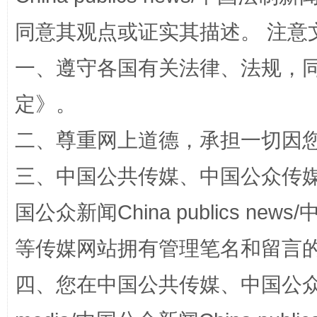
同意其观点或证实其描述。 注意
一、遵守各国有关法律、法规，
定
》。
二、尊重网上道德，承担一切因
扯下公款旅游的“隐身衣”
如何以同
三、中国公共传媒、中国公众传媒、中国全
国公众新闻China publics news/中
等传媒网站拥有管理笔名和留言
四、您在中国公共传媒、中国公众传媒、