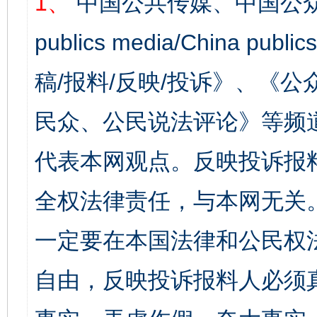
1、
中国公共传媒、中国公众
publics media/China 
稿/报料/反映/投诉》、《
民众、公民说法评论》等频
代表本网观点。反映投诉报
全权法律责任，与本网无关
一定要在本国法律和公民权
自由，反映投诉报料人必须