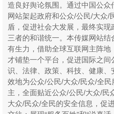
造良好舆论氛围。通过中国公众传
网站架起政府和公众/公民/大众
盾，促进社会大发展，最终实现政
三者的和谐统一。本传媒网站结
有生力，借助全球互联网主阵地，
才铺垫一个平台，促进国际之间公
识、法律、政策、科技、健康、
效地为公众/公民/大众/民众/
主，全面贴近公众/公民/大众/民
大众/民众/全民的安全信息，促进