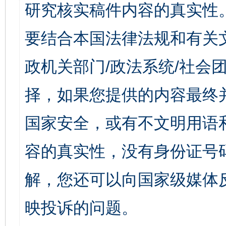
研究核实稿件内容的真实性
要结合本国法律法规和有关
政机关部门/政法系统/社会团
择，如果您提供的内容最终
国家安全，或有不文明用语
容的真实性，没有身份证号
解，您还可以向国家级媒体
映投诉的问题。