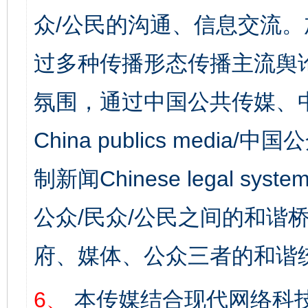
众/公民的沟通、信息交流
过多种传播形态传播主流舆
氛围，通过中国公共传媒、
China publics media/中
制新闻Chinese legal s
公众/民众/公民之间的和谐
府、媒体、公众三者的和谐
6、
本传媒结合现代网络科