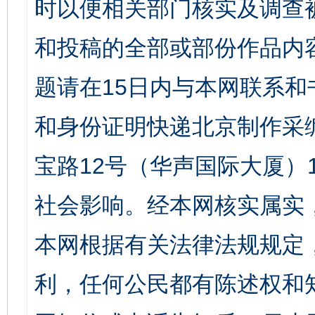
时以便相关部门核实及调查
和投稿的全部或部份作品内
题请在15日内与本网联系
和身份证明快递北京制作采
宝路12号（华声国际大厦）1
社会影响。经本网核实属实
本网根据有关法律法规规定
利，任何公民都有陈述权和