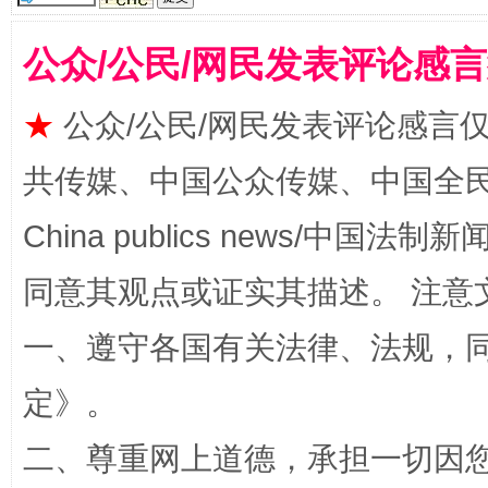
公众/公民/网民发表评论感
★
公众/公民/网民发表评论感言
共传媒、中国公众传媒、中国全民传媒Ch
China publics news/中国法制新闻
全民健身五年计划来了！等你上场
同意其观点或证实其描述。 注意
一、遵守各国有关法律、法规，
定
》。
二、尊重网上道德，承担一切因