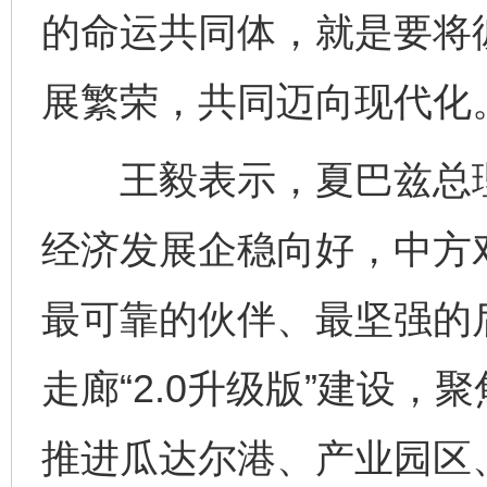
的命运共同体，就是要将
展繁荣，共同迈向现代化
王毅表示，夏巴兹总理
经济发展企稳向好，中方
最可靠的伙伴、最坚强的
走廊“2.0升级版”建设
推进瓜达尔港、产业园区