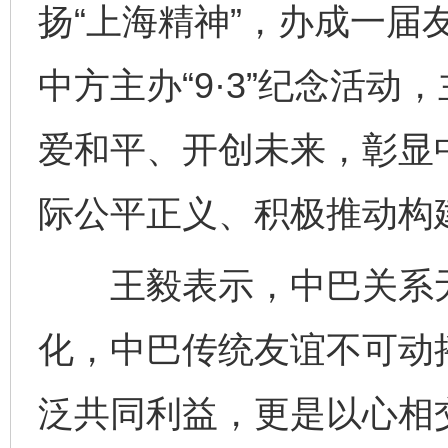
扬“上海精神”，办成一届
中方主办“9·3”纪念活
爱和平、开创未来，彰显
际公平正义、积极推动构
王毅表示，中巴关系无
化，中巴传统友谊不可动
泛共同利益，更是以心相