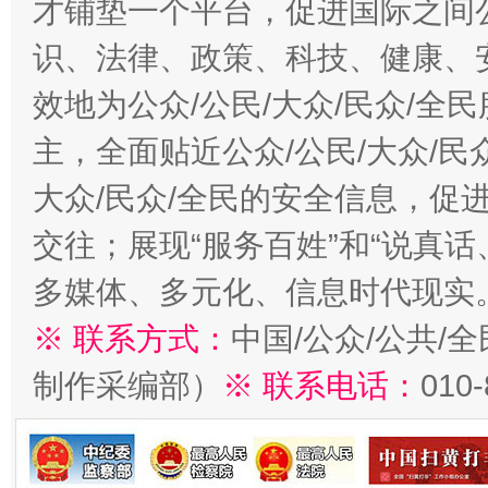
才铺垫一个平台，促进国际之间公
识、法律、政策、科技、健康、
效地为公众/公民/大众/民众/
主，全面贴近公众/公民/大众/民
大众/民众/全民的安全信息，促进
交往；展现“服务百姓”和“说真话
多媒体、多元化、信息时代现实
※ 联系方式：
中国/公众/公共/
制作采编部）
※ 联系电话：
010