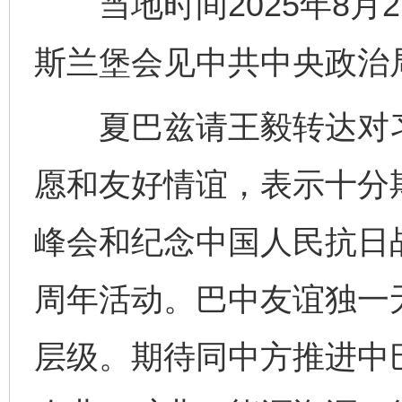
当地时间2025年8月
斯兰堡会见中共中央政治
夏巴兹请王毅转达对习
愿和友好情谊，表示十分
峰会和纪念中国人民抗日
周年活动。巴中友谊独一
层级。期待同中方推进中巴