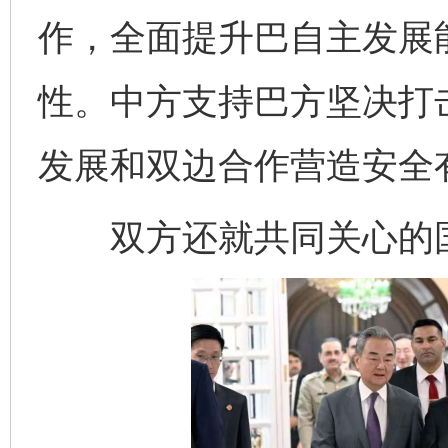
作，全面提升巴自主发展
性。中方支持巴方坚决打
发展和双边合作营造安全
双方还就共同关心的国