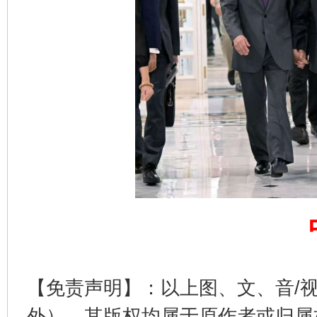
完善运行机制助力责任有效落实
一纸欠条
【免责声明】：以上图、文、音/
外），其版权均属于原作者或归属