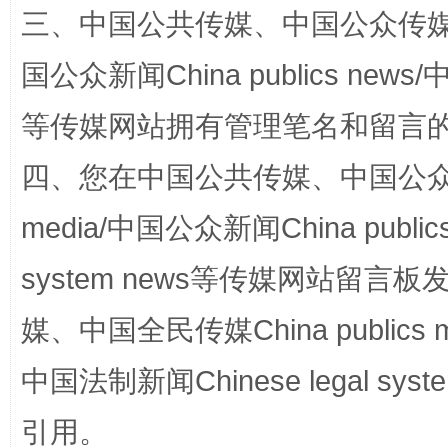
三、中国公共传媒、中国公众传媒、中国全
阿坝州三大球赛在茂县开幕
规模最
国公众新闻China publics news/中
等传媒网站拥有管理笔名和留言
四、您在中国公共传媒、中国公众传媒、
media/中国公众新闻China public
system news等传媒网站留
国家大学科技园优化重塑工作
媒、中国全民传媒China publics me
中国法制新闻Chinese legal 
引用。