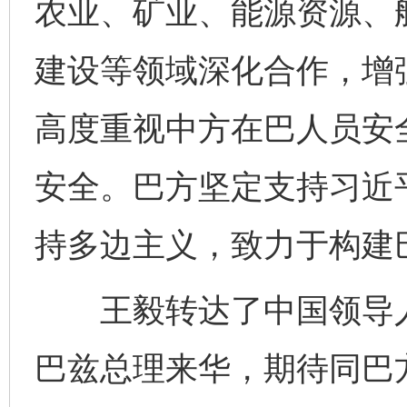
农业、矿业、能源资源、
建设等领域深化合作，增
高度重视中方在巴人员安
安全。巴方坚定支持习近
持多边主义，致力于构建
王毅转达了中国领导人
巴兹总理来华，期待同巴