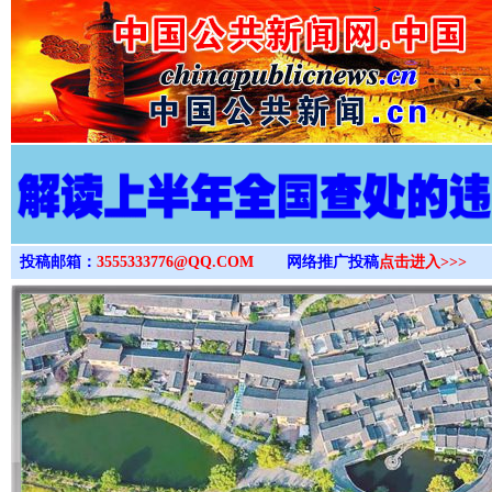
>
投稿邮箱：
3555333776@QQ.COM
网络推广投稿
点击进入>>>