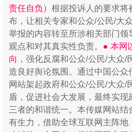
责任自负）
根据投诉人的要求将
布，让相关专家和公众/公民/大
举报的内容转至所涉相关部门领
观点和对其真实性负责。
● 本
向
，强化反腐和公众/公民/大众
造良好舆论氛围。通过中国公众传
网站架起政府和公众/公民/大众
盾，促进社会大发展，最终实现政
三者的和谐统一。本传媒网站结
有生力，借助全球互联网主阵地，