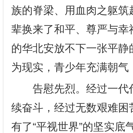
族的脊梁、用血肉之躯筑
辈换来了和平、尊严与幸
的华北安放不下一张平静的
为现实，青少年充满朝气
告慰先烈。经过一代代
续奋斗，经过无数艰难困
有了“平视世界”的坚实底