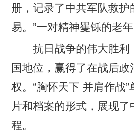
册，记录了中共军队救护的
易。”一对精神矍铄的老
抗日战争的伟大胜利，
国地位，赢得了在战后政
权。“胸怀天下 并肩作战
片和档案的形式，展现了
程。