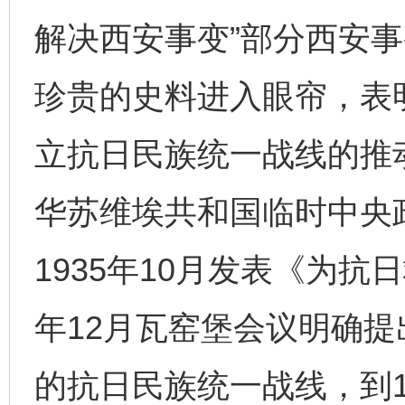
解决西安事变”部分西安
珍贵的史料进入眼帘，表
立抗日民族统一战线的推动
华苏维埃共和国临时中央
1935年10月发表《为抗
年12月瓦窑堡会议明确
的抗日民族统一战线，到1