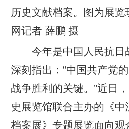
历史文献档案。图为展览
网记者 薛鹏 摄
今年是中国人民抗日战
深刻指出：“中国共产党
战争胜利的关键。”近日
史展览馆联合主办的《中
档案展》专题展览面向观