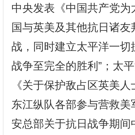
中央发表《中国共产党为
国与英美及其他抗日诸友
战，同时建立太平洋一切
战争至完全的胜利”；太
《关于保护敌占区英美人
东江纵队各部参与营救美军
安总部关于抗日战争期间