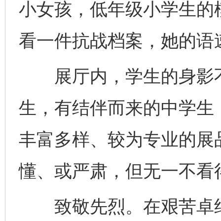
小女孩，低年级小学生的
看一件抗战档案，她的语
展厅内，学生的身影不
生，有结伴而来的中学生
丰富多样、较为专业的展
懂、或严肃，但无一不看
致敬先烈。在艰苦卓绝