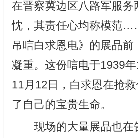
在晋察冀边区八路军服务
忱，其责任心均称模范…
吊唁白求恩电》的展品前
凝重。这份唁电于1939年
11月12日，白求恩在抢
了自己的宝贵生命。
现场的大量展品也在告诉