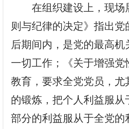
在组织建设上，现场展
则与纪律的决定》指出党
后期间内，是党的最高机
一切工作；《关于增强党
教育，要求全党党员，尤
的锻炼，把个人利益服从
部分的利益服从于全党的