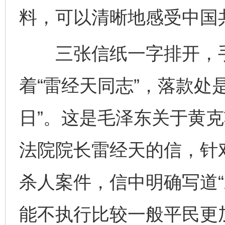
料，可以清晰地感受中国
三张信纸一字排开，手
着“雷经天同志”，落款处
日”。这是毛泽东关于黄
法院院长雷经天的信，针
杀人案件，信中明确写道
能不执行比较一般平民更