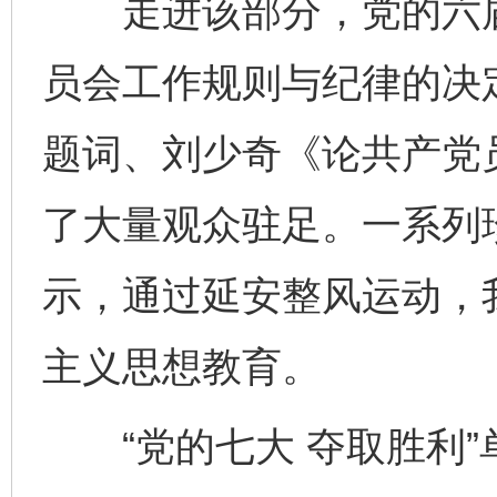
走进该部分，党的六届
员会工作规则与纪律的决
题词、刘少奇《论共产党
了大量观众驻足。一系列
示，通过延安整风运动，
主义思想教育。
“党的七大 夺取胜利”