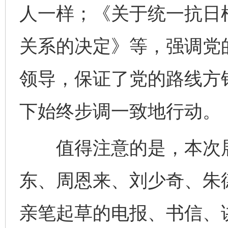
人一样；《关于统一抗日
关系的决定》等，强调党
领导，保证了党的路线方
下始终步调一致地行动。
值得注意的是，本次展
东、周恩来、刘少奇、朱
亲笔起草的电报、书信、