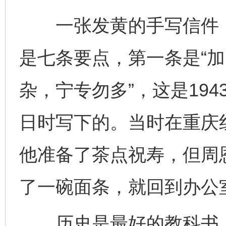
一张发黄的手写信件，标
是七条要点，第一条是“
杂，宁专勿多”，这是194
日时写下的。当时在重庆
他准备了茶点祝寿，但周
了一碗面条，就回到办公
历史是最好的教科书，