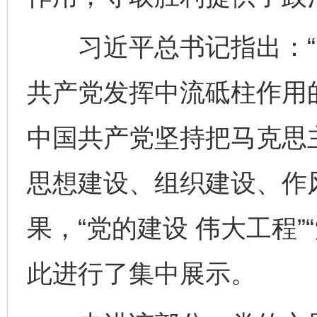
习近平总书记指出：“
共产党发挥中流砥柱作用
中国共产党坚持把马克思
思想建设、组织建设、作
果，“党的建设 伟大工程”
此进行了集中展示。