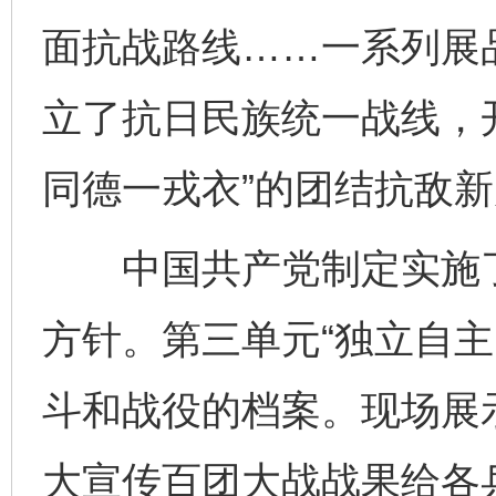
面抗战路线……一系列展
立了抗日民族统一战线，
同德一戎衣”的团结抗敌
中国共产党制定实施了
方针。第三单元“独立自主
斗和战役的档案。现场展
大宣传百团大战战果给各