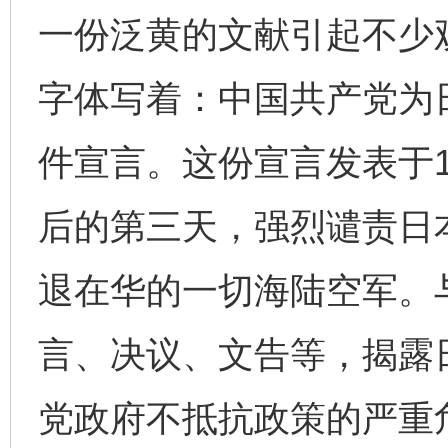
一份泛黄的文献引起不少
字体写着：中国共产党为
件宣言。这份宣言发表于1
后的第三天，强烈谴责日
退在华的一切海陆空军。
言、决议、文告等，揭露
党政府不抵抗政策的严重