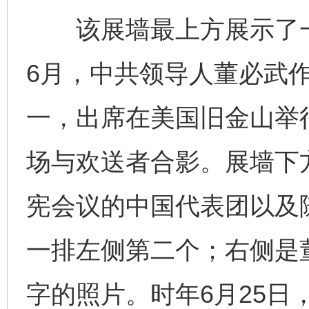
该展墙最上方展示了一张
6月，中共领导人董必武
一，出席在美国旧金山举
场与欢送者合影。展墙下
宪会议的中国代表团以及
一排左侧第二个；右侧是
字的照片。时年6月25日