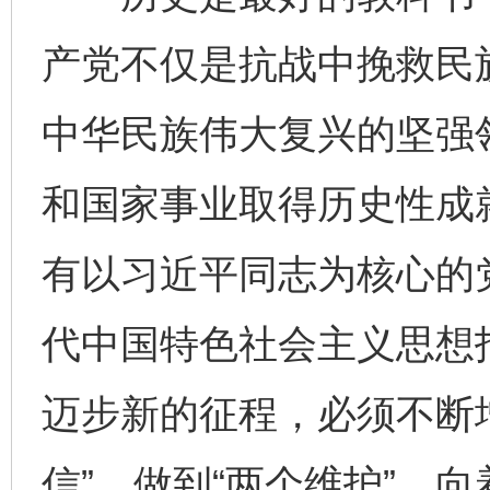
产党不仅是抗战中挽救民
中华民族伟大复兴的坚强
和国家事业取得历史性成
有以习近平同志为核心的
代中国特色社会主义思想
迈步新的征程，必须不断增
信”、做到“两个维护”，