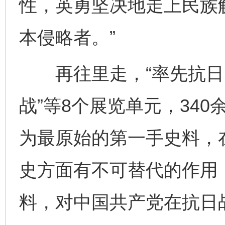
性，英勇坚决地走上民族
本侵略者。”
再往里走，“率先抗日 民
战”等8个展览单元，34
为最原始的第一手史料，
史方面有不可替代的作用
料，对中国共产党在抗日