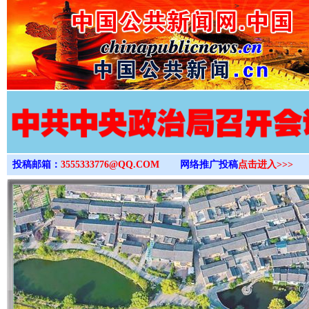
>
投稿邮箱：
3555333776@QQ.COM
网络推广投稿
点击进入>>>