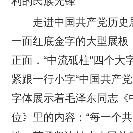
利的民族先锋
走进中国共产党历史展
一面红底金字的大型展板，
正面，“中流砥柱”四个大
紧跟一行小字“中国共产党
字体展示着毛泽东同志《
位》里的内容：“每一个