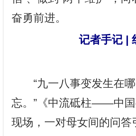
奋勇前进。
记者手记 |
“九一八事变发生在哪一年
忘。”《中流砥柱——中
现场，一对母女间的问答