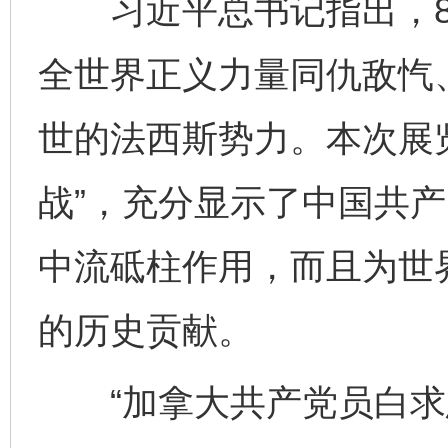
习近平总书记指出，8
全世界正义力量同仇敌忾
世的法西斯势力。本次展览
战”，充分显示了中国共
中流砥柱作用，而且为世
的历史贡献。
“加拿大共产党员白求