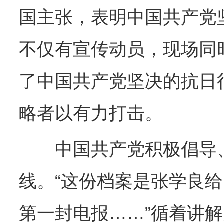
国主张，表明中国共产党
不仅有宣传动员，现场同
了中国共产党坚决的抗日
略者以有力打击。
中国共产党积极倡导、
线。“这份档案是张学良
第一封电报……”循着讲解