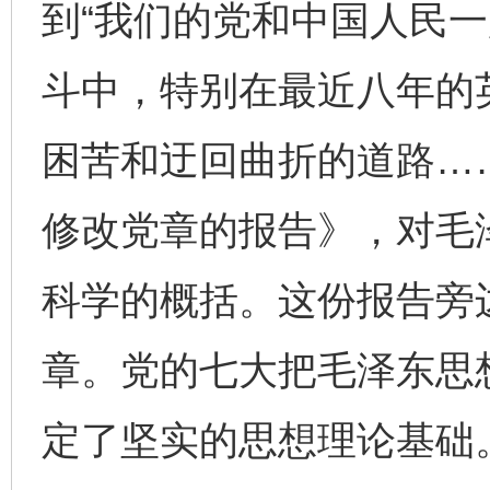
到“我们的党和中国人民
斗中，特别在最近八年的
困苦和迂回曲折的道路…
修改党章的报告》，对毛
科学的概括。这份报告旁
章。党的七大把毛泽东思
定了坚实的思想理论基础