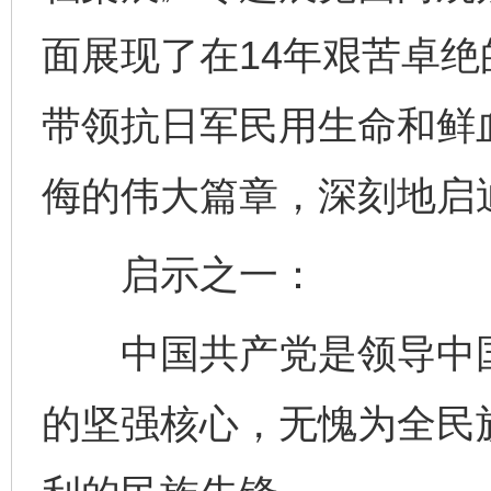
面展现了在14年艰苦卓
带领抗日军民用生命和鲜
侮的伟大篇章，深刻地启
启示之一：
中国共产党是领导中国
的坚强核心，无愧为全民