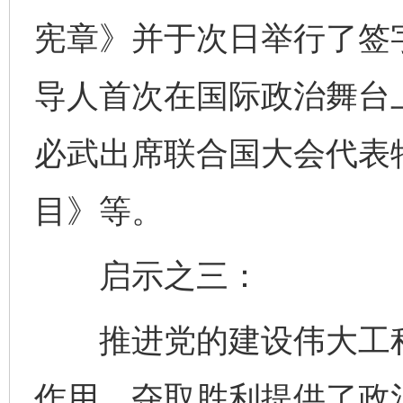
宪章》并于次日举行了签
导人首次在国际政治舞台
必武出席联合国大会代表
目》等。
启示之三：
推进党的建设伟大工程
作用，夺取胜利提供了政