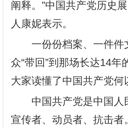
阐释。”中国共产党历史
人康妮表示。
一份份档案、一件件文
众“带回”到那场长达14
大家读懂了中国共产党何
中国共产党是中国人民
宣传者、动员者、抗击者。