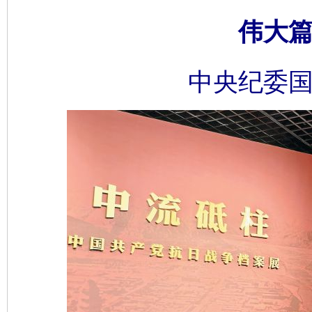
伟大篇
中央纪委国