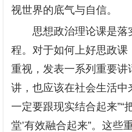
视世界的底气与自信。
思想政治理论课是落实
程。对于如何上好思政课
重视，发表一系列重要讲
讲，也应该在社会生活中来
一定要跟现实结合起来”“把
堂’有效融合起来”。这些