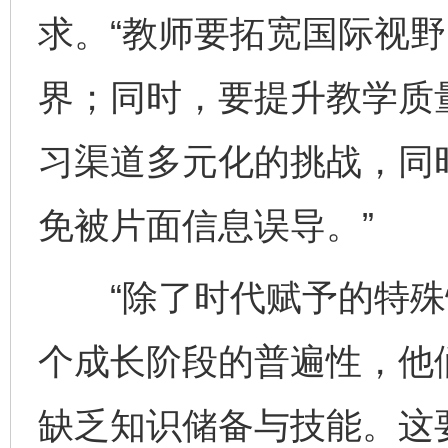
求。“教师要拓宽国际视
界；同时，要提升教学质
习渠道多元化的挑战，同
免被片面信息误导。”
“除了时代赋予的特殊
个成长阶段的普遍性，他
缺乏知识储备与技能。这