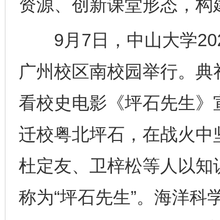
资源、创新课堂形态，构
9月7日，中山大学202
广州校区南校园举行。典
看校史电影《坪石先生》
迁校粤北坪石，在战火中
杜定友、卫梓松等人以知
称为“坪石先生”。海洋科