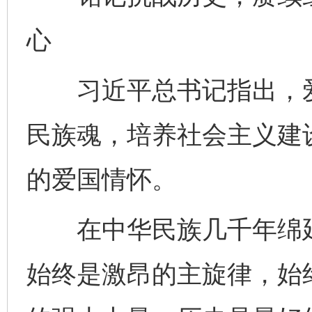
心
习近平总书记指出，爱
民族魂，培养社会主义建
的爱国情怀。
在中华民族几千年绵延
始终是激昂的主旋律，始