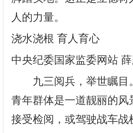
人的力量。
浇水浇根 育人育心
中央纪委国家监委网站 薛
九三阅兵，举世瞩目。
青年群体是一道靓丽的风
接受检阅，或驾驶战车战