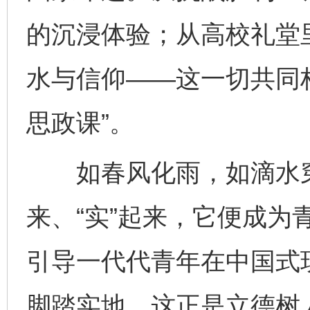
的沉浸体验；从高校礼堂
水与信仰——这一切共同
思政课”。
如春风化雨，如滴水穿石
来、“实”起来，它便成为
引导一代代青年在中国式
脚踏实地。这正是立德树