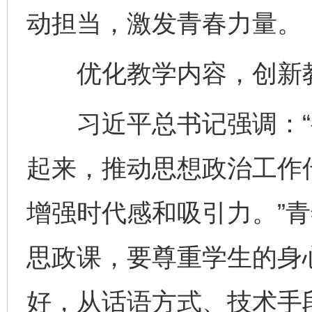
动担当，激发青春力量。
优化教学内容，创新教
习近平总书记强调：“
起来，推动思想政治工作
增强时代感和吸引力。”
思政课，要尊重学生的身
好，从话语方式、技术手