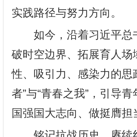
实践路径与努力方向。
如今，沿着习近平总书
破时空边界、拓展育人场
性、吸引力、感染力的思政
者”与“青春之我”，引导
国强国大志向、做挺膺担
铭记抗战历史，赓续红