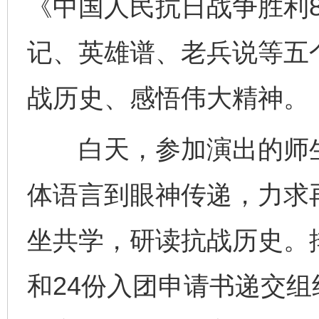
《中国人民抗日战争胜利
记、英雄谱、老兵说等五
战历史、感悟伟大精神。
白天，参加演出的师生
体语言到眼神传递，力求
坐共学，研读抗战历史。
和24份入团申请书递交