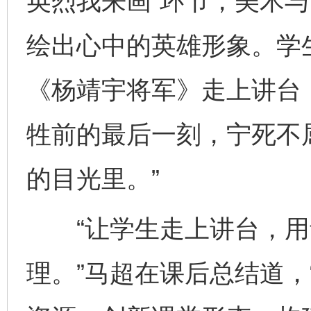
英烈我来画”环节，美术
绘出心中的英雄形象。学
《杨靖宇将军》走上讲台
牲前的最后一刻，宁死不
的目光里。”
“让学生走上讲台，用
理。”马超在课后总结道，