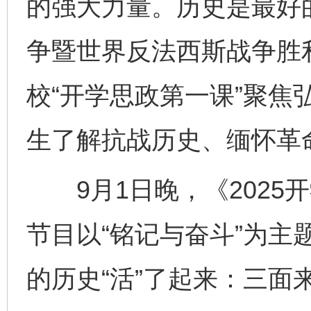
的强大力量。历史是最好
争暨世界反法西斯战争胜
校“开学思政第一课”聚焦
生了解抗战历史、缅怀革
9月1日晚，《2025
节目以“铭记与奋斗”为主
的历史“活”了起来：三面