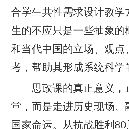
合学生共性需求设计教学
生的不应只是一些抽象的
和当代中国的立场、观点
考，帮助其形成系统科学
思政课的真正意义，正
堂，而是走进历史现场、
国家命运。从抗战胜利8