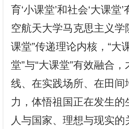
育‘小课堂’和社会‘大课堂
空航天大学马克思主义学
课堂”传递理论内核，“大
堂”与“大课堂”有效融合
线、在实践场所、在田间
力，体悟祖国正在发生的
人与国家、理想与现实的