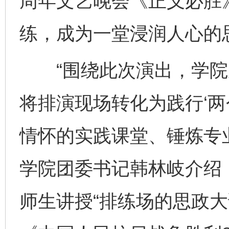
周年文艺晚会《正义必胜》
练，成为一堂浸润人心的
“围绕此次演出，学院
将排演现场转化为践行‘两
情怀的实践课堂、锤炼专
学院团委书记韩林岐介绍
师生讲授“排练场的思政大