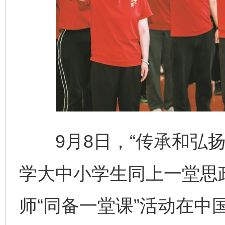
9月8日，“传承和弘扬
学大中小学生同上一堂思
师“同备一堂课”活动在中