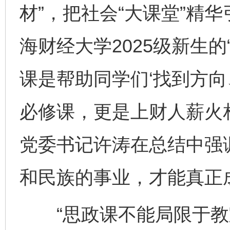
材”，把社会“大课堂”精华
海财经大学2025级新生的
课是帮助同学们‘找到方向
必修课，更是上财人薪火相
党委书记许涛在总结中强
和民族的事业，才能真正
“思政课不能局限于教