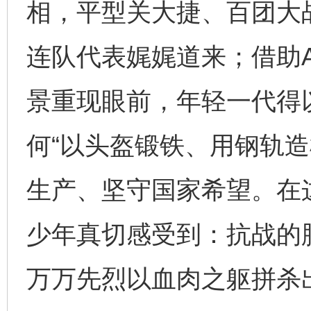
相，平型关大捷、百团大
连队代表娓娓道来；借助
景重现眼前，年轻一代得
何“以头盔锻铁、用钢轨造
生产、坚守国家希望。在
少年真切感受到：抗战的
万万先烈以血肉之躯拼杀