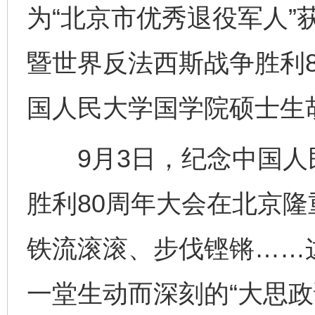
为“北京市优秀退役军人”
暨世界反法西斯战争胜利
国人民大学国学院硕士生
9月3日，纪念中国人
胜利80周年大会在北京
铁流滚滚、步伐铿锵……
一堂生动而深刻的“大思政