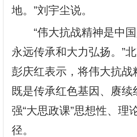
地。”刘宇尘说。
“伟大抗战精神是中国
永远传承和大力弘扬。”
彭庆红表示，将伟大抗战精
既是传承红色基因、赓续
强“大思政课”思想性、理
径。