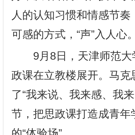
人的认知习惯和情感节奏
可感的方式，“声”入人心
9月8日，天津师范大
政课在立教楼展开。马克
了“我来说、我来感、我来
节，把思政课打造成青年
的“体验场”。