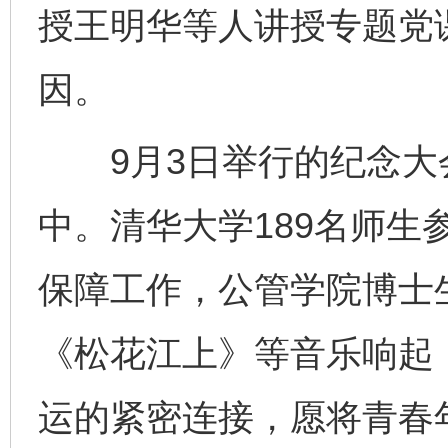
授王明华等人讲授专题党
因。
9月3日举行的纪念大
中。清华大学189名师生
保障工作，公管学院博士
《松花江上》等音乐响起
运的紧密连接，愿将青春