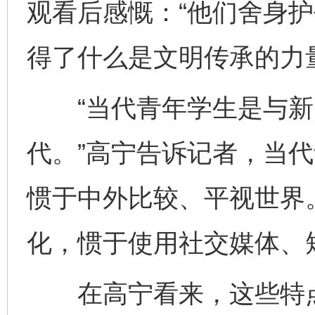
观看后感慨：“他们舍身
得了什么是文明传承的力
“当代青年学生是与新
代。”高宁告诉记者，当
惯于中外比较、平视世界
化，惯于使用社交媒体、
在高宁看来，这些特点