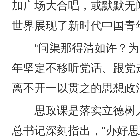
加广场大合唱，或默默无
世界展现了新时代中国青
“问渠那得清如许？为有
年坚定不移听党话、跟党
离不开一以贯之的思想政
思政课是落实立德树人
总书记深刻指出，“办好