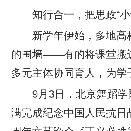
知行合一，把思政“小课
新学年伊始，多地高校的
的围墙——有的将课堂搬
多元主体协同育人，为学子
9月3日，北京舞蹈学院
满完成纪念中国人民抗日