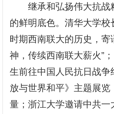
继承和弘扬伟大抗战精
的鲜明底色。清华大学校
时期西南联大的历史，寄
神，传续西南联大薪火”；
生前往中国人民抗日战争
放与世界和平》主题展览
量；浙江大学邀请中共一