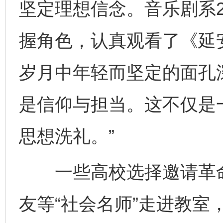
坚定理想信念。音乐剧系2
握角色，认真观看了《延
岁月中年轻而坚定的面孔
是信仰与担当。这不仅是
思想洗礼。”
一些高校选择邀请革命
友等“社会名师”走进教室