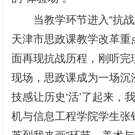
当教学环节进入“抗战精
天津市思政课教学改革重
面再现抗战历程，刚听完理
现场，思政课成为一场沉
技感让历史‘活’了起来，
机与信息工程学院学生张