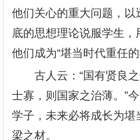
他们关心的重大问题，以
底的思想理论说服学生，
千年窑火 生生不息
一
他们成为“堪当时代重任的
古人云：“国有贤良之
士寡，则国家之治薄。”
学子，未来必将成长为堪
揭开“小金库”的免责幌子
梁之材。