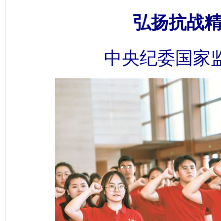
弘扬抗战精
中央纪委国家监