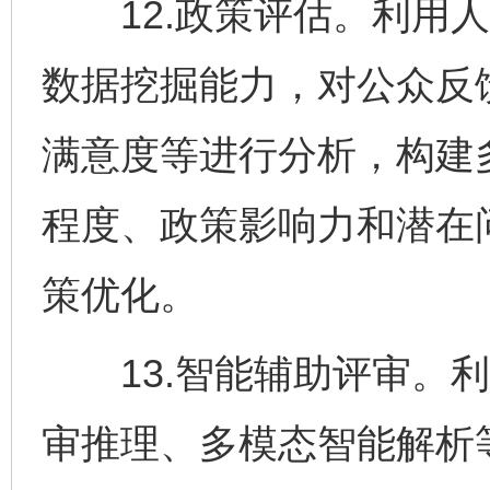
12.政策评估。利用人
数据挖掘能力，对公众反
满意度等进行分析，构建
程度、政策影响力和潜在
策优化。
13.智能辅助评审。利
审推理、多模态智能解析