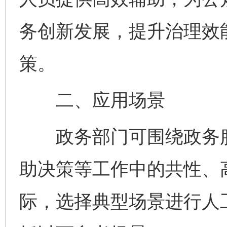
务创新发展，提升治理效
策。
二、应用场景
政务部门可围绕政务服
助决策等工作中的共性、
际，选择典型场景进行人