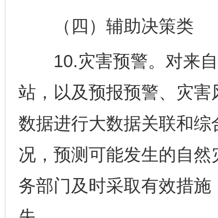
（四）辅助决策类
10.灾害预警。对来自
站，以及预报预警、灾害
数据进行大数据关联和综
况，预测可能发生的自然
务部门及时采取有效措施
失。