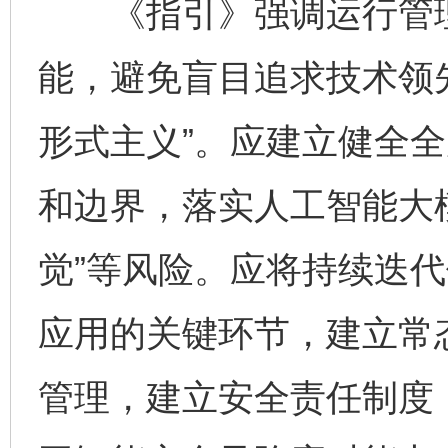
《指引》强调运行管理
能，避免盲目追求技术领
形式主义”。应建立健全
和边界，落实人工智能大模
觉”等风险。应将持续迭
应用的关键环节，建立常
管理，建立安全责任制度