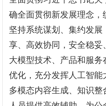
确全面贯彻新发展理念，
坚持系统谋划、集约发展
享、高效协同，安全稳妥
大模型技术、产品和服务
优化，充分发挥人工智能
多模态内容生成、知识整
人员提供高效辅助，为公