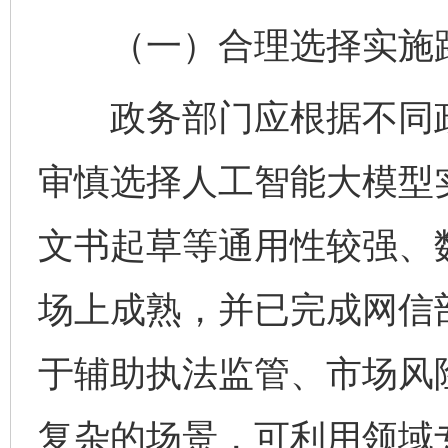
（一）合理选择实施
政务部门应根据不同政
审慎选择人工智能大模型
文书起草等通用性较强、
场上成熟，并已完成网信
于辅助执法监管、市场风
复杂的场景，可利用领域