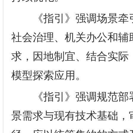
《指引》强调场景牵引
社会治理、机关办公和辅
求，因地制宜、结合实际
模型探索应用。
《指引》强调规范部署
景需求与现有技术基础，