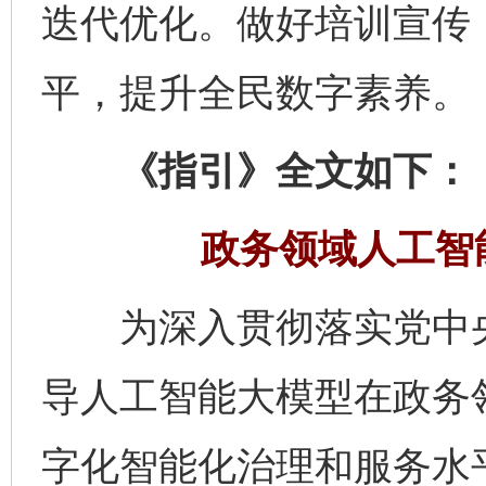
迭代优化。做好培训宣传
平，提升全民数字素养。
《指引》全文如下：
政务领域人工智
为深入贯彻落实党中央
导人工智能大模型在政务
字化智能化治理和服务水