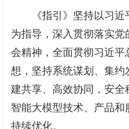
《指引》坚持以习近平
为指导，深入贯彻落实党
会精神，全面贯彻习近平
想，坚持系统谋划、集约
建共享、高效协同，安全
智能大模型技术、产品和
持续优化。