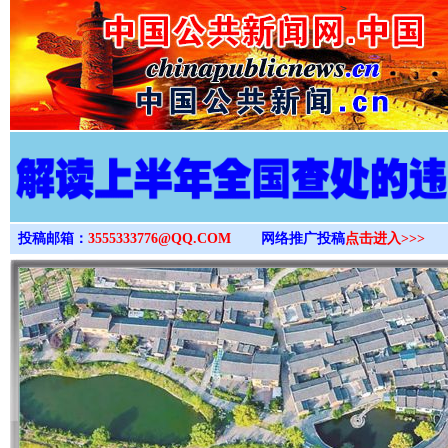
>
投稿邮箱：
3555333776@QQ.COM
网络推广投稿
点击进入>>>