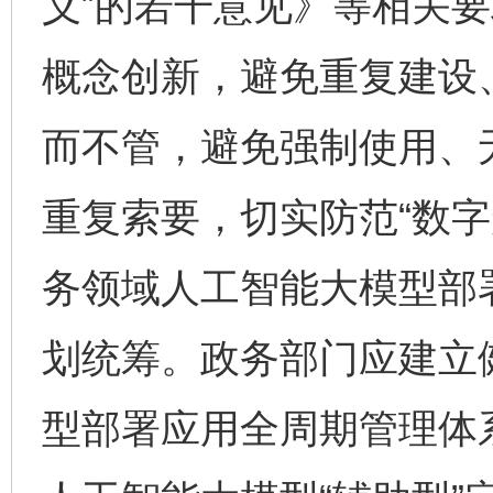
义”的若干意见》等相关
概念创新，避免重复建设
而不管，避免强制使用、
重复索要，切实防范“数字
务领域人工智能大模型部
划统筹。政务部门应建立
型部署应用全周期管理体