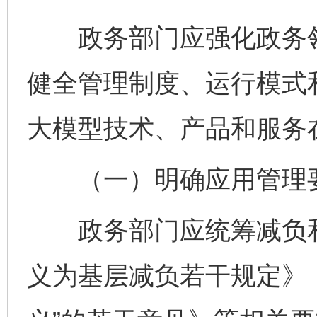
政务部门应强化政务领
健全管理制度、运行模式
大模型技术、产品和服务
（一）明确应用管理
政务部门应统筹减负和
义为基层减负若干规定》