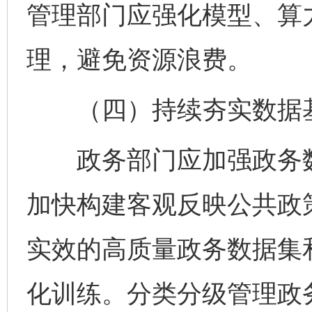
管理部门应强化模型、算
理，避免资源浪费。
（四）持续夯实数据
政务部门应加强政务数
加快构建客观反映公共政
实效的高质量政务数据集
化训练。分类分级管理政