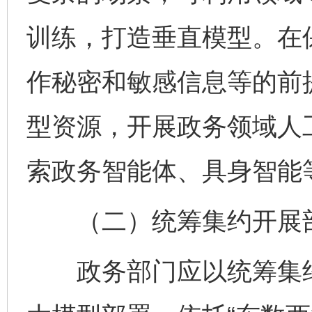
训练，打造垂直模型。在
作秘密和敏感信息等的前
型资源，开展政务领域人
索政务智能体、具身智能
（二）统筹集约开展
政务部门应以统筹集约