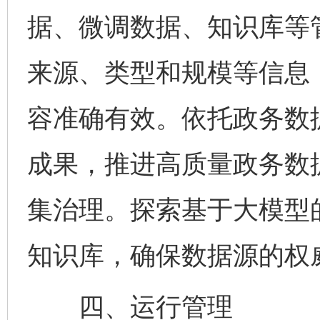
据、微调数据、知识库等
来源、类型和规模等信息
容准确有效。依托政务数
成果，推进高质量政务数
集治理。探索基于大模型
知识库，确保数据源的权
四、运行管理