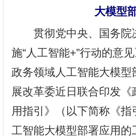
大模型
贯彻党中央、国务院决
施“人工智能+”行动的意
政务领域人工智能大模型
展改革委近日联合印发《
用指引》（以下简称《指
工智能大模型部署应用的