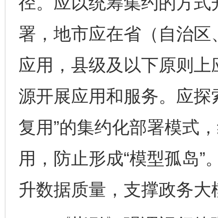
径。应以统筹集约的方式
署，地市应在省（自治区
应用，县级及以下原则上
源开展应用和服务。应探
复用”的集约化部署模式
用，防止形成“模型孤岛”
升数据质量，支撑政务大