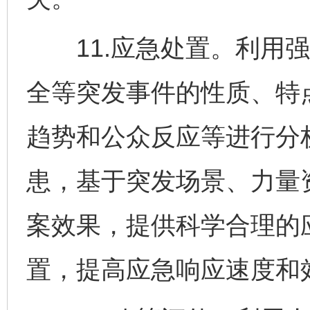
11.应急处置。利用强
全等突发事件的性质、特
趋势和公众反应等进行分
患，基于突发场景、力量
案效果，提供科学合理的
置，提高应急响应速度和