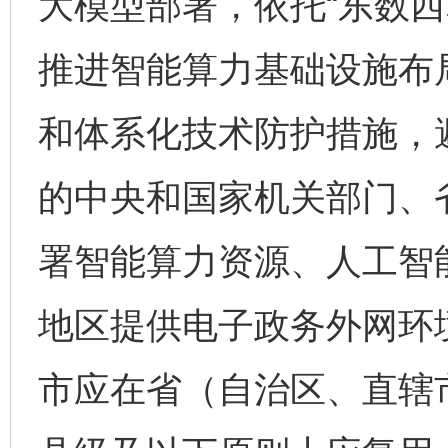
大模型部署，依托“东数西
推进智能算力基础设施布
和体系化技术防护措施，避
的中央和国家机关部门、
署智能算力资源、人工智
地区提供电子政务外网环
市应在省（自治区、直辖