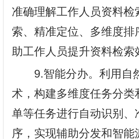
准确理解工作人员资料检
索、精准定位、多维度排
助工作人员提升资料检索
9.智能分办。利用自
术，构建多维度任务分类
单等任务进行自动识别、
序，实现辅助分发和智能