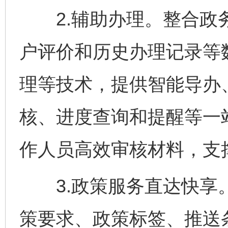
2.辅助办理。整合政务
户评价和历史办理记录等
理等技术，提供智能导办
核、进度查询和提醒等一
作人员高效审核材料，支
3.政策服务直达快享。
策要求、政策标签、推送