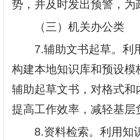
势，并及时发出预警，为
（三）机关办公类
7.辅助文书起草。利用
构建本地知识库和预设模
辅助起草文书，对格式和
提高工作效率，减轻基层
8.资料检索。利用知识