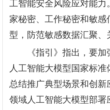
工智能安全风险应对能力
家秘密、工作秘密和敏感
型，防范敏感数据汇聚、
《指引》指出，要加强
人工智能大模型国家标准
总结推广典型场景和创新
领域人工智能大模型部署