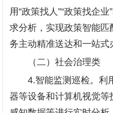
用“政策找人”“政策找企
求分析，实现政策智能匹
务主动精准送达和一站式
（二）社会治理类
4.智能监测巡检。利用
器等设备和计算机视觉等
感知数据等进行实时分析