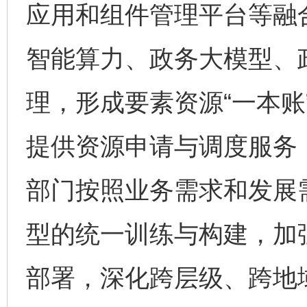
应用和组件管理平台等融
智能算力、政务大模型、
理，形成要素资源“一本账
提供资源申请与调度服务
部门按照业务需求和发展
型的统一训练与构建，加
部署，深化跨层级、跨地