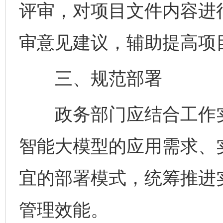
评审，对项目文件内容进
审意见建议，辅助提高项
三、规范部署
政务部门应结合工作实
智能大模型的应用需求、
宜的部署模式，统筹推进
管理效能。