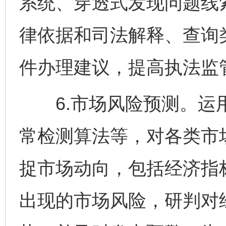
系统、穿透式发现问题线
律依据和司法解释、查询
件办理建议，提高执法监
6.市场风险预测。运用
常检测算法等，对各类市
捉市场动向，包括经济指
出现的市场风险，研判对