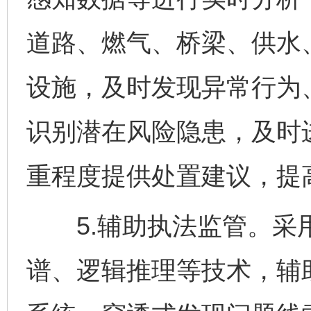
道路、燃气、桥梁、供水
设施，及时发现异常行为
识别潜在风险隐患，及时
重程度提供处置建议，提
5.辅助执法监管。采用
谱、逻辑推理等技术，辅