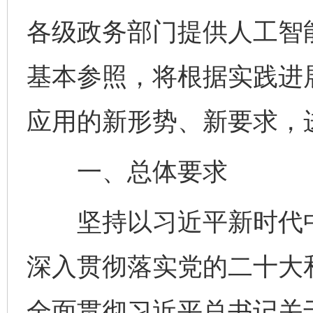
各级政务部门提供人工智
基本参照，将根据实践进
应用的新形势、新要求，
一、总体要求
坚持以习近平新时代中
深入贯彻落实党的二十大
全面贯彻习近平总书记关