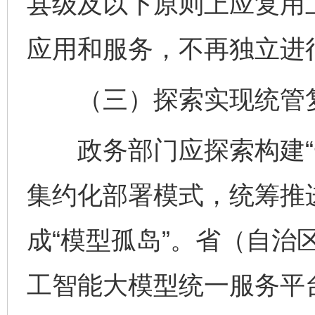
县级及以下原则上应复用
应用和服务，不再独立进
（三）探索实现统管
政务部门应探索构建“一
集约化部署模式，统筹推
成“模型孤岛”。省（自治
工智能大模型统一服务平