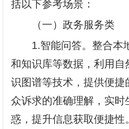
括以下参考场景：
（一）政务服务类
1.智能问答。整合本地
和知识库等数据，利用自
识图谱等技术，提供便捷
众诉求的准确理解，实时
惑，提升信息获取便捷性