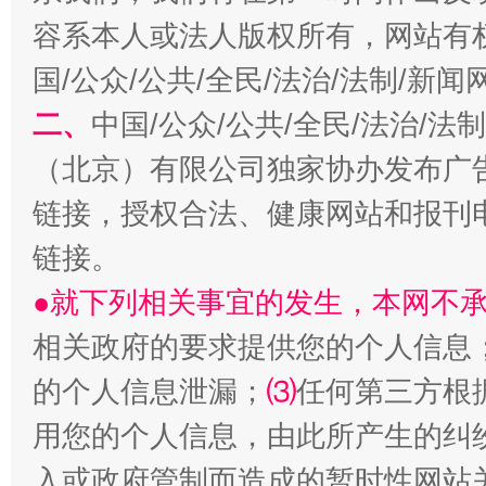
容系本人或法人版权所有，网站有
国/公众/公共/全民/法治/法制/新
二、
中国/公众/公共/全民/法治/
（北京）有限公司独家协办发布广
链接，授权合法、健康网站和报刊
链接。
揭开“小金库”的免责幌子
●就下列相关事宜的发生，本网不
相关政府的要求提供您的个人信息
的个人信息泄漏；
⑶
任何第三方根
用您的个人信息，由此所产生的纠
入或政府管制而造成的暂时性网站