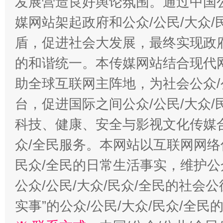
发展营造良好舆论氛围。通过中国公
“蜀中异人”王建安的艺术幻境
媒网站架起政府和公众/公民/大众
盾，促进社会大发展，最终实现政府
的和谐统一。本传媒网站结合现代
助全球互联网主阵地，为社会公众/
台，促进国际之间公众/公民/大众
科技、健康、安全与影视文化传媒合
众/全民服务。本网站以互联网网络
民众/全民的日常生活事实，维护公众
公众/公民/大众/民众/全民的社会
实事”的公众/公民/大众/民众/全