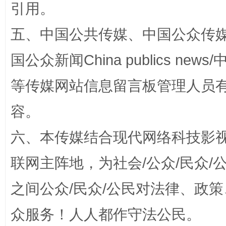
引用。
五、中国公共传媒、中国公众传媒、中国全
国公众新闻China publics news/中
等传媒网站信息留言板管理人员
容。
扯下公款旅游的“隐身衣”
如何以同
六、本传媒结合现代网络科技影
联网主阵地，为社会/公众/民众
之间公众/民众/公民对法律、政
众服务！人人都作守法公民。