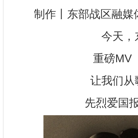
制作丨东部战区融媒体
今天，
重磅MV
让我们从
先烈爱国