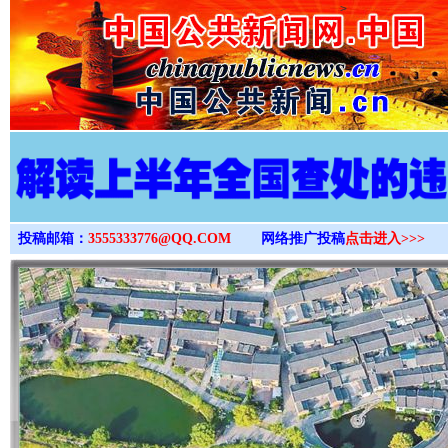
>
投稿邮箱：
3555333776@QQ.COM
网络推广投稿
点击进入>>>