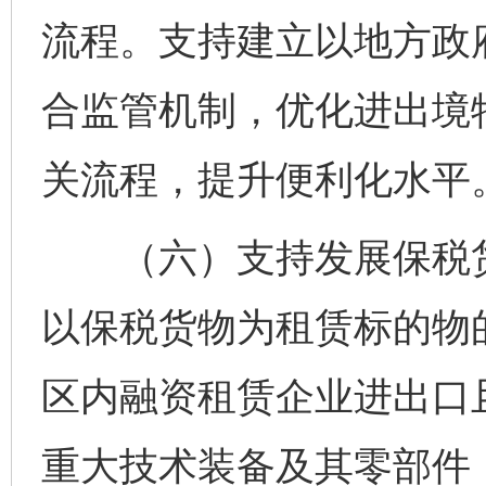
流程。支持建立以地方政
合监管机制，优化进出境
关流程，提升便利化水平
（六）支持发展保税货
以保税货物为租赁标的物
区内融资租赁企业进出口
重大技术装备及其零部件