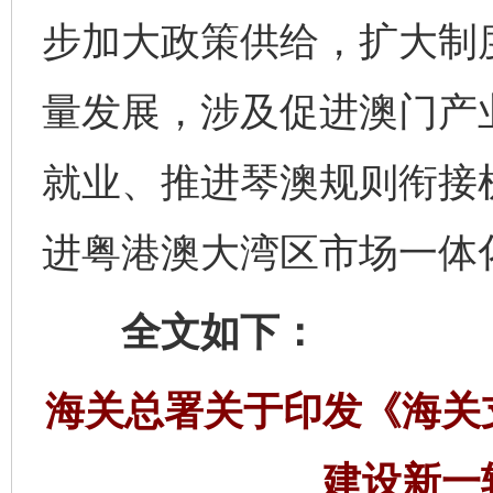
步加大政策供给，扩大制
量发展，涉及促进澳门产
就业、推进琴澳规则衔接
进粤港澳大湾区市场一体
全文如下：
海关总署关于印发《海关
建设新一