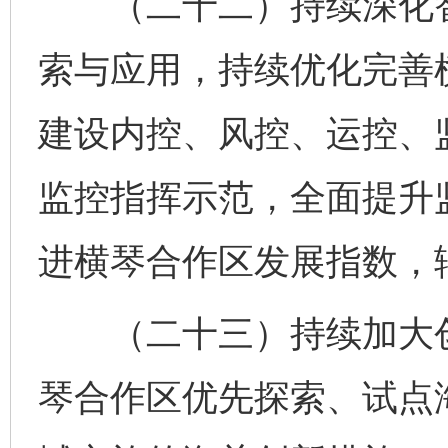
（二十二）持续深化智
索与应用，持续优化完善
建设内控、风控、运控、监
监控指挥示范，全面提升
进横琴合作区发展指数，
（二十三）持续加大创
琴合作区优先探索、试点