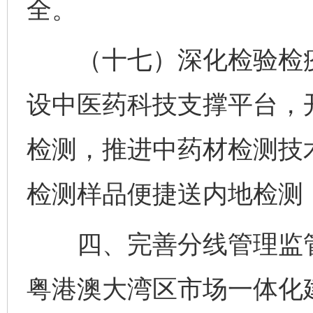
全。
（十七）深化检验检疫
设中医药科技支撑平台，
检测，推进中药材检测技
检测样品便捷送内地检测
四、完善分线管理监管
粤港澳大湾区市场一体化