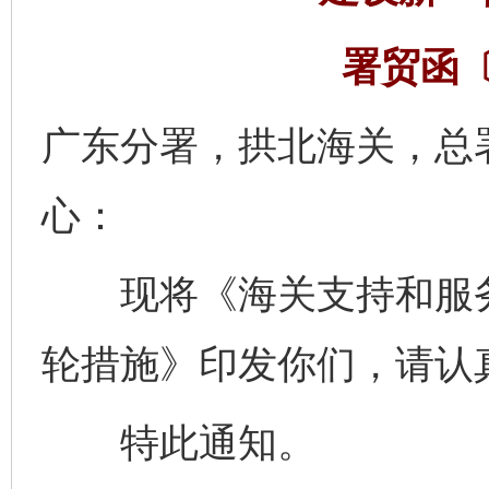
署贸函〔
广东分署，拱北海关，总
心：
现将《海关支持和服务
轮措施》印发你们，请认
特此通知。