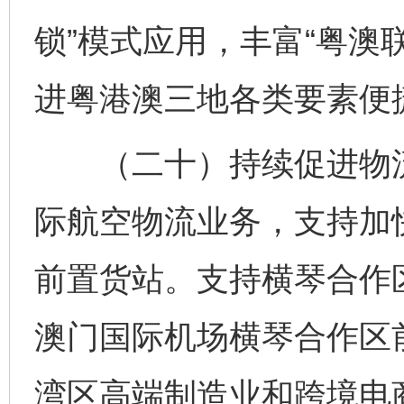
锁”模式应用，丰富“粤澳
进粤港澳三地各类要素便
（二十）持续促进物流
际航空物流业务，支持加
前置货站。支持横琴合作
澳门国际机场横琴合作区
湾区高端制造业和跨境电