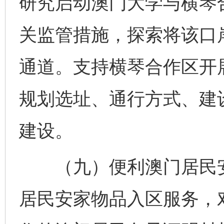
研究启动澳门大学与横琴
关监管措施，探索将该口
通道。支持横琴合作区开
规划选址、通行方式、建
建设。
（九）便利澳门居民安
居民安家物品入区服务，