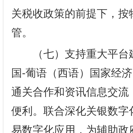
关税收政策的前提下，按
管。
（七）支持重大平台建
国-葡语（西语）国家经
通关合作和资讯信息交流
便利。联合深化关银数字
易数字化应用，为辅助政