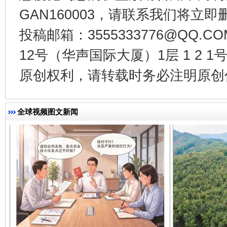
GAN160003，请联系我们将立即删
投稿邮箱：3555333776@QQ
千年窑火 生生不息
一
12号（华声国际大厦）1层 1 2
原创权利，请转载时务必注明原创作
全球视频图文新闻
揭开“小金库”的免责幌子