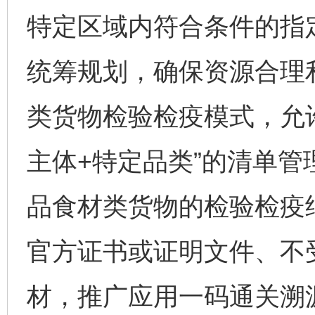
特定区域内符合条件的指
统筹规划，确保资源合理
类货物检验检疫模式，允
主体+特定品类”的清单
品食材类货物的检验检疫
官方证书或证明文件、不
材，推广应用一码通关溯源