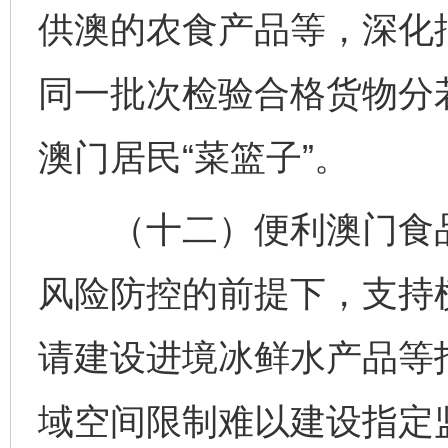
供澳的农食产品等，深化
同一批次检验合格货物分
澳门居民“菜篮子”。
（十二）便利澳门食品
风险防控的前提下，支持
请建设进境冰鲜水产品等
域空间限制难以建设指定