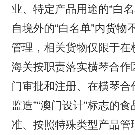
业、特定产品用途的“白名
自境外的“白名单”内货物
管理，相关货物仅限于在
海关按职责落实横琴合作
门审批和注册、在横琴合作
监造”“澳门设计”标志的
准、按照特殊类型产品管