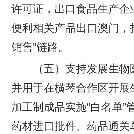
许可证，出口食品生产企
便利相关产品出口澳门，打
销售”链路。
（五）支持发展生物医药
并用于在横琴合作区开展
加工制成品实施“白名单”
药材进口批件、药品通关