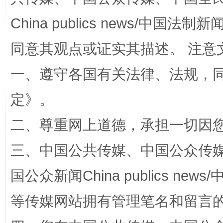
China publics news/中国法制新闻
同意其观点或证实其描述。 注意
一、遵守各国有关法律、法规，
定
》。
二、尊重网上道德，承担一切因
阿坝州三大球赛在茂县开幕
规模最
三、中国公共传媒、中国公众传媒、中国全
国公众新闻China publics news/中
等传媒网站拥有管理笔名和留言