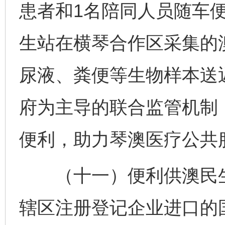
患者和1名陪同人员随车
生站在横琴合作区采集的
尿液、粪便等生物样本送
府为主导的联合监管机制
便利，助力琴澳医疗公共
（十一）便利供澳民生
辖区注册登记企业进口的