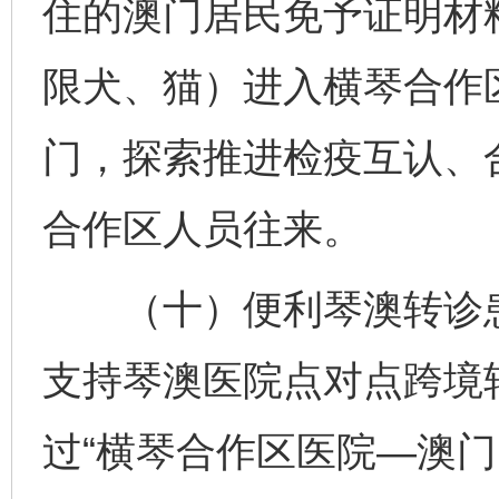
住的澳门居民免予证明材
限犬、猫）进入横琴合作
门，探索推进检疫互认、
合作区人员往来。
（十）便利琴澳转诊患
支持琴澳医院点对点跨境
过“横琴合作区医院—澳门