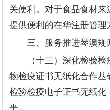
关便利。对于食品食材来
提供便利的在华注册管理
三、服务推进琴澳规则
（十三）深化检验检疫
物检疫证书无纸化合作基
检验检疫电子证书无纸化
平。