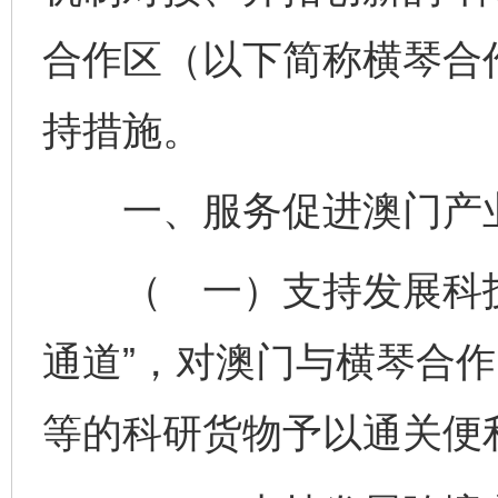
合作区（以下简称横琴合
持措施。
一、服务促进澳门产
（ 一）支持发展科技
通道”，对澳门与横琴合
等的科研货物予以通关便