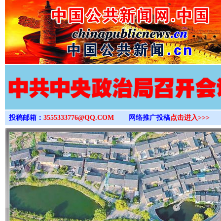
>
投稿邮箱：
3555333776@QQ.COM
网络推广投稿
点击进入>>>