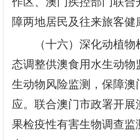
作区、澳门疾控部门联合
障两地居民及往来旅客健
（十六）深化动植物检
态调整供澳食用水生动物
生动物风险监测，保障澳
应。联合澳门市政署开展
果检疫性有害生物调查监