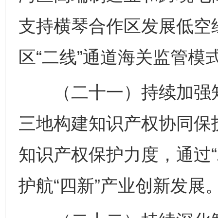
支持横琴合作区发展低空
区“二线”通道海关监管模
（二十一）持续加强知
三地构建知识产权协同保
知识产权保护力度，通过“
护航“四新”产业创新发展