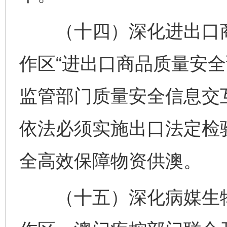
（十四）深化进出口商
作区“进出口商品质量安全
监管部门质量安全信息交
依法必须实施出口法定检
全高效保障物资供澳。
（十五）深化病媒生物