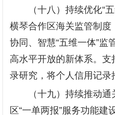
（十八）持续优化“五维
横琴合作区海关监管制度
协同、智慧“五维一体”监
高水平开放的新体系。支
录研究，将个人信用记录
（十九）持续推动通关
区“一单两报”服务功能建