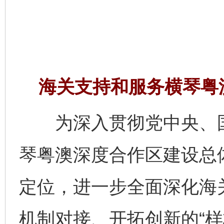
海关支持和服务横琴粤
为深入贯彻党中央、国
琴粤澳深度合作区建设总体
定位，进一步全面深化海
机制对接、开拓创新的“样