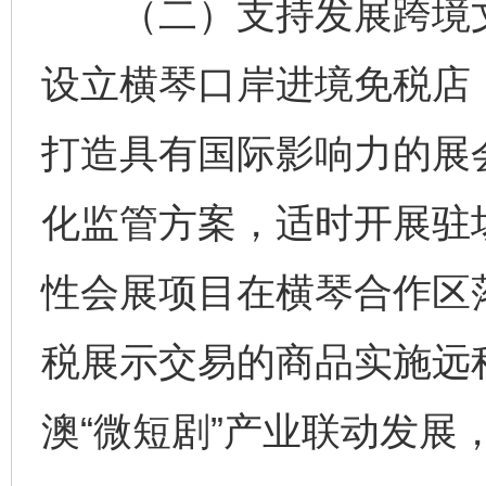
（二）支持发展跨境文
设立横琴口岸进境免税店
打造具有国际影响力的展
化监管方案，适时开展驻场
性会展项目在横琴合作区
税展示交易的商品实施远
澳“微短剧”产业联动发展