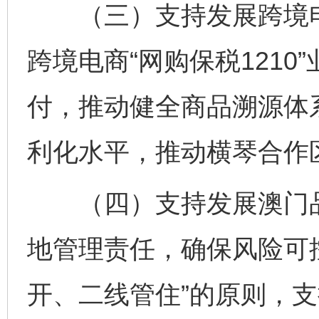
（三）支持发展跨境电
跨境电商“网购保税121
付，推动健全商品溯源体
利化水平，推动横琴合作
（四）支持发展澳门品
地管理责任，确保风险可
开、二线管住”的原则，