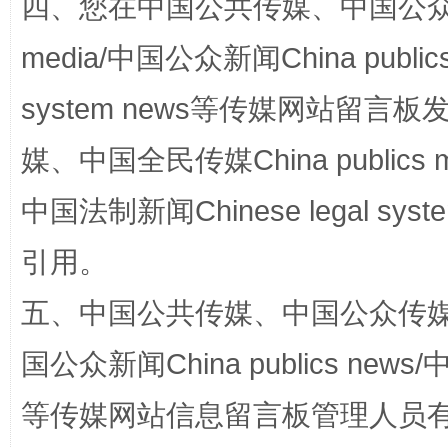
四、您在中国公共传媒、中国公众传媒、
media/中国公众新闻China public
国家大学科技园优化重塑工作
system news等传媒网站留
媒、中国全民传媒China publics me
中国法制新闻Chinese legal 
引用。
五、中国公共传媒、中国公众传媒、中国全
扯下公款旅游的“隐身衣”
如何以同
国公众新闻China publics news/中
等传媒网站信息留言板管理人员