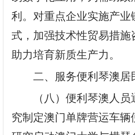
利。对重点企业实施产业链
式，加强技术性贸易措施
助力培育新质生产力。
二、服务便利琴澳居
（八）便利琴澳人员通
究制定澳门单牌营运车辆