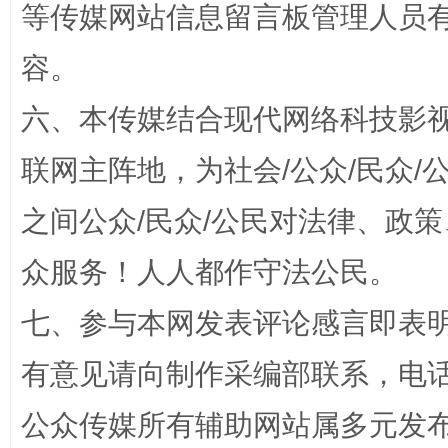
等传媒网站信息留言板管理人员
容。
六、本传媒结合现代网络科技影
联网主阵地，为社会/公众/民众
之间公众/民众/公民对法律、政
“蜀中异人”王建安的艺术幻境
众服务！人人都作守法公民。
七、参与本网发表评论感言即表明
有意见请向制作采编部联系，电话：0
公众传媒所有辅助网站属多元发