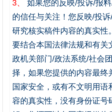
3、
如果您的反映/投诉/报
的信任与关注！您反映/投诉
研究核实稿件内容的真实性
要结合本国法律法规和有关
政机关部门/政法系统/社会团
择，如果您提供的内容最终
国家安全，或有不文明用语
容的真实性，没有身份证号