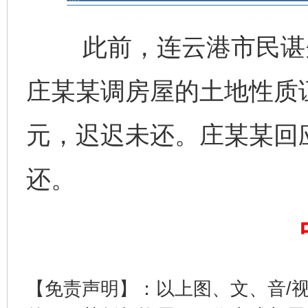
此前，连云港市民谌先
庄某某调房屋的土地性质
元，迟迟未还。庄某某回
还。
【免责声明】：以上图、文、音/