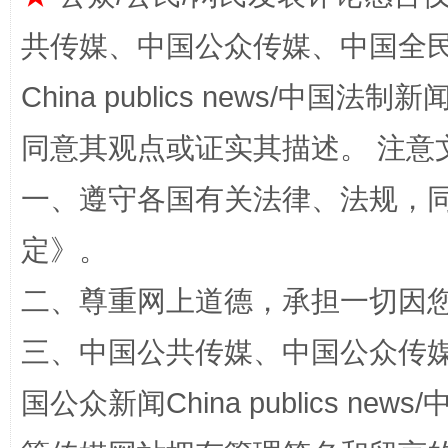
共传媒、中国公众传媒、中国全民传媒Ch
全民健身五年计划来了！等你上场
China publics news/中国法制新闻
同意其观点或证实其描述。 注意
一、遵守各国有关法律、法规，
定
》。
二、尊重网上道德，承担一切因
阿坝州三大球赛在茂县开幕
规模最
三、中国公共传媒、中国公众传媒、中国全
国公众新闻China publics news/中