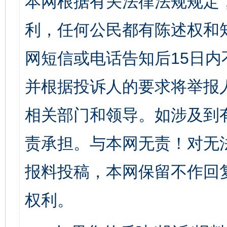
本网根据有关法律法规规定
利，任何公民都有陈述权和
网短信或电话告知后15日
并根据投诉人的要求将举报
相关部门和领导。如涉及到
责承担。与本网无责！对无
报料投稿，本网保留不作回
权利。