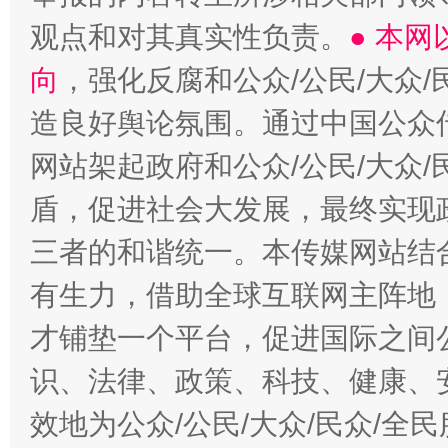
观点和对其真实性负责。
● 本
向
，强化反腐和公众/公民/大众
造良好舆论氛围。通过中国公众传
网站架起政府和公众/公民/大众
盾，促进社会大发展，最终实现政
三者的和谐统一。本传媒网站结
有生力，借助全球互联网主阵地，
才铺垫一个平台，促进国际之间公
识、法律、政策、科技、健康、
效地为公众/公民/大众/民众/