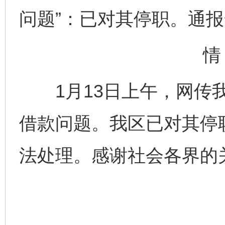
问题”：已对其停职。通
情
1月13日上午，网传我
借款问题。我区已对其停
法处理。感谢社会各界的