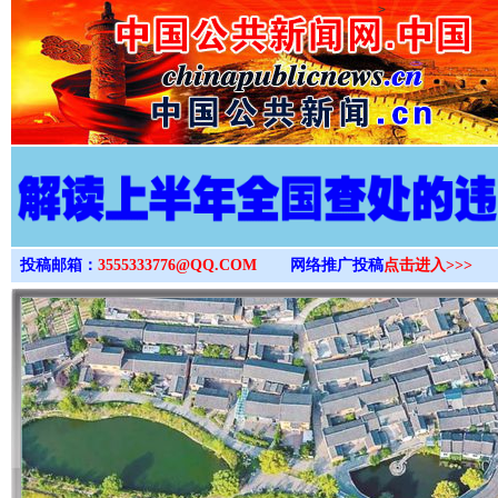
>
投稿邮箱：
3555333776@QQ.COM
网络推广投稿
点击进入>>>