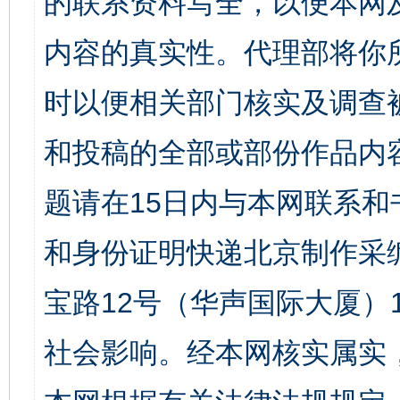
的联系资料写全，以便本网
内容的真实性。代理部将你
时以便相关部门核实及调查
和投稿的全部或部份作品内
题请在15日内与本网联系
和身份证明快递北京制作采
宝路12号（华声国际大厦）1
社会影响。经本网核实属实