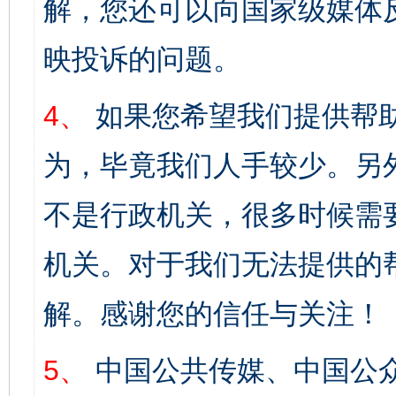
解，您还可以向国家级媒体
映投诉的问题。
4、
如果您希望我们提供帮
为，毕竟我们人手较少。另
不是行政机关，很多时候需
机关。对于我们无法提供的
解。感谢您的信任与关注！
5、
中国公共传媒、中国公众