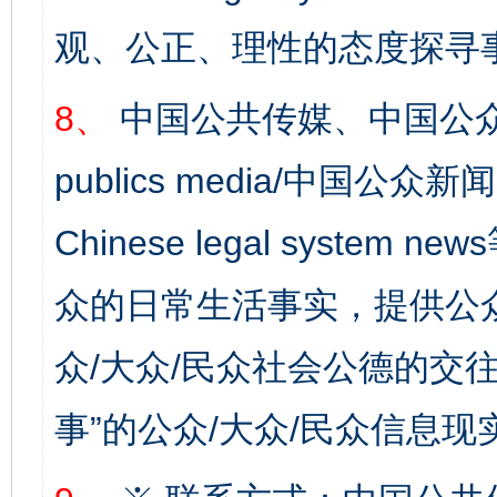
观、公正、理性的态度探寻
8、
中国公共传媒、中国公众
publics media/中国公众新闻
Chinese legal syste
众的日常生活事实，提供公众
众/大众/民众社会公德的交往
事”的公众/大众/民众信息现