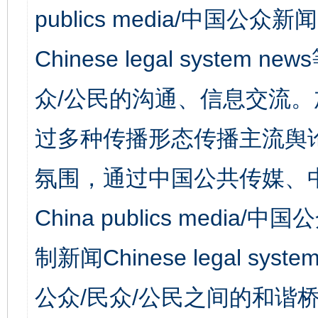
publics media/中国公众新闻
Chinese legal syst
众/公民的沟通、信息交流
过多种传播形态传播主流舆
氛围，通过中国公共传媒、
China publics media/中
制新闻Chinese legal s
公众/民众/公民之间的和谐