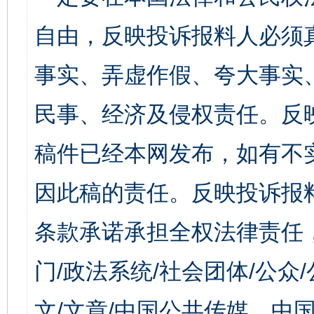
自由，反映投诉报料人必须
事实、弄虚作假、夸大事实
民事、经济及侵权责任。反
稿件已经本网发布，如有不
因此稿的责任。反映投诉报
条款承诺承担全权法律责任
门/政法系统/社会团体/公众
文/文章/中国公共传媒、中国