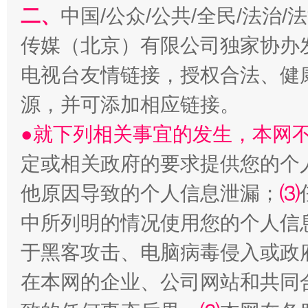
二、
中国/公众/公共/全民/法治
传媒（北京）有限公司独家协办
电视台友情链接，授权合法、健
源，并可添加相应链接。
●就下列相关事宜的发生，本网
受贿1.44亿！段成刚被判无期
从幼儿
定或相关政府的要求提供您的个
他原因导致的个人信息泄漏；
⑶
中所列明的情况使用您的个人信
于黑客攻击、电脑病毒侵入或政
在本网的企业、公司网站和共同