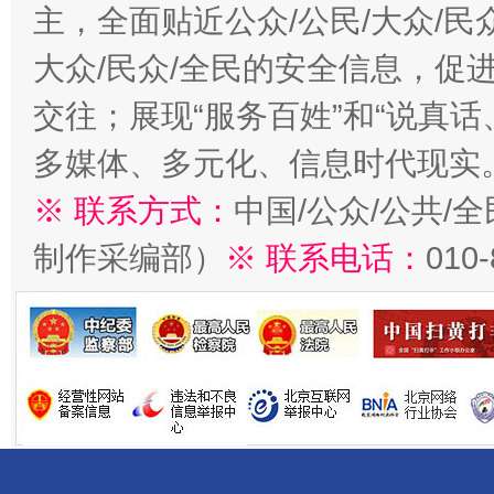
主，全面贴近公众/公民/大众/民
大众/民众/全民的安全信息，促进
交往；展现“服务百姓”和“说真话
多媒体、多元化、信息时代现实
※ 联系方式：
中国/公众/公共/
制作采编部）
※ 联系电话：
010