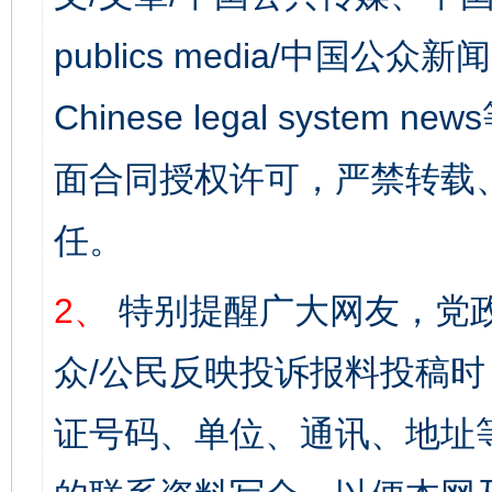
publics media/中国公众新闻
Chinese legal syst
面合同授权许可，严禁转载
任。
2、
特别提醒广大网友，党政
众/公民反映投诉报料投稿
证号码、单位、通讯、地址