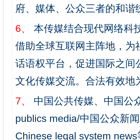
府、媒体、公众三者的和谐
6、
本传媒结合现代网络科
借助全球互联网主阵地，为社
话语权平台，促进国际之间公
文化传媒交流。合法有效地
7、
中国公共传媒、中国公众
publics media/中国公众新闻
Chinese legal syst