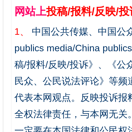
网站上
投稿/报料/反映/
1、
中国公共传媒、中国公众
publics media/China 
稿/报料/反映/投诉》、《
民众、公民说法评论》等频
代表本网观点。反映投诉报
全权法律责任，与本网无关
一定要在本国法律和公民权