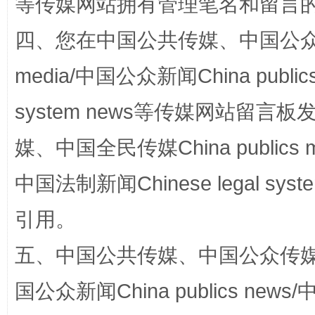
等传媒网站拥有管理笔名和留言
四、您在中国公共传媒、中国公众传媒、
media/中国公众新闻China public
system news等传媒网站留
国家大学科技园优化重塑工作
媒、中国全民传媒China publics me
中国法制新闻Chinese legal 
引用。
五、中国公共传媒、中国公众传媒、中国全
国公众新闻China publics news/中
扯下公款旅游的“隐身衣”
如何以同