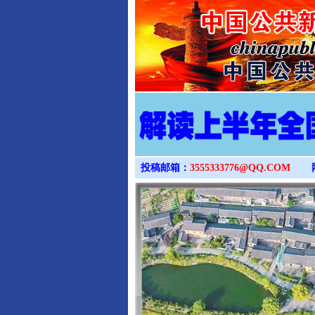
投稿邮箱：
3555333776@QQ.COM