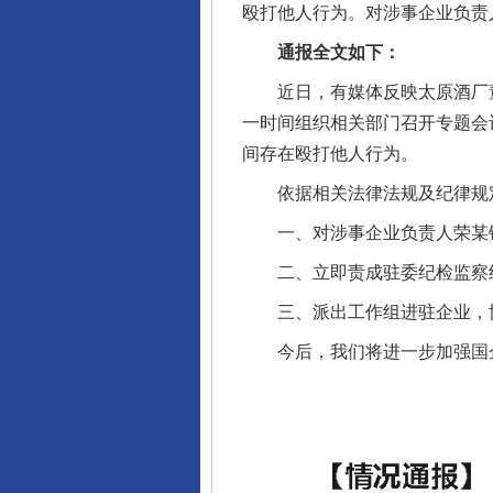
殴打他人行为。对涉事企业负责
通报全文如下：
近日，有媒体反映太原酒厂董
一时间组织相关部门召开专题会
间存在殴打他人行为。
依据相关法律法规及纪律规定
一、对涉事企业负责人荣某锋
二、立即责成驻委纪检监察组
三、派出工作组进驻企业，协
今后，我们将进一步加强国企