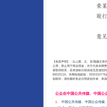
【免责声明】：以上图、文、音/视频文章
之用，禁止用于商业用途，并不代表本网赞
者取得联系，若来源标注错误或无意侵犯到您的
89525216。本网投稿邮箱：355533
创权利，请转载时务必注明原创作者、来源：
公众在中国公共传媒、中国公
1、
中国公共传媒、中国公众传媒、中国全民传