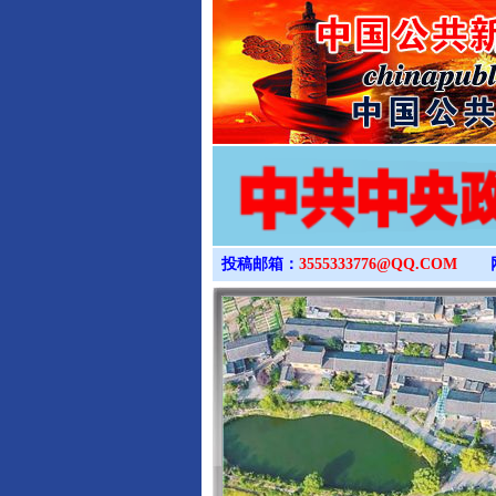
投稿邮箱：
3555333776@QQ.COM