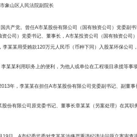
市象山区人民法院副院长
中国共产党。曾任A市某股份有限公司（国有独资公司）党委副
独资公司）党委书记、董事长，A市某投资公司（国有独资公司
，李某某用受贿款120万元人民币（币种下同）入股某环保公司，
年，李某某利用职务上的便利，为他人或单位在工程项目承揽等事
13年，李某某在担任A市某股份有限公司党委副书记、副董事
股份有限公司原党委书记、董事长章某某（另案处理）在其职
月19日，A市纪委监委对李某某涉嫌严重违纪违法问题立案审查调