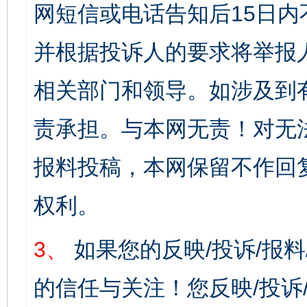
网短信或电话告知后15日
并根据投诉人的要求将举报
相关部门和领导。如涉及到
责承担。与本网无责！对无
报料投稿，本网保留不作回
权利。
3、
如果您的反映/投诉/报
的信任与关注！您反映/投诉