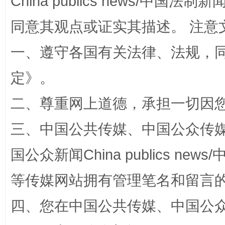
China publics news/中国法制新闻
同意其观点或证实其描述。 注意
一、遵守各国有关法律、法规，
定
》。
二、尊重网上道德，承担一切因
国家大学科技园优化重塑工作
三、中国公共传媒、中国公众传媒、中国全
国公众新闻China publics news/中
等传媒网站拥有管理笔名和留言
四、您在中国公共传媒、中国公众传媒、