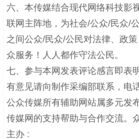
六、本传媒结合现代网络科技影
联网主阵地，为社会/公众/民众
完善运行机制助力责任有效落实
一纸欠条
之间公众/民众/公民对法律、政
众服务！人人都作守法公民。
七、参与本网发表评论感言即表明
有意见请向制作采编部联系，电话：0
公众传媒所有辅助网站属多元发
东山县通报“牛蛙产品抗生素超标问题”
法
传媒网的支持帮助与合作交流。
主办 :