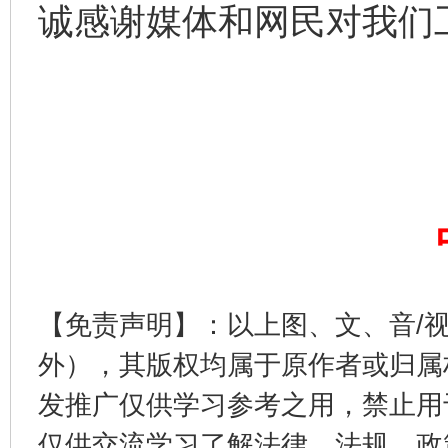
诚感谢媒体和网民对我们
【免责声明】：以上图、文、音/
外），其版权均属于原作者或归属
发推广仅供学习参考之用，禁止用
仅供交流学习了解法律、法规、政