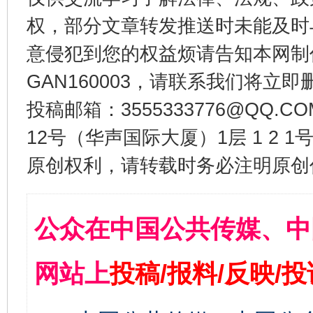
权，部分文章转发推送时未能及时
意侵犯到您的权益烦请告知本网制作采编
GAN160003，请联系我们将立即删
投稿邮箱：3555333776@QQ
12号（华声国际大厦）1层 1 2
原创权利，请转载时务必注明原创作
公众在中国公共传媒、中
网站上
投稿/报料/反映/