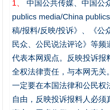
1、
中国公共传媒、中国公众
publics media/China 
稿/报料/反映/投诉》、《
民众、公民说法评论》等频
代表本网观点。反映投诉报
全权法律责任，与本网无关
一定要在本国法律和公民权
自由，反映投诉报料人必须