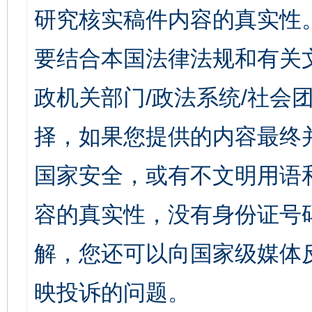
研究核实稿件内容的真实性
要结合本国法律法规和有关
政机关部门/政法系统/社会团
择，如果您提供的内容最终
国家安全，或有不文明用语
容的真实性，没有身份证号
解，您还可以向国家级媒体
映投诉的问题。