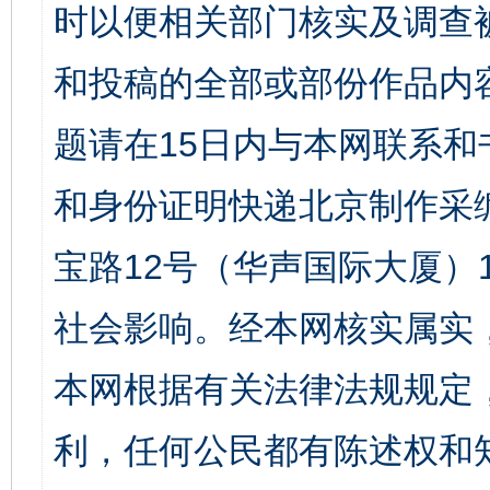
时以便相关部门核实及调查
和投稿的全部或部份作品内
题请在15日内与本网联系
和身份证明快递北京制作采
宝路12号（华声国际大厦）1
社会影响。经本网核实属实
本网根据有关法律法规规定
利，任何公民都有陈述权和