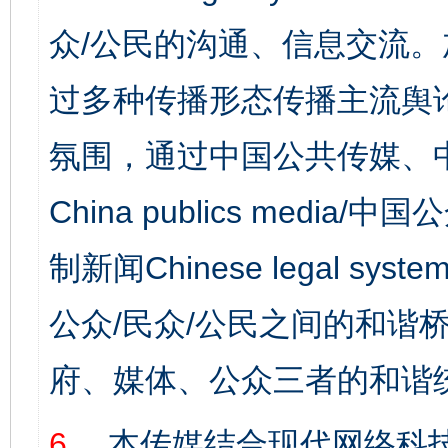
众/公民的沟通、信息交流
过多种传播形态传播主流舆
氛围，通过中国公共传媒、
China publics media/中
制新闻Chinese legal s
公众/民众/公民之间的和谐
府、媒体、公众三者的和谐
6、
本传媒结合现代网络科