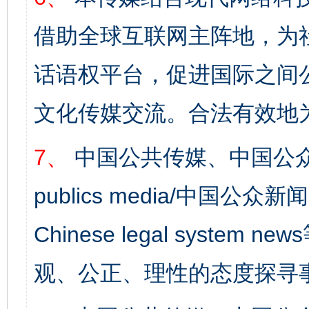
借助全球互联网主阵地，为社
话语权平台，促进国际之间公
文化传媒交流。合法有效地
7、
中国公共传媒、中国公众
publics media/中国公众新闻
Chinese legal syst
观、公正、理性的态度探寻