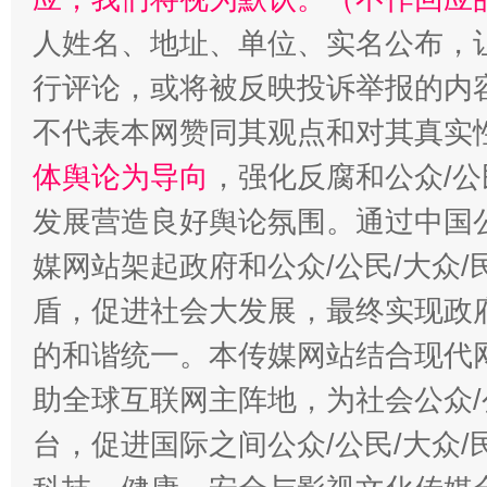
人姓名、地址、单位、实名公布，让
行评论，或将被反映投诉举报的内
不代表本网赞同其观点和对其真实
体舆论为导向
，强化反腐和公众/公
发展营造良好舆论氛围。通过中国公
媒网站架起政府和公众/公民/大众
盾，促进社会大发展，最终实现政府
的和谐统一。本传媒网站结合现代
助全球互联网主阵地，为社会公众/
台，促进国际之间公众/公民/大众