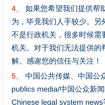
4、
如果您希望我们提供帮
为，毕竟我们人手较少。另
不是行政机关，很多时候需
机关。对于我们无法提供的
解。感谢您的信任与关注！
5、
中国公共传媒、中国公众
publics media/中国公众新闻
Chinese legal syst