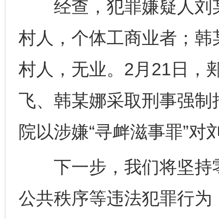
经查，犯罪嫌疑人刘某
村人，个体工商业者；韩
村人，无业。2月21日，
飞、韩某娜采取刑事强制措
院以涉嫌“寻衅滋事罪”对
下一步，我们将坚持零
公共秩序等违法犯罪行为