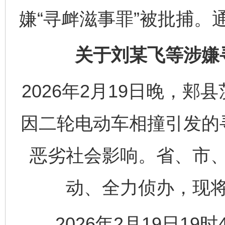
嫌“寻衅滋事罪”被批捕。
关于刘某飞等涉嫌
2026年2月19日晚，
因二轮电动车相撞引发的
恶劣社会影响。省、市
动、全力侦办，现
2026年2月19日19时