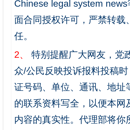
Chinese legal syst
面合同授权许可，严禁转载
任。
2、
特别提醒广大网友，党政
众/公民反映投诉报料投稿
证号码、单位、通讯、地址
的联系资料写全，以便本网
内容的真实性。代理部将你