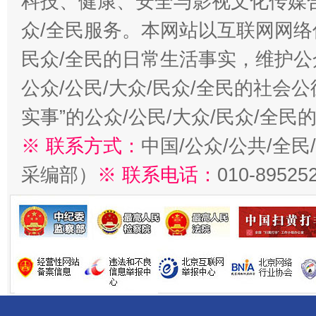
科技、健康、安全与影视文化传媒合
众/全民服务。本网站以互联网网络
民众/全民的日常生活事实，维护公众
公众/公民/大众/民众/全民的社会
实事”的公众/公民/大众/民众/全
※ 联系方式：
中国/公众/公共/全
采编部）
※ 联系电话：
010-89525