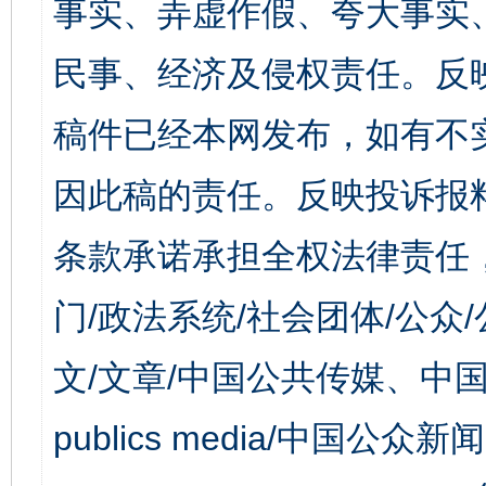
事实、弄虚作假、夸大事实
民事、经济及侵权责任。反
稿件已经本网发布，如有不
因此稿的责任。反映投诉报
条款承诺承担全权法律责任
门/政法系统/社会团体/公众
文/文章/中国公共传媒、中国
publics media/中国公众新闻