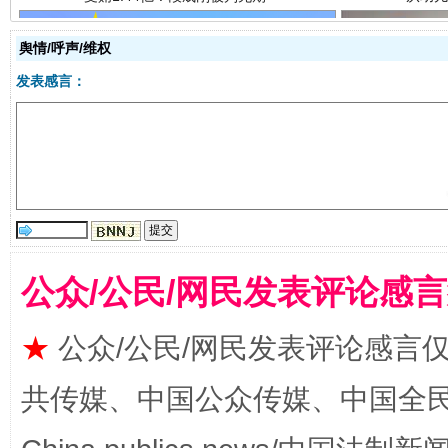
舆情/呼声/维权
发表感言：
全民健身五年计划来了！等你上场
公众/公民/网民发表评论感
★
公众/公民/网民发表评论感言
阿坝州三大球赛在茂县开幕
规模最
共传媒、中国公众传媒、中国全民传媒Ch