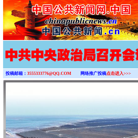
>
投稿邮箱：
3555333776@QQ.COM
网络推广投稿
点击进入>>>