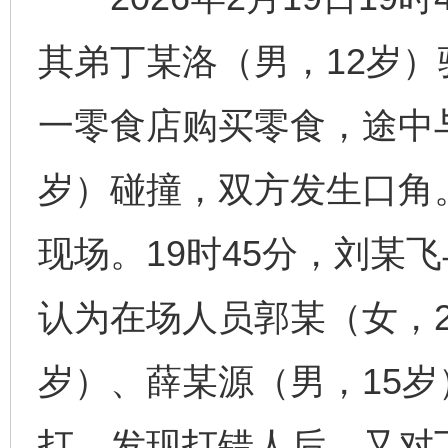
其弟丁某洛（男，12岁
一零食店购买零食，途中
岁）碰撞，双方发生口角
现场。19时45分，刘某
认为在场人员郭某（女，2
岁）、薛某源（男，15
打。发现打错人后，又对丁