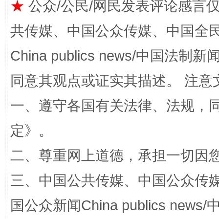
★
公众/公民/网民发表评论感言
共传媒、中国公众传媒、中国全民传媒Ch
扯下公款旅游的“隐身衣”
如何以同
China publics news/中国法制新闻
同意其观点或证实其描述。 注意
一、遵守各国有关法律、法规，
定
》。
二、尊重网上道德，承担一切因
“蜀中异人”王建安的艺术幻境
三、中国公共传媒、中国公众传媒、中国全
国公众新闻China publics news/中