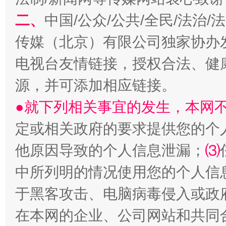
二、
中国/公众/公共/全民/法治
传媒（北京）有限公司独家协办
电视台友情链接，授权合法、健
源，并可添加相应链接。
●就下列相关事宜的发生，本网
国家大学科技园优化重塑工作
定或相关政府的要求提供您的个
他原因导致的个人信息泄漏；
⑶
中所列明的情况使用您的个人信
于黑客攻击、电脑病毒侵入或政
在本网的企业、公司网站和共同