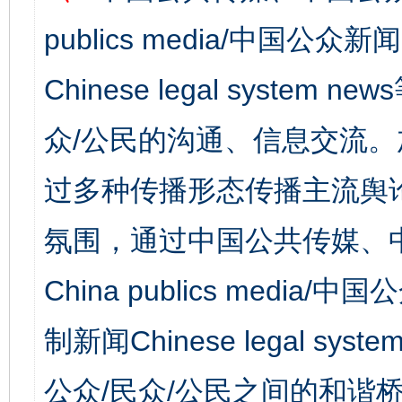
publics media/中国公众新闻
Chinese legal syst
众/公民的沟通、信息交流
过多种传播形态传播主流舆
氛围，通过中国公共传媒、
China publics media/中
制新闻Chinese legal s
公众/民众/公民之间的和谐