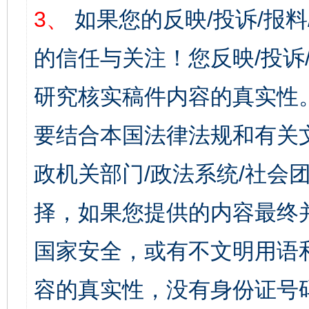
3、
如果您的反映/投诉/报
的信任与关注！您反映/投诉
研究核实稿件内容的真实性
要结合本国法律法规和有关
政机关部门/政法系统/社会团
择，如果您提供的内容最终
国家安全，或有不文明用语
容的真实性，没有身份证号