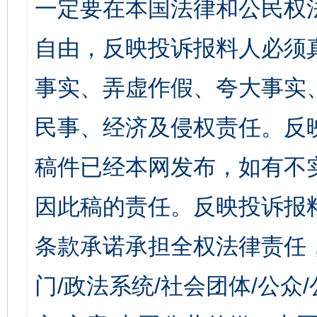
一定要在本国法律和公民权
自由，反映投诉报料人必须
事实、弄虚作假、夸大事实
民事、经济及侵权责任。反
稿件已经本网发布，如有不
因此稿的责任。反映投诉报
条款承诺承担全权法律责任
门/政法系统/社会团体/公众