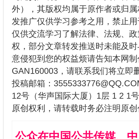
外），其版权均属于原作者或归属
发推广仅供学习参考之用，禁止用
仅供交流学习了解法律、法规、政
权，部分文章转发推送时未能及时
意侵犯到您的权益烦请告知本网制作采编
GAN160003，请联系我们将立即删
投稿邮箱：3555333776@QQ
12号（华声国际大厦）1层 1 2
原创权利，请转载时务必注明原创作
公众在中国公共传媒、中