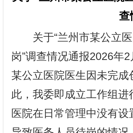
查
关于“兰州市某公立医
岗”调查情况通报2026年
某公立医院医生因未完成
此，我委即成立工作组进
医院在日常管理中没有设
导致医务人员待岗的情况