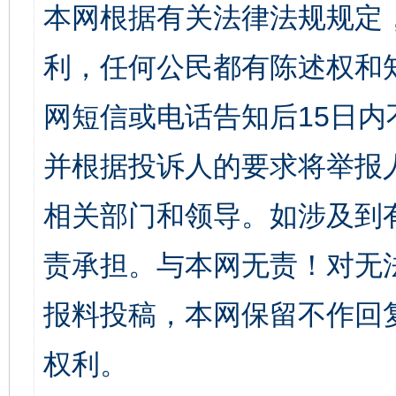
本网根据有关法律法规规定
利，任何公民都有陈述权和
网短信或电话告知后15日
并根据投诉人的要求将举报
相关部门和领导。如涉及到
责承担。与本网无责！对无
报料投稿，本网保留不作回
权利。