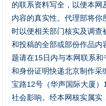
的联系资料写全，以便本网
内容的真实性。代理部将你
时以便相关部门核实及调查
和投稿的全部或部份作品内
题请在15日内与本网联系
和身份证明快递北京制作采
宝路12号（华声国际大厦）1
社会影响。经本网核实属实