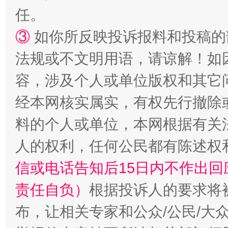
任。
③
如你所反映投诉报料和投稿的
法规或不文明用语，请谅解！如
容，涉及个人或单位版权和其它
经本网核实属实，有权先行撤除
料的个人或单位，本网根据有关
人的权利，任何公民都有陈述权
信或电话告知后15日内不作出
责任自负）
根据投诉人的要求将
布，让相关专家和公众/公民/大