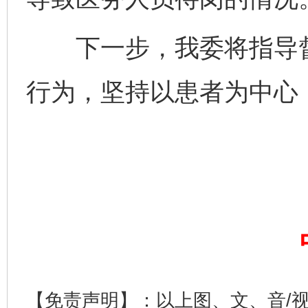
下一步，我委将指导督
行为，坚持以患者为中心
【免责声明】：以上图、文、音/