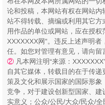
布在本网及本网所属网站的一切
论和投稿，本网站有权在网站内
站不得转载、摘编或利用其它方
用作品的单位或网站，应在授权
XXXXXXX网”。违反上述声
任。如您对管理有意见，请向留
②
凡本网注明“来源：XXXXX
自其它媒体，转载目的在于传递
策及文化和展示国家的国际形象
竞争，对于建设创新型国家、建
实意义；公众/公民/大众/民众