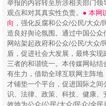
举报的内容转至所涉相关部门领
观点和对其真实性负责。
● 本
向
，强化反腐和公众/公民/大众
造良好舆论氛围。通过中国公众传
网站架起政府和公众/公民/大众
盾，促进社会大发展，最终实现政
三者的和谐统一。本传媒网站结
有生力，借助全球互联网主阵地，
才铺垫一个平台，促进国际之间公
识、法律、政策、科技、健康、
效地为公众/公民/大众/民众/