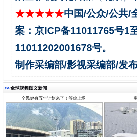
★★★★★
中国/公众/公共/
案：京ICP备11011765号
11011202001678号。
全民健身五年计划来了！等你上场
制作采编部/影视采编部/发
全球视频图文新闻