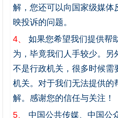
解，您还可以向国家级媒体
映投诉的问题。
4、
如果您希望我们提供帮
为，毕竟我们人手较少。另
不是行政机关，很多时候需
机关。对于我们无法提供的
解。感谢您的信任与关注！
5、
中国公共传媒、中国公众