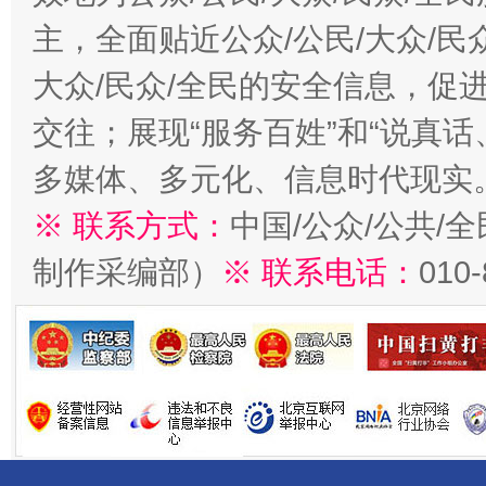
主，全面贴近公众/公民/大众/民
大众/民众/全民的安全信息，促进
交往；展现“服务百姓”和“说真话
多媒体、多元化、信息时代现实
※ 联系方式：
中国/公众/公共/
制作采编部）
※ 联系电话：
010