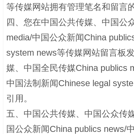
等传媒网站拥有管理笔名和留言
四、您在中国公共传媒、中国公众传媒、
media/中国公众新闻China public
system news等传媒网站留
完善运行机制助力责任有效落实
一纸欠条
媒、中国全民传媒China publics me
中国法制新闻Chinese legal 
引用。
五、中国公共传媒、中国公众传媒、中国全
国公众新闻China publics news/中
东山县通报“牛蛙产品抗生素超标问题”
法