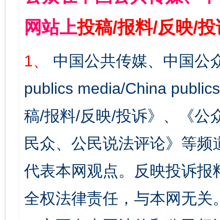
网站上
投稿/报料/反映/
1、
中国公共传媒、中国公众
publics media/China 
稿/报料/反映/投诉》、《
民众、公民说法评论》等频
代表本网观点。反映投诉报
全权法律责任，与本网无关