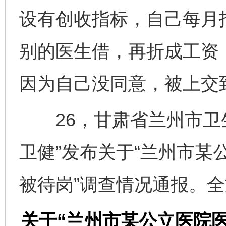
设有创收指标，自己每月指
别的医生借，再折成工资
因为自己没同意，被上交
26，甘肃省兰州市卫生
卫健”发布关于“兰州市某
被待岗”调查情况通报。
关于“兰州市某公立医院