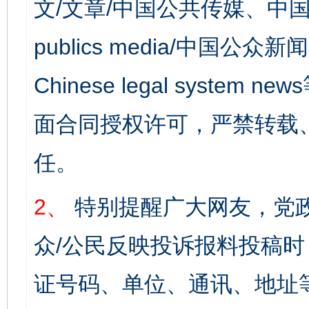
文/文章/中国公共传媒、中国
publics media/中国公众新闻
Chinese legal syst
面合同授权许可，严禁转载
任。
2、
特别提醒广大网友，党政
众/公民反映投诉报料投稿
证号码、单位、通讯、地址