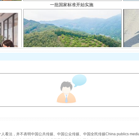
以产业富民促振兴
从幼儿园到大学，有这些资助
，并不表明中国公共传媒、中国公众传媒、中国全民传媒China publics media/中国公