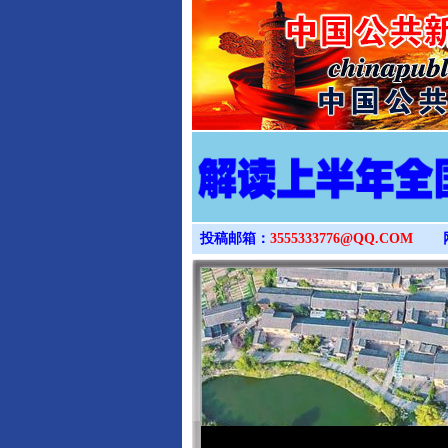
投稿邮箱：
3555333776@QQ.COM