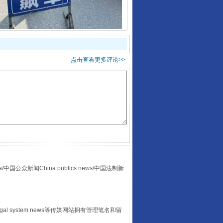
点击查看更多评论>>
“后车司机肯定在骂我”
众新闻China publics news/中国法制新
egal system news等传媒网站拥有管理笔名和留