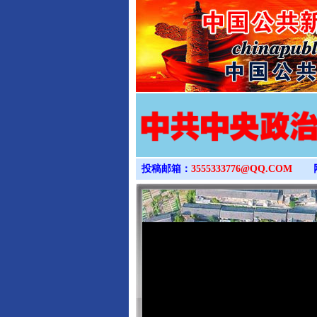
投稿邮箱：
3555333776@QQ.COM