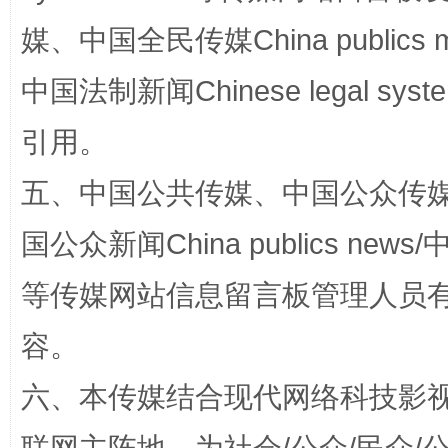
媒、中国全民传媒China publics me
中国法制新闻Chinese legal 
引用。
五、中国公共传媒、中国公众传媒、中国全
扯下公款旅游的“隐身衣”
如何以同
国公众新闻China publics news/中
等传媒网站信息留言板管理人员
容。
六、本传媒结合现代网络科技影