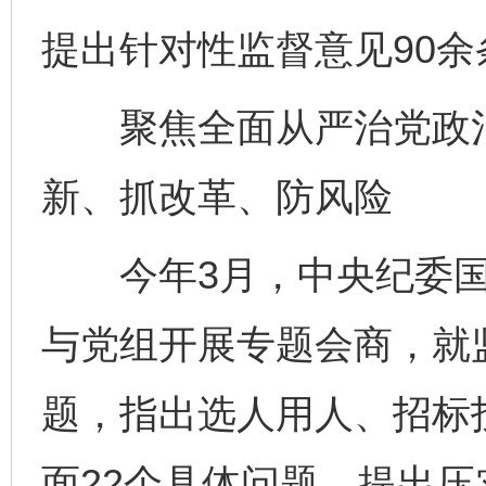
提出针对性监督意见90余
聚焦全面从严治党政治
新、抓改革、防风险
今年3月，中央纪委国
与党组开展专题会商，就
题，指出选人用人、招标
面22个具体问题，提出压