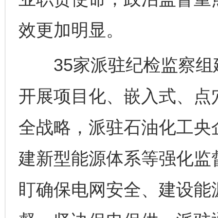
效更加明显。
35家派驻纪检监察组建
开展项目化、嵌入式、点
全战略，派驻石油化工央
建新型能源体系等强化监
盯确保电网安全、建设能