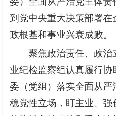
委）全面从严治党主体责
到党中央重大决策部署在
政根基和事业兴衰成败。
聚焦政治责任、政治立
业纪检监察组认真履行协
委（党组）落实全面从严
稳党性立场，盯主业、强