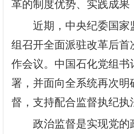
革的制度优势、实践成果
近期，中央纪委国家监
组召开全面派驻改革后首
作会议。中国石化党组书
署，并面向全系统再次明
督，支持配合监督执纪执
政治监督是实现党的政