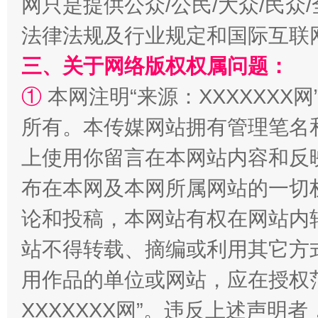
网只是提供公众/公民/大众/民
法律法规及行业规定和国际互联
三、关于网络版权权属问题：
阿坝州三大球赛在茂县开幕
规模最
①
本网注明“来源：XXXXXXX网
所有。本传媒网站拥有管理笔名
上使用你留言在本网站内容和反
布在本网及本网所属网站的一切
论和投稿，本网站有权在网站内
站不得转载、摘编或利用其它方
国家大学科技园优化重塑工作
用作品的单位或网站，应在授权
XXXXXXX网”。违反上述声