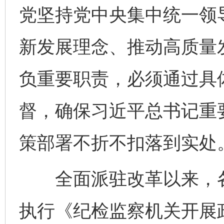
党坚持党中央集中统一领
新发展理念、推动高质量
负重要职责，必须通过具
督，确保习近平总书记重
策部署不折不扣落到实处
全面派驻改革以来，各
执行《纪检监察机关开展