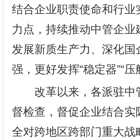
结合企业职责使命和行业
力点，持续推动中管企业
发展新质生产力、深化国
强，更好发挥“稳定器”“压
改革以来，各派驻中管
督检查，督促企业结合实
全对跨地区跨部门重大战