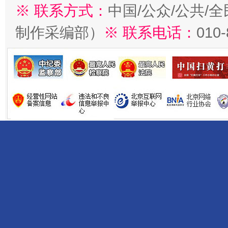
※ 联系方式：
中国/公众/公共/
制作采编部）
※ 联系电话：
010