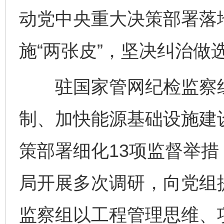
动党中央重大决策部署落
施“两张皮”，坚决纠治做
驻国家管网纪检监察组
制、加快能源基础设施建
策部署细化13项监督举
局开展多次调研，向党组
监察组以工程管理思维、