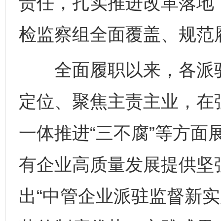
责任，扎实推进改革落地
检监察组全面覆盖、规范
全面履职以来，各派驻
定位、聚焦主责主业，在
一体推进“三不腐”等方面
有企业高质量发展提供坚
出“中管企业派驻监督新实