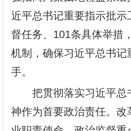
近平总书记重要指示批示
督任务、101条具体举措
机制，确保习近平总书记
手。
把贯彻落实习近平总书
神作为首要政治责任。改
业职责使命，政治监督重