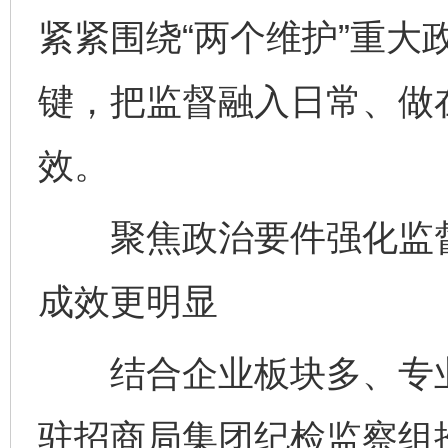
紧紧围绕“两个维护”重大
键，把监督融入日常、做
效。
聚焦政治要件强化监督
成效更明显
结合企业板块多、专业
驻招商局集团纪检监察组