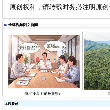
原创权利，请转载时务必注明原创作
全球视频图文新闻
揭开“小金库”的免责幌子
全民参政