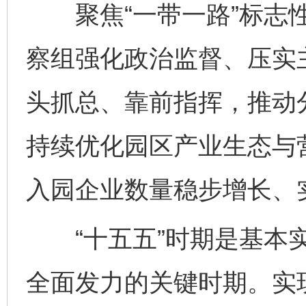
聚焦“一带一路”标志性
察组强化政治监督、压实
头抓总、靠前指挥，推动
持续优化园区产业生态与
入园企业数量稳步增长、
“十五五”时期是基本实
全面发力的关键时期。实现