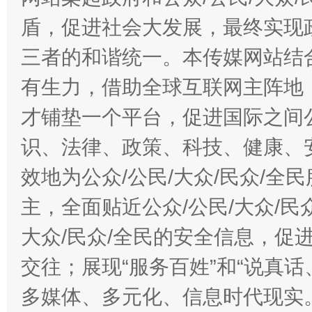
盾，促进社会大发展，最终实现政
三者的和谐统一。本传媒网站结
有生力，借助全球互联网主阵地，
才铺垫一个平台，促进国际之间公
识、法律、政策、科技、健康、
效地为公众/公民/大众/民众/
主，全面贴近公众/公民/大众/民
大众/民众/全民的安全信息，促进
交往；展现“服务百姓”和“说真话
多媒体、多元化、信息时代现实