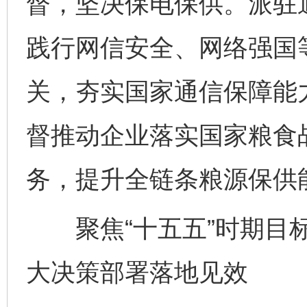
督，坚决保电保供。派驻
践行网信安全、网络强国
关，夯实国家通信保障能
督推动企业落实国家粮食
务，提升全链条粮源保供
聚焦“十五五”时期目标
大决策部署落地见效