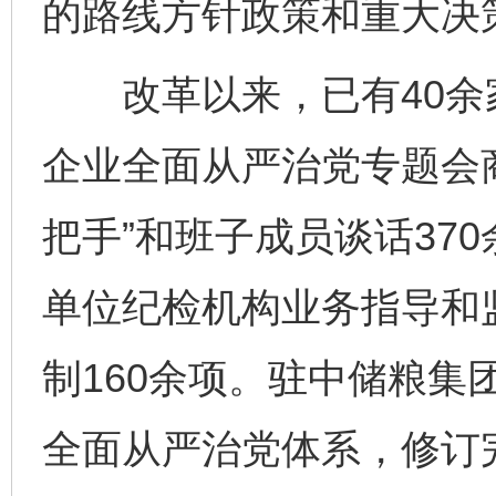
的路线方针政策和重大决
改革以来，已有40余
企业全面从严治党专题会
把手”和班子成员谈话37
单位纪检机构业务指导和
制160余项。驻中储粮集
全面从严治党体系，修订