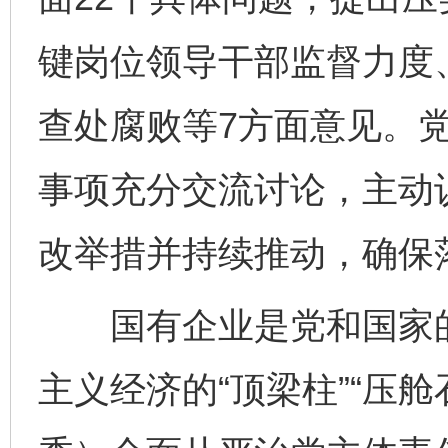
键岗位领导干部监督力度
查处腐败等7方面意见。
事项充分交流讨论，主动
改举措并持续推动，确保
国有企业是党和国家的“
主义经济的“顶梁柱”“压