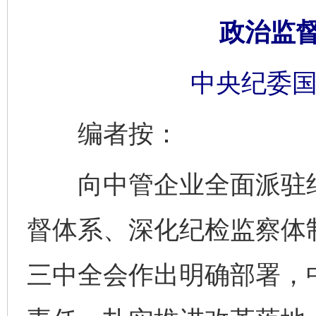
政治监
中央纪委国
编者按：
向中管企业全面派驻纪
督体系、深化纪检监察体
三中全会作出明确部署，