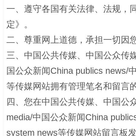
一、遵守各国有关法律、法规，
定
》。
二、尊重网上道德，承担一切因
阿坝州三大球赛在茂县开幕
规模最
三、中国公共传媒、中国公众传媒、中国全
国公众新闻China publics news/中
等传媒网站拥有管理笔名和留言
四、您在中国公共传媒、中国公众传媒、
media/中国公众新闻China public
国家大学科技园优化重塑工作
system news等传媒网站留