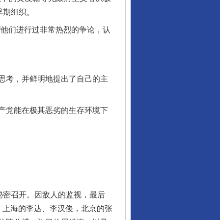
早期组织。
他们进行过非常热烈的争论，认
思考，并鲜明地提出了自己的主
产党能在极其恶劣的生存环境下
。
秘密召开。因敌人的监视，最后
：上海的李达、李汉俊，北京的张