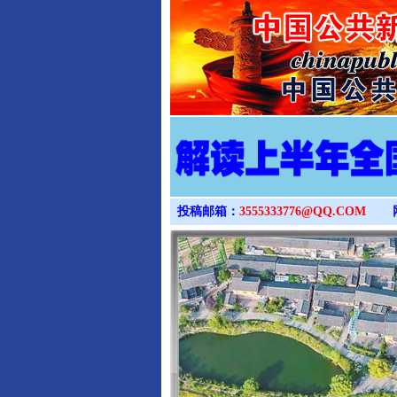
投稿邮箱：
3555333776@QQ.COM