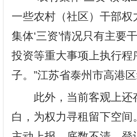
一些农村（社区）干部权
集体‘三资’情况只有主要
投资等重大事项上执行程
子。”江苏省泰州市高港
此外，当前客观上还存在
白，为权力寻租留下空间
主动上报，底数不清、登