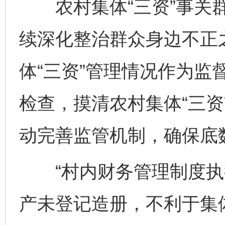
农村集体“三资”事关群
续深化整治群众身边不正
体“三资”管理情况作为监
检查，摸清农村集体“三资
动完善监管机制，确保底
“村内财务管理制度执行
产未登记造册，不利于集