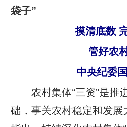
袋子”
摸清底数 
管好农村
中央纪委国
农村集体“三资”是推进
础，事关农村稳定和发展