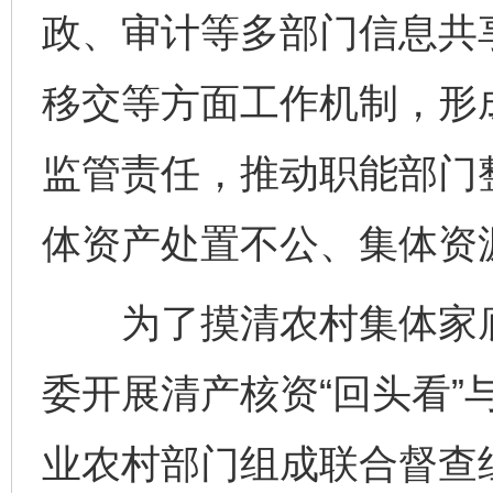
政、审计等多部门信息共
移交等方面工作机制，形
监管责任，推动职能部门
体资产处置不公、集体资
为了摸清农村集体家底
委开展清产核资“回头看”
业农村部门组成联合督查