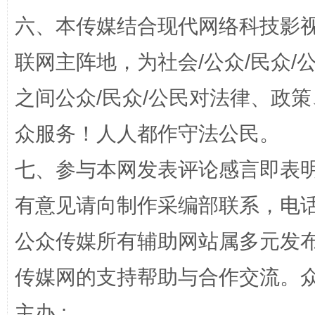
六、本传媒结合现代网络科技影
联网主阵地，为社会/公众/民众
之间公众/民众/公民对法律、政
千年窑火 生生不息
一
众服务！人人都作守法公民。
七、参与本网发表评论感言即表明
有意见请向制作采编部联系，电话：0
公众传媒所有辅助网站属多元发
传媒网的支持帮助与合作交流。
揭开“小金库”的免责幌子
主办 :