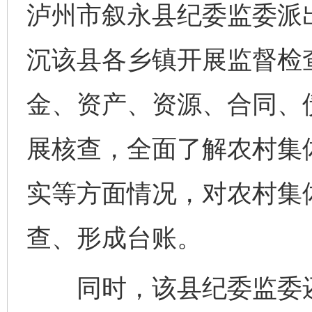
泸州市叙永县纪委监委派出
沉该县各乡镇开展监督检
金、资产、资源、合同、
展核查，全面了解农村集体
实等方面情况，对农村集体
查、形成台账。
同时，该县纪委监委还