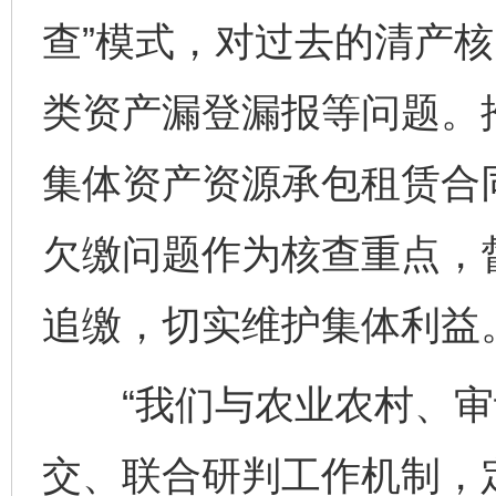
查”模式，对过去的清产
类资产漏登漏报等问题。
集体资产资源承包租赁合
欠缴问题作为核查重点，
追缴，切实维护集体利益
“我们与农业农村、审
交、联合研判工作机制，