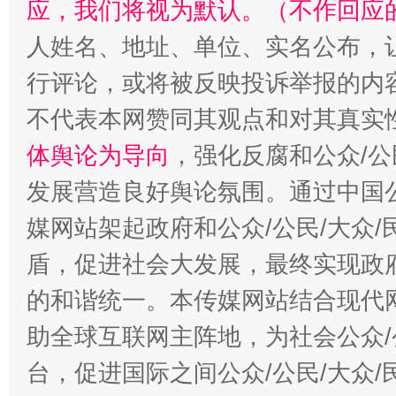
应，我们将视为默认。（不作回应
人姓名、地址、单位、实名公布，让
行评论，或将被反映投诉举报的内
不代表本网赞同其观点和对其真实
体舆论为导向
，强化反腐和公众/公
发展营造良好舆论氛围。通过中国公
媒网站架起政府和公众/公民/大众
盾，促进社会大发展，最终实现政府
的和谐统一。本传媒网站结合现代
助全球互联网主阵地，为社会公众/
台，促进国际之间公众/公民/大众