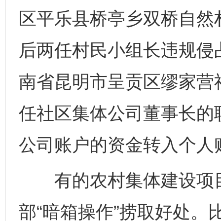
区平乐县桥亭乡双桥自然
后两任村民小组长违规侵
南省昆明市呈贡区缪家营
任社区集体公司董事长的
公司账户的资金转入个人账
有的农村集体建设项目
部“暗箱操作”捞取好处。