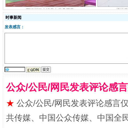
时事新闻
发表感言：
国家大学科技园优化重塑工作
公众/公民/网民发表评论感
★
公众/公民/网民发表评论感言
共传媒、中国公众传媒、中国全民传媒Ch
扯下公款旅游的“隐身衣”
如何以同