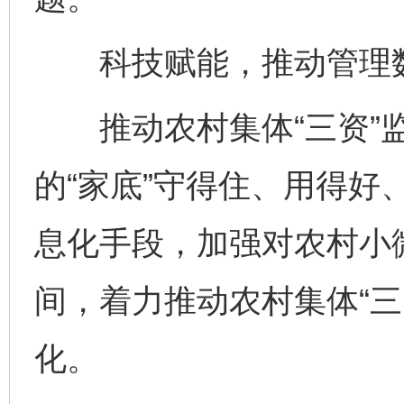
科技赋能，推动管理数
推动农村集体“三资”监
的“家底”守得住、用得好
息化手段，加强对农村小
间，着力推动农村集体“三
化。