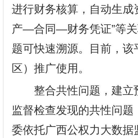
进行财务核算，自动生成
产—合同—财务凭证”等
题可快速溯源。目前，该平
区）推广使用。
整合共性问题，建立预
监督检查发现的共性问题
委依托广西公权力大数据