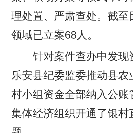
理处置、严肃查处。截至目
领域已立案68人。
针对案件查办中发现资
乐安县纪委监委推动县农业
村小组资金全部纳入公账管
集体经济组织开通了银村
题。