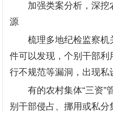
加强类案分析，深挖农村
源
梳理多地纪检监察机关查
件可以发现，个别干部利用
行不规范等漏洞，出现私设
有的农村集体“三资”管
别干部侵占、挪用或私分