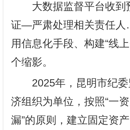
大数据监督平台收到预
证—严肃处理相关责任人
用信息化手段、构建“线上
个缩影。
2025年，昆明市纪委
济组织为单位，按照“一资
漏”的原则，建立固定资