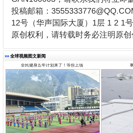
投稿邮箱：3555333776@QQ
12号（华声国际大厦）1层 1 2
全民健身五年计划来了！等你上场
原创权利，请转载时务必注明原创作
全球视频图文新闻
阿坝州三大球赛在茂县开幕
规模最