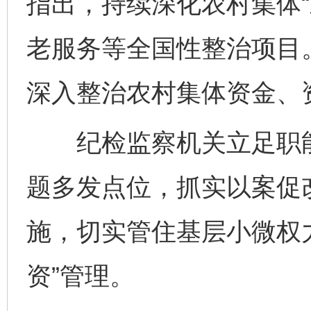
指出，持续深化农村集体“
老服务等全国性整治项目。
深入整治农村集体资金、
纪检监察机关立足职能职
题多发点位，抓实以案促
施，切实管住基层小微权
资”管理。