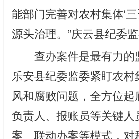
能部门完善对农村集体‘三
源头治理。”庆云县纪委
查办案件是最有力的监
乐安县纪委监委紧盯农村集
风和腐败问题，全方位起底
负责人、报账员等关键人
案、联动办案等模式，对