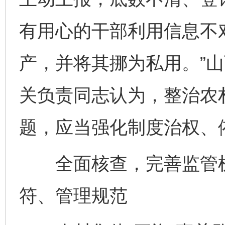
有用心的干部利用信息不
产，并将其挪为私用。”
关负责同志认为，整治农村
题，应当强化制度治权、
全面核查，完善监管机
符、管理规范