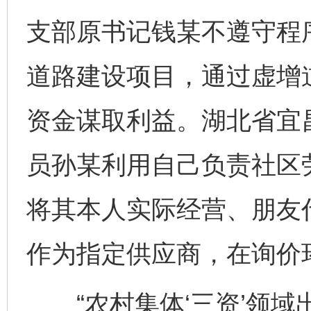
支部原书记钱某不遵守程
道路建设项目，通过虚增
资金谋取利益。湖北省宜
员孙某利用自己负责社区
将其本人实际经营、朋友
作为指定供应商，在询价
“农村集体‘三资’领域