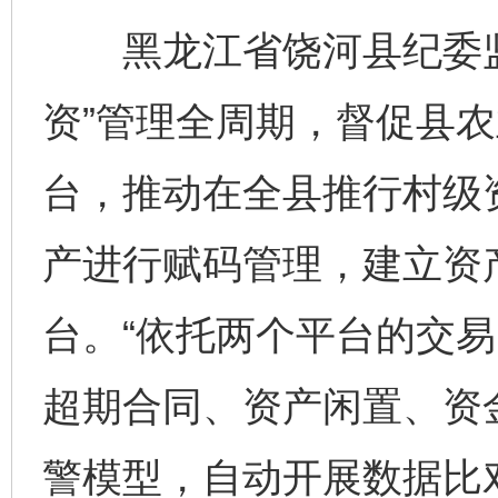
黑龙江省饶河县纪委监
资”管理全周期，督促县
台，推动在全县推行村级
千年窑火 生生不息
一
产进行赋码管理，建立资
台。“依托两个平台的交
超期合同、资产闲置、资
警模型，自动开展数据比