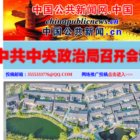
>
投稿邮箱：
3555333776@QQ.COM
网络推广投稿
点击进入>>>