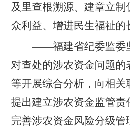
及里查根溯源、建章立制
众利益、增进民生福祉的
——福建省纪委监委坚
对查处的涉农资金问题的
等开展综合分析，向相关
提出建立涉农资金监管责
完善涉农资金风险分级管