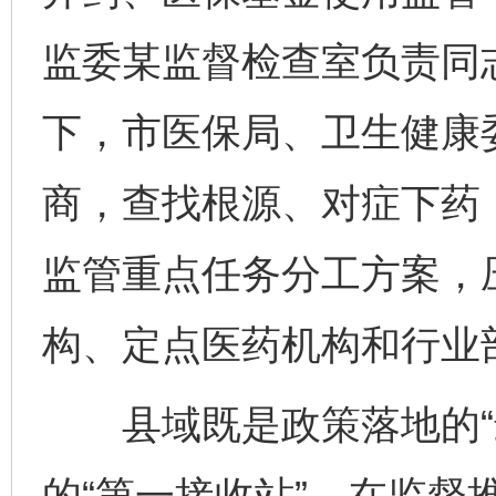
监委某监督检查室负责同
下，市医保局、卫生健康
商，查找根源、对症下药
监管重点任务分工方案，
构、定点医药机构和行业
县域既是政策落地的“最
的“第一接收站”。在监督