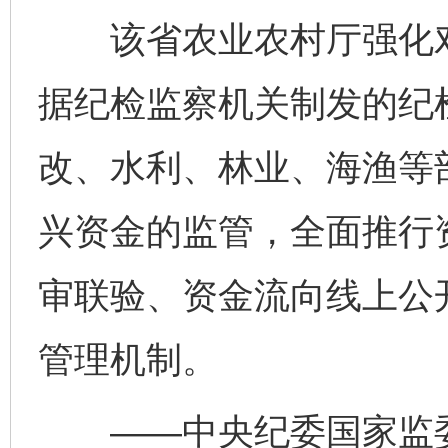
该省农业农村厅强化对
据纪检监察机关制发的纪
改、水利、林业、海渔等
兴资金的监管，全面推行
审联验、资金流向线上公
管理机制。
——中央纪委国家监委