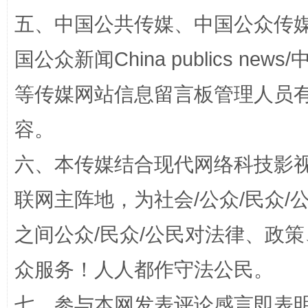
五、中国公共传媒、中国公众传媒、中国全
扯下公款旅游的“隐身衣”
如何以同
国公众新闻China publics news/中
等传媒网站信息留言板管理人员
容。
六、本传媒结合现代网络科技影
联网主阵地，为社会/公众/民众
“蜀中异人”王建安的艺术幻境
之间公众/民众/公民对法律、政
众服务！人人都作守法公民。
七、参与本网发表评论感言即表明