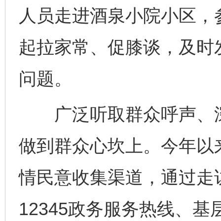
人员走进酒泉小院小区，
起拉家常、促膝谈，及时
问题。
广泛听取群众呼声、深
做到群众心坎上。今年以
情民意收集渠道，通过走
12345政务服务热线、基