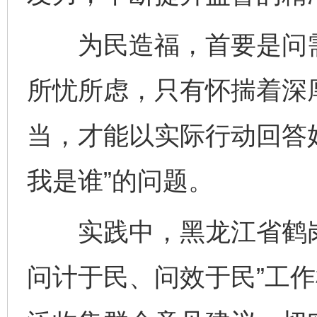
为民造福，首要是问需
所忧所虑，只有怀揣着深
当，才能以实际行动回答
我是谁”的问题。
实践中，黑龙江省鹤岗
问计于民、问效于民”工