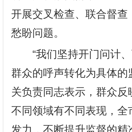
开展交叉检查、联合督查
愁盼问题。
“我们坚持开门问计、
群众的呼声转化为具体的
关负责同志表示，群众反
不同领域有不同表现，全
发力，不断提升监督的精