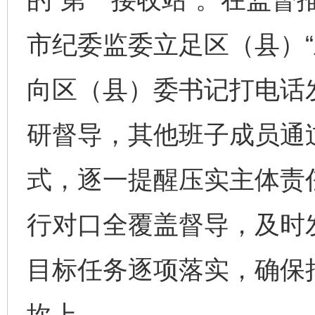
市纪委监委立足区（县）“
向区（县）委书记打电话
研督导，其他班子成员通
式，逐一提醒压实主体责
行对口全覆盖督导，及时
目标任务逐项落实，确保
坎上。