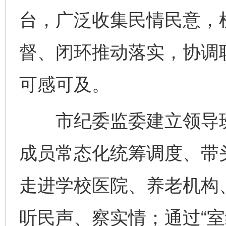
台，广泛收集民情民意，
督、闭环推动落实，协调
可感可及。
市纪委监委建立领导班
成员常态化统筹调度、带
走进学校医院、养老机构
听民声、察实情；通过“室