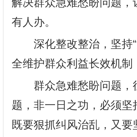
解决群众急难愁盼问题，
有人办。
深化整改整治，坚持“治
全维护群众利益长效机制
群众急难愁盼问题，往
题，非一日之功，必须坚持
既要狠抓纠风治乱，又要