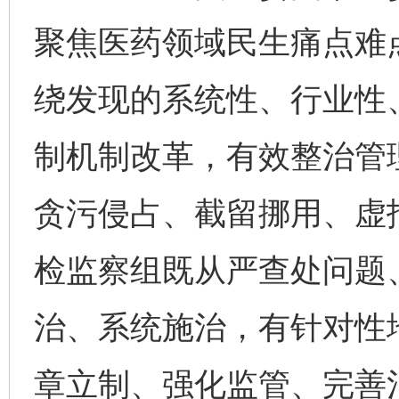
聚焦医药领域民生痛点难点
绕发现的系统性、行业性
制机制改革，有效整治管
贪污侵占、截留挪用、虚
检监察组既从严查处问题
治、系统施治，有针对性
章立制、强化监管、完善