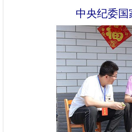
中央纪委国