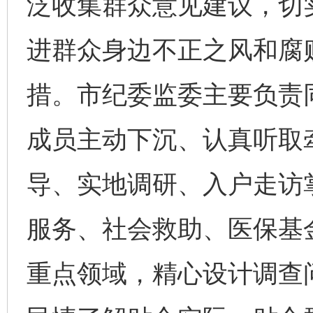
泛收集群众意见建议，切
进群众身边不正之风和腐
措。市纪委监委主要负责
成员主动下沉、认真听取
导、实地调研、入户走访
服务、社会救助、医保基
重点领域，精心设计调查