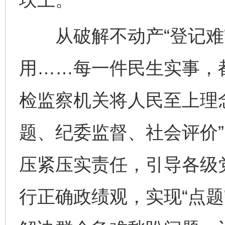
从破解不动产“登记难”
用……每一件民生实事，
检监察机关将人民至上理
题、纪委监督、社会评价
压紧压实责任，引导各级
行正确政绩观，实现“点题