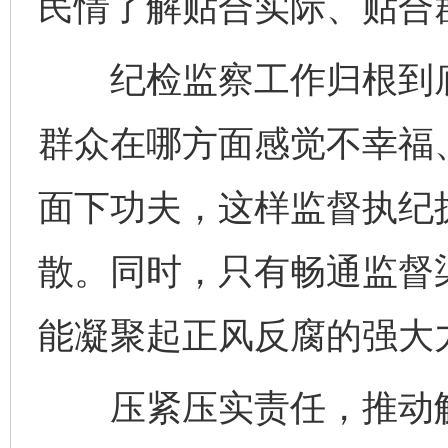
民情了解贴合实际、贴合
纪检监察工作归根到底
群众在哪方面感觉不幸福
面下功夫，这样监督执纪
散。同时，只有畅通监督
能凝聚起正风反腐的强大
压紧压实责任，推动解