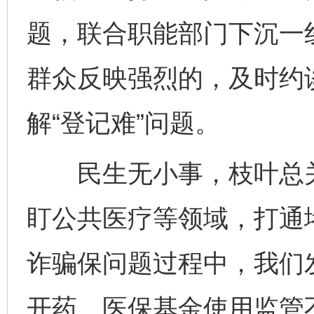
题，联合职能部门下沉一
群众反映强烈的，及时约
解“登记难”问题。
民生无小事，枝叶总关
盯公共医疗等领域，打通
诈骗保问题过程中，我们
开药、医保基金使用监管