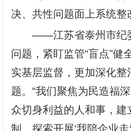
决、共性问题面上系统整
——江苏省泰州市纪委监
问题，紧盯监管“盲点”健
实基层监督，更加深化整
题。“我们聚焦为民造福
众切身利益的人和事，建立
制，探索开展‘我陪企业走