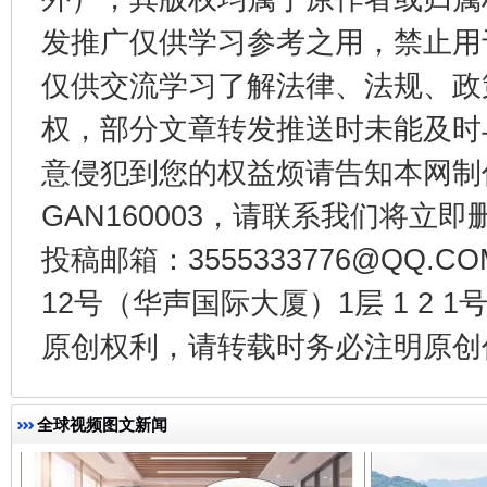
发推广仅供学习参考之用，禁止用
仅供交流学习了解法律、法规、政
权，部分文章转发推送时未能及时
意侵犯到您的权益烦请告知本网制作采编
GAN160003，请联系我们将立即删
投稿邮箱：3555333776@QQ
千年窑火 生生不息
一
12号（华声国际大厦）1层 1 2
原创权利，请转载时务必注明原创作
全球视频图文新闻