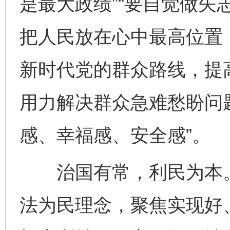
是最大政绩”“要自觉做矢
把人民放在心中最高位置
新时代党的群众路线，提
用力解决群众急难愁盼问
感、幸福感、安全感”。
治国有常，利民为本。
法为民理念，聚焦实现好