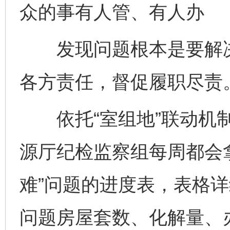
众的事有人管、有人办
发现问题根本是要解决
各方责任，督促履职尽责
依托“室组地”联动机制
源厅纪检监察组每周都会
难”问题的进度表，表格
问题房屋套数、化解量、