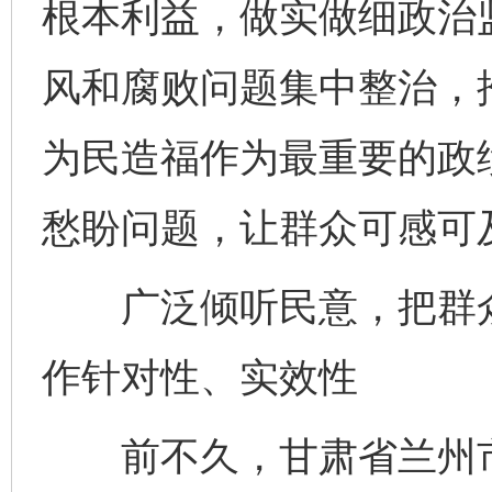
根本利益，做实做细政治
风和腐败问题集中整治，
为民造福作为最重要的政
愁盼问题，让群众可感可
广泛倾听民意，把群众
作针对性、实效性
前不久，甘肃省兰州市