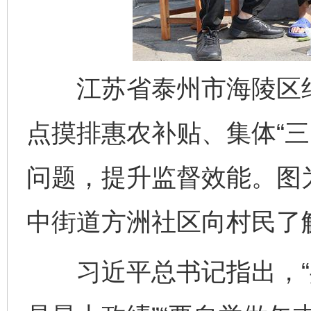
江苏省泰州市海陵区纪
点摸排惠农补贴、集体“三
问题，提升监督效能。图
中街道方洲社区向村民了
习近平总书记指出，“