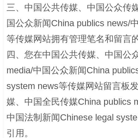
三、中国公共传媒、中国公众传媒、中国全
国公众新闻China publics news/中
等传媒网站拥有管理笔名和留言
四、您在中国公共传媒、中国公众传媒、
media/中国公众新闻China public
国家大学科技园优化重塑工作
system news等传媒网站留
媒、中国全民传媒China publics me
中国法制新闻Chinese legal 
引用。