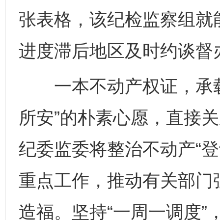
张表格，该纪检监察组就
进度滞后地区及时约谈督
一本不动产权证，承载
所安”的朴素心愿，直接
纪委监委将整治不动产“登
重点工作，推动有关部门
造福。坚持“一周一调度”