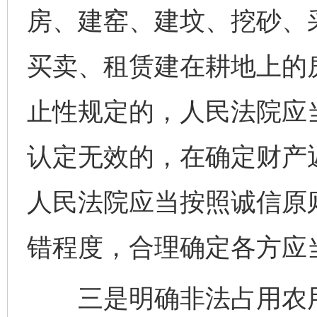
房、建窑、建坟、挖砂、
买卖、租赁建在耕地上的
止性规定的，人民法院应
认定无效的，在确定财产
人民法院应当按照诚信原
错程度，合理确定各方应
三是明确非法占用农用