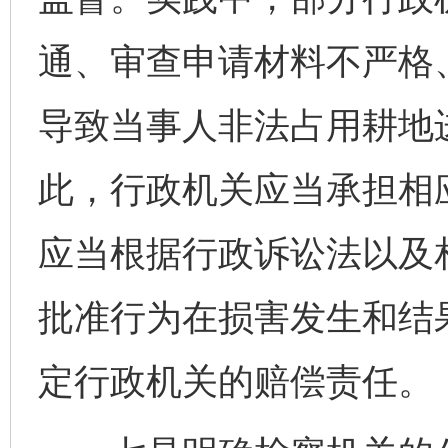
通、审查申请材料不严格
导致当事人非法占用耕地
此，行政机关应当承担相
应当根据行政诉讼法以及
批准行为在损害发生和结
定行政机关的赔偿责任。