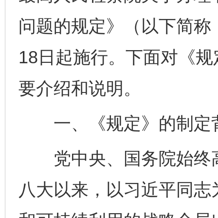
问题的规定》（以下简称《
18日起施行。下面对《
要介绍和说明。
一、《规定》的制定
党中央、国务院始终高
八大以来，以习近平同志