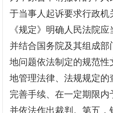
于当事人起诉要求行政机
《规定》明确人民法院应
并结合国务院及其组成部
地问题依法制定的规范性
地管理法律、法规规定的
完善手续、在一定期限内
并依法作出裁判。第五，