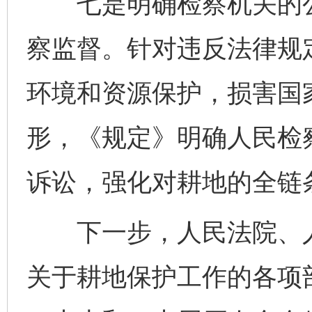
七是明确检察机关的公
察监督。针对违反法律规
环境和资源保护，损害国
形，《规定》明确人民检
诉讼，强化对耕地的全链
下一步，人民法院、人
关于耕地保护工作的各项