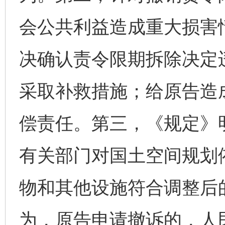
会公共利益造成重大损害
决确认责令限期拆除决定
采取补救措施；给原告造
偿责任。第三，《规定》
有关部门对国土空间规划
物和其他设施符合调整后
为，原告申请撤诉的，人