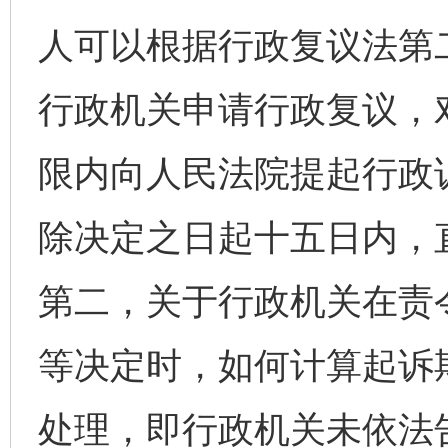
人可以根据行政复议法第
行政机关申请行政复议，
限内向人民法院提起行政
除决定之日起十五日内，
第二，关于行政机关在责
等决定时，如何计算起诉
处理，即行政机关未依法