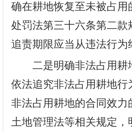
确在耕地恢复至未被占用
处罚法第三十六条第二款规
追责期限应当从违法行为
二是明确非法占用耕地
依法追究非法占用耕地行
非法占用耕地的合同效力
土地管理法等相关规定，