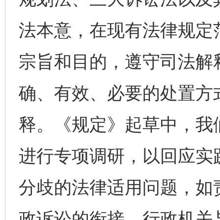
法本意，在现有法律规定
宗旨和目的，遵守司法解
确、有效、必要的处置方
释。《规定》起草中，我
进行专项调研，以回应实
分歧的法律适用问题，如
政诉讼的衔接、行政机关与