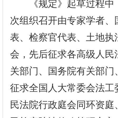
《规定》起草过程中，“
次组织召开由专家学者、
表、检察官代表、土地执
会，先后征求各高级人民
关部门、国务院有关部门
征求全国人大常委会法工
民法院行政庭会同环资庭