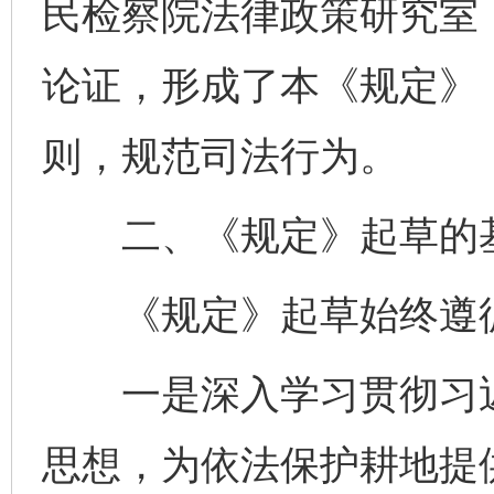
民检察院法律政策研究室
论证，形成了本《规定》
则，规范司法行为。
二、《规定》起草的
《规定》起草始终遵循
一是深入学习贯彻习近
思想，为依法保护耕地提供