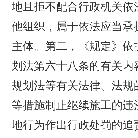
地且拒不配合行政机关依
他组织，属于依法应当承
主体。第二，《规定》依
划法第六十八条的有关内
规划法等有关法律、法规
等措施制止继续施工的违
地行为作出行政处罚的追