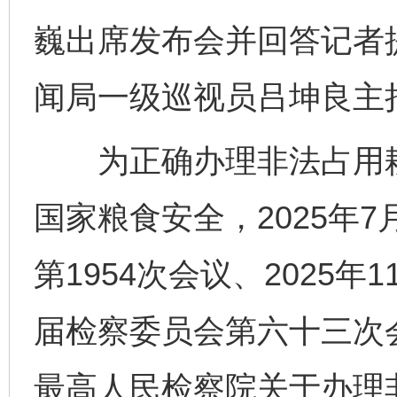
巍出席发布会并回答记者
闻局一级巡视员吕坤良主
为正确办理非法占用耕
国家粮食安全，2025年
第1954次会议、2025
届检察委员会第六十三次
最高人民检察院关于办理