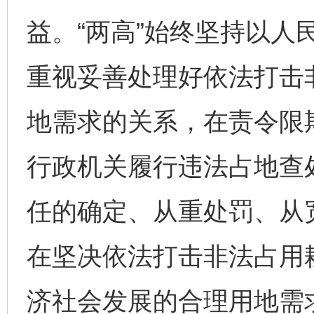
益。“两高”始终坚持以人
重视妥善处理好依法打击
地需求的关系，在责令限
行政机关履行违法占地查
任的确定、从重处罚、从
在坚决依法打击非法占用
济社会发展的合理用地需