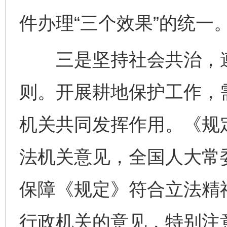
件办理“三个效果”的统一
三是坚持社会共治，遵
则。开展耕地保护工作，
机关共同发挥作用。《规定
法机关意见，全国人大常
保障《规定》符合立法精神
行政机关的意见，特别注