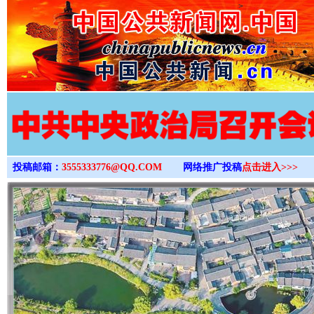
>
投稿邮箱：
3555333776@QQ.COM
网络推广投稿
点击进入>>>