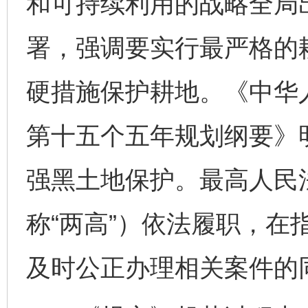
和可持续利用的战略全局
署，强调要实行最严格的耕
硬措施保护耕地。《中华
第十五个五年规划纲要》
强黑土地保护。最高人民
称“两高”）依法履职，在
及时公正办理相关案件的