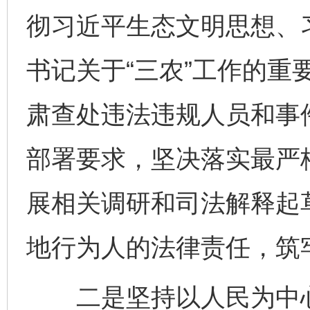
彻习近平生态文明思想、
书记关于“三农”工作的重
肃查处违法违规人员和事
部署要求，坚决落实最严
展相关调研和司法解释起
地行为人的法律责任，筑
二是坚持以人民为中心