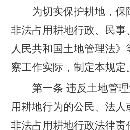
为切实保护耕地，保障
非法占用耕地行政、民事
人民共和国土地管理法》
察工作实际，制定本规定
第一条 违反土地管理
用耕地行为的公民、法人
非法占用耕地行政法律责