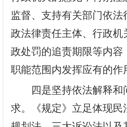
监督、支持有关部门依法
政法律责任主体、行政机
政处罚的追责期限等内容
职能范围内发挥应有的作
四是坚持依法解释和问
求。《规定》立足体现民
规划法、三大诉讼法以及