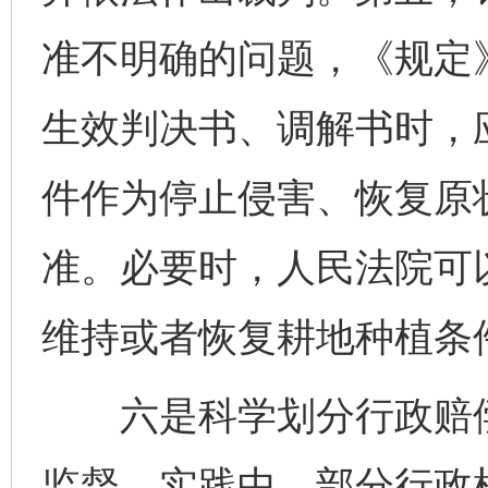
准不明确的问题，《规定
生效判决书、调解书时，
件作为停止侵害、恢复原
准。必要时，人民法院可
维持或者恢复耕地种植条
六是科学划分行政赔偿
监督。实践中，部分行政