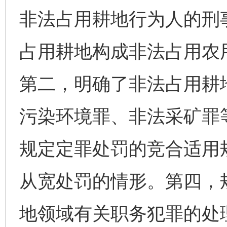
非法占用耕地行为人的刑
占用耕地构成非法占用农
第二，明确了非法占用耕
污染环境罪、非法采矿罪
规定定罪处罚的竞合适用
从宽处罚的情形。第四，
地领域有关职务犯罪的处