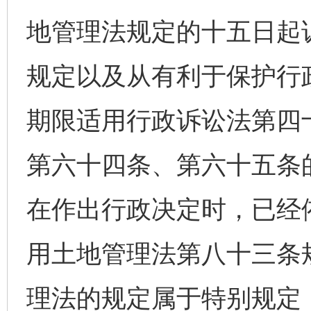
地管理法规定的十五日起
规定以及从有利于保护行
期限适用行政诉讼法第四
第六十四条、第六十五条
在作出行政决定时，已经
用土地管理法第八十三条
理法的规定属于特别规定