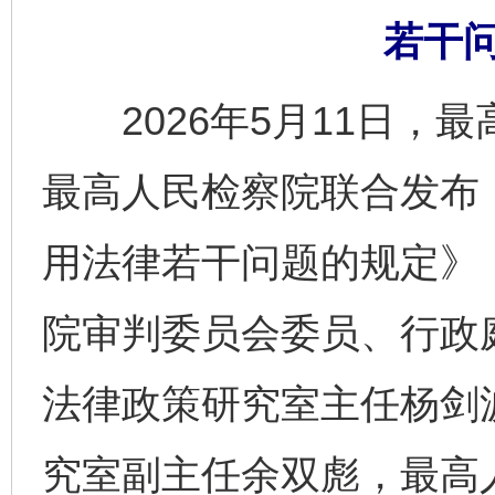
若干
2026年5月11日，
最高人民检察院联合发布
用法律若干问题的规定》
院审判委员会委员、行政
法律政策研究室主任杨剑
究室副主任余双彪，最高