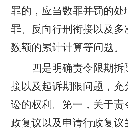
罪的，应当数罪并罚的处
罪、反向行刑衔接以及多
数额的累计计算等问题。
四是明确责令限期拆除
接以及起诉期限问题，充
讼的权利。第一，关于责
政复议以及申请行政复议