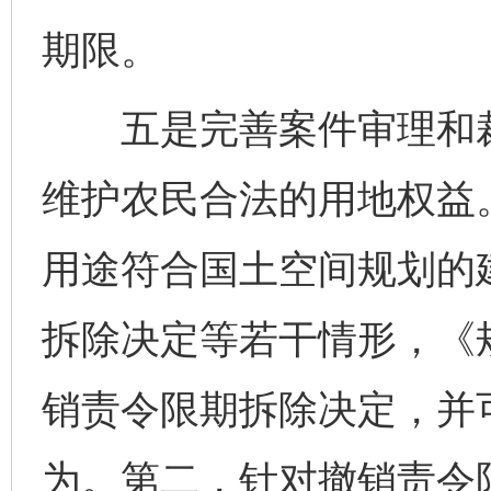
期限。
五是完善案件审理和裁
维护农民合法的用地权益
用途符合国土空间规划的
拆除决定等若干情形，《
销责令限期拆除决定，并
为。第二，针对撤销责令