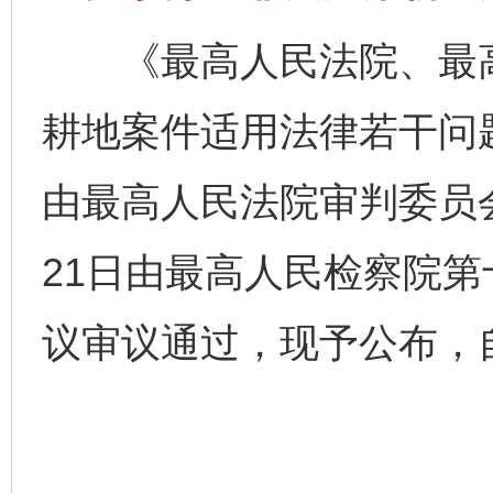
《最高人民法院、最高
耕地案件适用法律若干问题
由最高人民法院审判委员会第
21日由最高人民检察院
议审议通过，现予公布，自