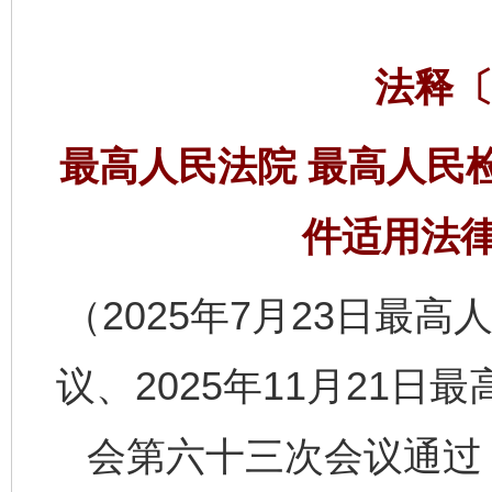
法释〔
最高人民法院 最高人民
件适用法
（2025年7月23日最高
议、2025年11月21
会第六十三次会议通过，