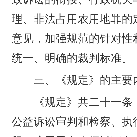
理、非法占用农用地罪的
意见，加强规范的针对性
统一、明确的裁判标准。
三、《规定》的主要
《规定》共二十一条，
公益诉讼审判和检察、执