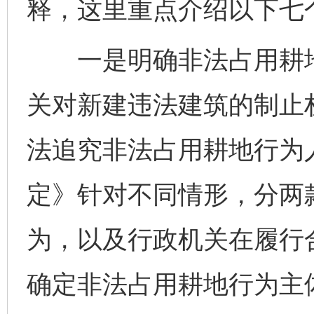
释，这里重点介绍以下七
一是明确非法占用耕地
关对新建违法建筑的制止
法追究非法占用耕地行为
定》针对不同情形，分两
为，以及行政机关在履行
确定非法占用耕地行为主