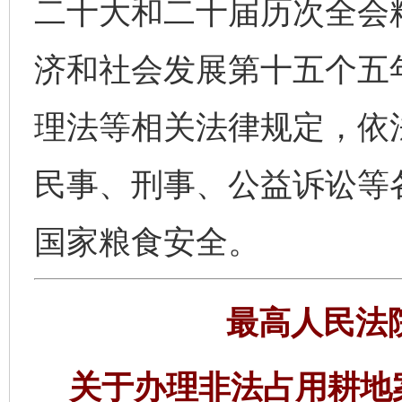
二十大和二十届历次全会
济和社会发展第十五个五
理法等相关法律规定，依
民事、刑事、公益诉讼等
国家粮食安全。
最高人民法
关于办理非法占用耕地